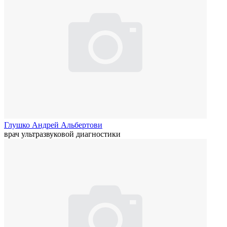
Глушко Андрей Альбертови
врач ультразвуковой диагностики