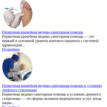
Первичная врачебная медико-санитарная помощь
Первичная врачебная медико-санитарная помощь — это
первый и основной уровень контакта пациента с системой
здравоохран...
Подробнее
Первичная врачебная медико-санитарная помощь в условиях
дневного стационара
Первичная медико-санитарная помощь в условиях дневного
стационара — это форма оказания медицинских услуг, когда
пацие...