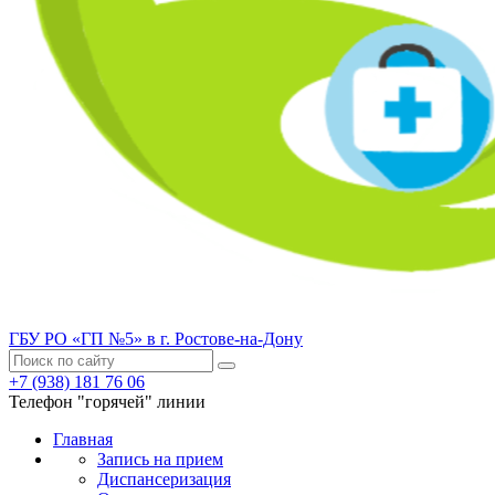
ГБУ РО «ГП №5» в г. Ростове-на-Дону
+7 (938) 181 76 06
Телефон "горячей" линии
Главная
Запись на прием
Диспансеризация