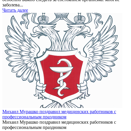
заболева...
Читать далее
Михаил Мурашко поздравил медицинских работников с
профессиональным праздником
Михаил Мурашко поздравил медицинских работников с
профессиональным праздником