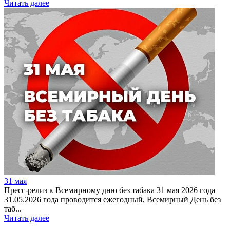
Читать далее
31 мая
Пресс-релиз к Всемирному дню без табака 31 мая 2026 года
31.05.2026 года проводится ежегодный, Всемирный День без
таб...
Читать далее