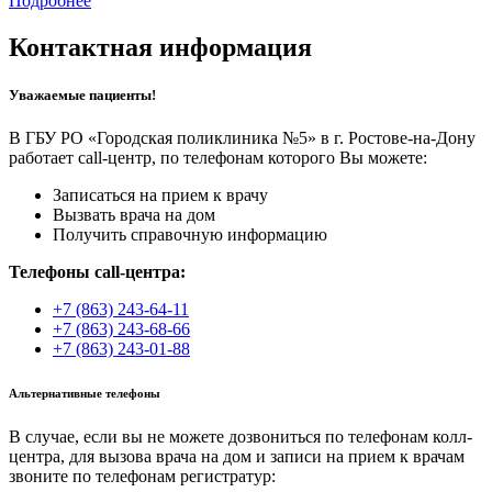
Подробнее
Контактная информация
Уважаемые пациенты!
В ГБУ РО «Городская поликлиника №5» в г. Ростове-на-Дону
работает call-центр, по телефонам которого Вы можете:
Записаться на прием к врачу
Вызвать врача на дом
Получить справочную информацию
Телефоны call-центра:
+7 (863) 243-64-11
+7 (863) 243-68-66
+7 (863) 243-01-88
Альтернативные телефоны
В случае, если вы не можете дозвониться по телефонам колл-
центра, для вызова врача на дом и записи на прием к врачам
звоните по телефонам регистратур: