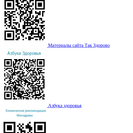
Материалы сайта Так Здорово
Азбука здоровья