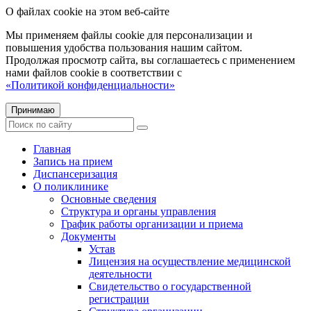
О файлах cookie на этом веб-сайте
Мы применяем файлы cookie для персонализации и
повышения удобства пользования нашим сайтом.
Продолжая просмотр сайта, вы соглашаетесь с применением
нами файлов cookie в соответствии с
«Политикой конфиденциальности»
Принимаю
Главная
Запись на прием
Диспансеризация
О поликлинике
Основные сведения
Структура и органы управления
График работы организации и приема
Документы
Устав
Лицензия на осуществление медицинской
деятельности
Свидетельство о государственной
регистрации