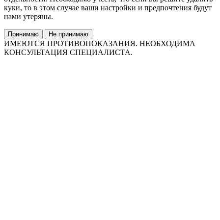
куки, то в этом случае ваши настройки и предпочтения будут
нами утеряны.
Принимаю
Не принимаю
ИМЕЮТСЯ ПРОТИВОПОКАЗАНИЯ. НЕОБХОДИМА
КОНСУЛЬТАЦИЯ СПЕЦИАЛИСТА.