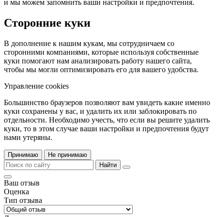
и мы можем запомнить ваши настройки и предпочтения.
Сторонние куки
В дополнение к нашим кукам, мы сотрудничаем со
сторонними компаниями, которые используя собственные
куки помогают нам анализировать работу нашего сайта,
чтобы мы могли оптимизировать его для вашего удобства.
Управление cookies
Большинство браузеров позволяют вам увидеть какие именно
куки сохранены у вас, и удалить их или заблокировать по
отдельности. Необходимо учесть, что если вы решите удалить
куки, то в этом случае ваши настройки и предпочтения будут
нами утеряны.
Принимаю
Не принимаю
Найти
Ваш отзыв
Оценка
Тип отзыва