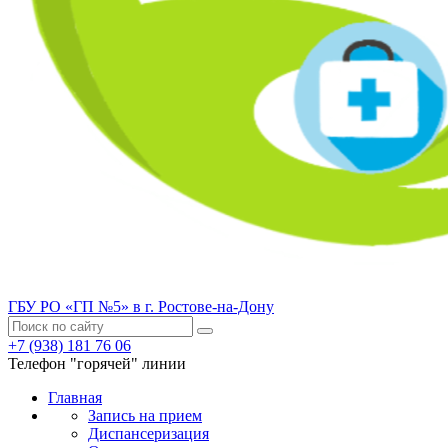
ГБУ РО «ГП №5» в г. Ростове-на-Дону
+7 (938) 181 76 06
Телефон "горячей" линии
Главная
Запись на прием
Диспансеризация