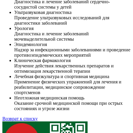
Диагностика и лечение заболеваний сердечно-
сосудистой системы у детей
Ультразвуковая диагностика
Проведение ультразвуковых исследований для
диагностики заболеваний
Урология
Диагностика и лечение заболеваний
мочевыделительной системы
Эпидемиология
Надзор за инфекционными заболеваниями и проведение
противоэпидемических мероприятий
Клиническая фармакология
Изучение действия лекарственных препаратов и
оптимизация лекарственной терапии
Лечебная физкультура и спортивная медицина
Применение физических упражнений для лечения и
реабилитации, медицинское сопровождение
спортсменов
Неотложная медицинская помощь
Оказание срочной медицинской помощи при острых
состояниях и угрозе жизни
Возврат к списку