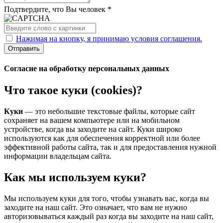
Подтвердите, что Вы человек *
Нажимая на кнопку, я принимаю условия соглашения.
Отправить
Согласие на обработку персональных данных
Что такое куки (cookies)?
Куки
— это небольшие текстовые файлы, которые сайт
сохраняет на вашем компьютере или на мобильном
устройстве, когда вы заходите на сайт. Куки широко
используются как для обеспечения корректной или более
эффективной работы сайта, так и для предоставления нужной
информации владельцам сайта.
Как мы используем куки?
Мы используем куки для того, чтобы узнавать вас, когда вы
заходите на наш сайт. Это означает, что вам не нужно
авторизовываться каждый раз когда вы заходите на наш сайт,