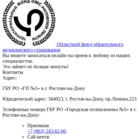
Областной фонд обязательного
медицинского страхования
Вы можете записаться онлайн на прием к любому из наших
специалистов.
Это займет не больше минуты!
Контакты
Адрес:
ГБУ РО «ГП №5» в г. Ростове-на-Дону
Юридический адрес: 344023, г. Ростов-на-Дону, пр.Ленина,223
Телефонные номера ГБУ РО «Городская поликлиника №5» в г.
Ростове-на-Дону:
Приемная
+7 (863) 243-62-00
Call-центр