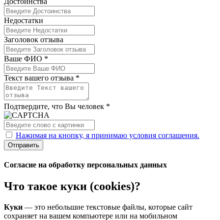
Достоинства
Недостатки
Заголовок отзыва
Ваше ФИО *
Текст вашего отзыва *
Подтвердите, что Вы человек *
Нажимая на кнопку, я принимаю условия соглашения.
Отправить
Согласие на обработку персональных данных
Что такое куки (cookies)?
Куки
— это небольшие текстовые файлы, которые сайт
сохраняет на вашем компьютере или на мобильном