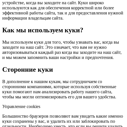
устройстве, когда вы заходите на сайт. Куки широко
используются как для обеспечения корректной или более
эффективной работы сайта, так и для предоставления нужной
информации владельцам сайта.
Как мы используем куки?
Мы используем куки для того, чтобы узнавать вас, когда вы
заходите на наш сайт. Это означает, что вам не нужно
авторизовываться каждый раз когда вы заходите на наш сайт,
и мы можем запомнить ваши настройки и предпочтения.
Сторонние куки
В дополнение к нашим кукам, мы сотрудничаем со
сторонними компаниями, которые используя собственные
куки помогают нам анализировать работу нашего сайта,
чтобы мы могли оптимизировать его для вашего удобства.
Управление cookies
Большинство браузеров позволяют вам увидеть какие именно
куки сохранены у вас, и удалить их или заблокировать по
отдельности. Необходимо учесть, что если вы решите удалить