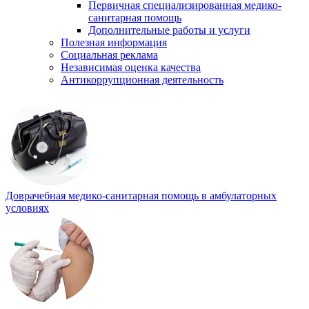
Первичная специализированная медико-
санитарная помощь
Дополнительные работы и услуги
Полезная информация
Социальная реклама
Независимая оценка качества
Антикоррупционная деятельность
Доврачебная медико-санитарная помощь в амбулаторных
условиях