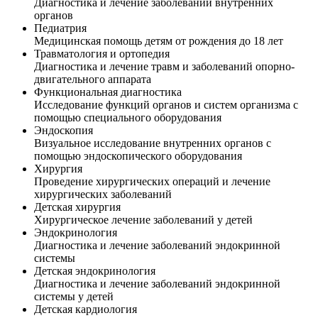
Диагностика и лечение заболеваний внутренних
органов
Педиатрия
Медицинская помощь детям от рождения до 18 лет
Травматология и ортопедия
Диагностика и лечение травм и заболеваний опорно-
двигательного аппарата
Функциональная диагностика
Исследование функций органов и систем организма с
помощью специального оборудования
Эндоскопия
Визуальное исследование внутренних органов с
помощью эндоскопического оборудования
Хирургия
Проведение хирургических операций и лечение
хирургических заболеваний
Детская хирургия
Хирургическое лечение заболеваний у детей
Эндокринология
Диагностика и лечение заболеваний эндокринной
системы
Детская эндокринология
Диагностика и лечение заболеваний эндокринной
системы у детей
Детская кардиология