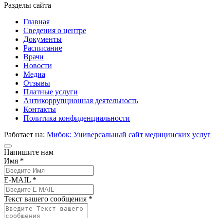
Разделы сайта
Главная
Сведения о центре
Документы
Расписание
Врачи
Новости
Медиа
Отзывы
Платные услуги
Антикоррупционная деятельность
Контакты
Политика конфиденциальности
Работает на:
Мибок: Универсальный сайт медицинских услуг
Напишите нам
Имя *
E-MAIL *
Текст вашего сообщения *