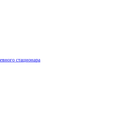
невного стационара