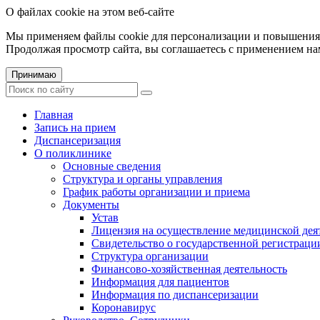
О файлах cookie на этом веб-сайте
Мы применяем файлы cookie для персонализации и повышения 
Продолжая просмотр сайта, вы соглашаетесь с применением на
Принимаю
Главная
Запись на прием
Диспансеризация
О поликлинике
Основные сведения
Структура и органы управления
График работы организации и приема
Документы
Устав
Лицензия на осуществление медицинской дея
Свидетельство о государственной регистраци
Структура организации
Финансово-хозяйственная деятельность
Информация для пациентов
Информация по диспансеризации
Коронавирус