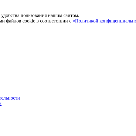
удобства пользования нашим сайтом.
ми файлов cookie в соответствии с
«Политикой конфиденциальн
тельности
и