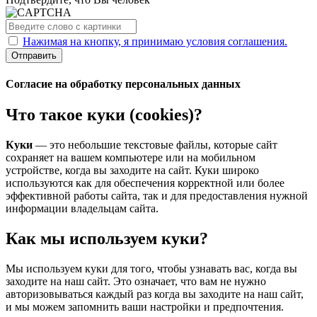
Нажимая на кнопку, я принимаю условия соглашения.
Отправить
Согласие на обработку персональных данных
Что такое куки (cookies)?
Куки
— это небольшие текстовые файлы, которые сайт
сохраняет на вашем компьютере или на мобильном
устройстве, когда вы заходите на сайт. Куки широко
используются как для обеспечения корректной или более
эффективной работы сайта, так и для предоставления нужной
информации владельцам сайта.
Как мы используем куки?
Мы используем куки для того, чтобы узнавать вас, когда вы
заходите на наш сайт. Это означает, что вам не нужно
авторизовываться каждый раз когда вы заходите на наш сайт,
и мы можем запомнить ваши настройки и предпочтения.