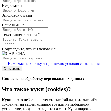
Недостатки
Заголовок отзыва
Ваше ФИО *
Текст вашего отзыва *
Подтвердите, что Вы человек *
Нажимая на кнопку, я принимаю условия соглашения.
Отправить
Согласие на обработку персональных данных
Что такое куки (cookies)?
Куки
— это небольшие текстовые файлы, которые сайт
сохраняет на вашем компьютере или на мобильном
устройстве, когда вы заходите на сайт. Куки широко