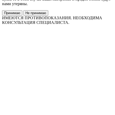
нами утеряны.
Принимаю
Не принимаю
ИМЕЮТСЯ ПРОТИВОПОКАЗАНИЯ. НЕОБХОДИМА
КОНСУЛЬТАЦИЯ СПЕЦИАЛИСТА.