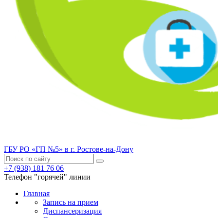
ГБУ РО «ГП №5» в г. Ростове-на-Дону
+7 (938) 181 76 06
Телефон "горячей" линии
Главная
Запись на прием
Диспансеризация