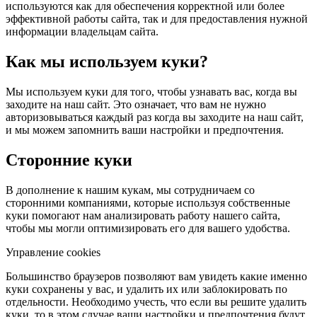
используются как для обеспечения корректной или более
эффективной работы сайта, так и для предоставления нужной
информации владельцам сайта.
Как мы используем куки?
Мы используем куки для того, чтобы узнавать вас, когда вы
заходите на наш сайт. Это означает, что вам не нужно
авторизовываться каждый раз когда вы заходите на наш сайт,
и мы можем запомнить ваши настройки и предпочтения.
Сторонние куки
В дополнение к нашим кукам, мы сотрудничаем со
сторонними компаниями, которые используя собственные
куки помогают нам анализировать работу нашего сайта,
чтобы мы могли оптимизировать его для вашего удобства.
Управление cookies
Большинство браузеров позволяют вам увидеть какие именно
куки сохранены у вас, и удалить их или заблокировать по
отдельности. Необходимо учесть, что если вы решите удалить
куки, то в этом случае ваши настройки и предпочтения будут