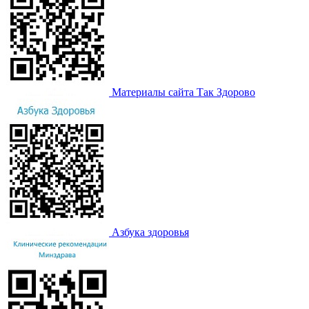
Материалы сайта Так Здорово
Азбука здоровья