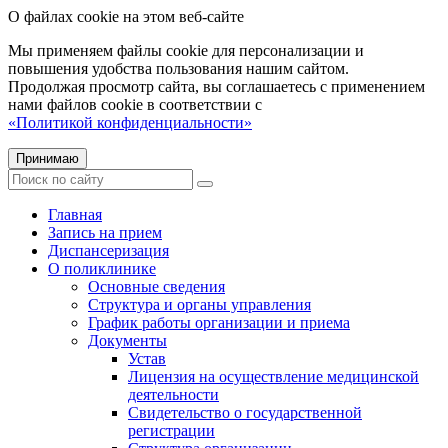
О файлах cookie на этом веб-сайте
Мы применяем файлы cookie для персонализации и
повышения удобства пользования нашим сайтом.
Продолжая просмотр сайта, вы соглашаетесь с применением
нами файлов cookie в соответствии с
«Политикой конфиденциальности»
Принимаю
Главная
Запись на прием
Диспансеризация
О поликлинике
Основные сведения
Структура и органы управления
График работы организации и приема
Документы
Устав
Лицензия на осуществление медицинской
деятельности
Свидетельство о государственной
регистрации