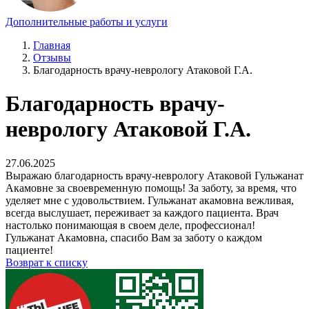
Дополнительные работы и услуги
Главная
Отзывы
Благодарность врачу-неврологу Атаковой Г.А.
Благодарность врачу-
неврологу Атаковой Г.А.
27.06.2025
Выражаю благодарность врачу-неврологу Атаковой Гульжанат
Акамовне за своевременную помощь! За заботу, за время, что
уделяет мне с удовольствием. Гульжанат акамовна вежливая,
всегда выслушает, переживает за каждого пациента. Врач
настолько понимающая в своем деле, профессионал!
Гульжанат Акамовна, спасибо Вам за заботу о каждом
пациенте!
Возврат к списку