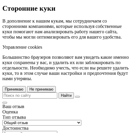
Сторонние куки
В дополнение к нашим кукам, мы сотрудничаем со
сторонними компаниями, которые используя собственные
куки помогают нам анализировать работу нашего сайта,
чтобы мы могли оптимизировать его для вашего удобства.
Управление cookies
Большинство браузеров позволяют вам увидеть какие именно
куки сохранены у вас, и удалить их или заблокировать по
отдельности. Необходимо учесть, что если вы решите удалить
куки, то в этом случае ваши настройки и предпочтения будут
нами утеряны.
Принимаю
Не принимаю
Найти
Ваш отзыв
Оценка
Тип отзыва
Достоинства