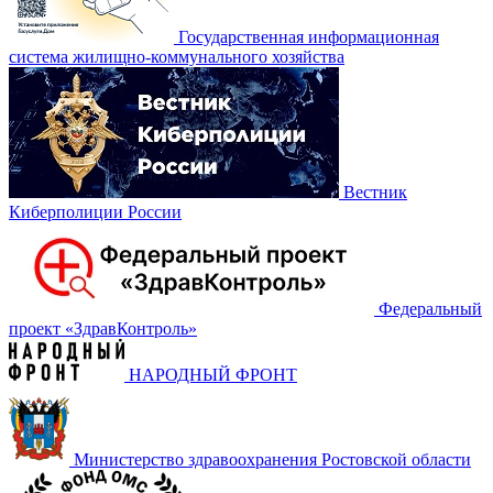
Государственная информационная
система жилищно-коммунального хозяйства
Вестник
Киберполиции России
Федеральный
проект «‎ЗдравКонтроль»
НАРОДНЫЙ ФРОНТ
Министерство здравоохранения Ростовской области