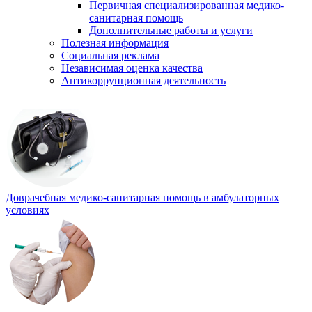
Первичная специализированная медико-
санитарная помощь
Дополнительные работы и услуги
Полезная информация
Социальная реклама
Независимая оценка качества
Антикоррупционная деятельность
Доврачебная медико-санитарная помощь в амбулаторных
условиях