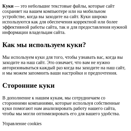
Куки
— это небольшие текстовые файлы, которые сайт
сохраняет на вашем компьютере или на мобильном
устройстве, когда вы заходите на сайт. Куки широко
используются как для обеспечения корректной или более
эффективной работы сайта, так и для предоставления нужной
информации владельцам сайта.
Как мы используем куки?
Мы используем куки для того, чтобы узнавать вас, когда вы
заходите на наш сайт. Это означает, что вам не нужно
авторизовываться каждый раз когда вы заходите на наш сайт,
и мы можем запомнить ваши настройки и предпочтения.
Сторонние куки
В дополнение к нашим кукам, мы сотрудничаем со
сторонними компаниями, которые используя собственные
куки помогают нам анализировать работу нашего сайта,
чтобы мы могли оптимизировать его для вашего удобства.
Управление cookies