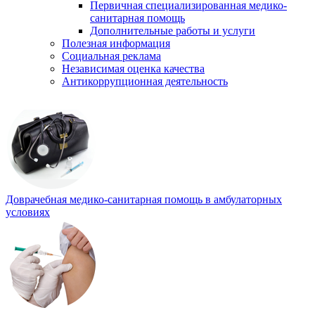
Первичная специализированная медико-
санитарная помощь
Дополнительные работы и услуги
Полезная информация
Социальная реклама
Независимая оценка качества
Антикоррупционная деятельность
Доврачебная медико-санитарная помощь в амбулаторных
условиях