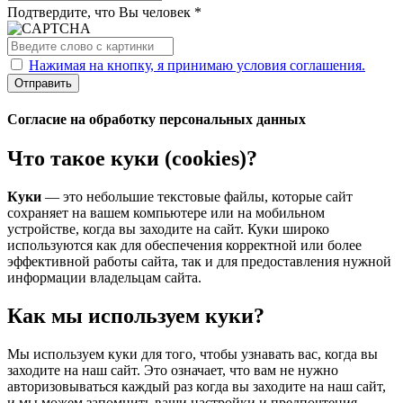
Подтвердите, что Вы человек *
Нажимая на кнопку, я принимаю условия соглашения.
Отправить
Согласие на обработку персональных данных
Что такое куки (cookies)?
Куки
— это небольшие текстовые файлы, которые сайт
сохраняет на вашем компьютере или на мобильном
устройстве, когда вы заходите на сайт. Куки широко
используются как для обеспечения корректной или более
эффективной работы сайта, так и для предоставления нужной
информации владельцам сайта.
Как мы используем куки?
Мы используем куки для того, чтобы узнавать вас, когда вы
заходите на наш сайт. Это означает, что вам не нужно
авторизовываться каждый раз когда вы заходите на наш сайт,
и мы можем запомнить ваши настройки и предпочтения.