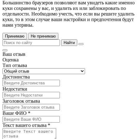
Большинство браузеров позволяют вам увидеть какие именно
куки сохранены у вас, и удалить их или заблокировать по
отдельности. Необходимо учесть, что если вы решите удалить
куки, то в этом случае ваши настройки и предпочтения будут
нами утеряны.
Принимаю
Не принимаю
Найти
Ваш отзыв
Оценка
Тип отзыва
Достоинства
Недостатки
Заголовок отзыва
Ваше ФИО *
Текст вашего отзыва *