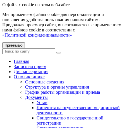
О файлах cookie на этом веб-сайте
Мы применяем файлы cookie для персонализации и
повышения удобства пользования нашим сайтом.
Продолжая просмотр сайта, вы соглашаетесь с применением
нами файлов cookie в соответствии с
«Политикой конфиденциальности»
Принимаю
Главная
Запись на прием
Диспансеризация
О поликлинике
Основные сведения
Структура и органы управления
График работы организации и приема
Документы
Устав
Лицензия на осуществление медицинской
деятельности
Свидетельство о государственной
регистрации