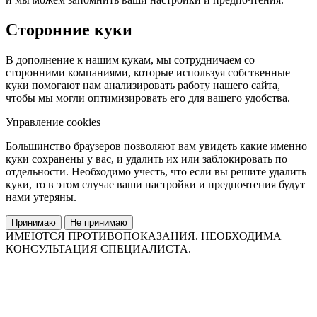
Сторонние куки
В дополнение к нашим кукам, мы сотрудничаем со
сторонними компаниями, которые используя собственные
куки помогают нам анализировать работу нашего сайта,
чтобы мы могли оптимизировать его для вашего удобства.
Управление cookies
Большинство браузеров позволяют вам увидеть какие именно
куки сохранены у вас, и удалить их или заблокировать по
отдельности. Необходимо учесть, что если вы решите удалить
куки, то в этом случае ваши настройки и предпочтения будут
нами утеряны.
Принимаю
Не принимаю
ИМЕЮТСЯ ПРОТИВОПОКАЗАНИЯ. НЕОБХОДИМА
КОНСУЛЬТАЦИЯ СПЕЦИАЛИСТА.