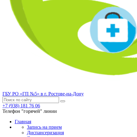
ГБУ РО «ГП №5» в г. Ростове-на-Дону
+7 (938) 181 76 06
Телефон "горячей" линии
Главная
Запись на прием
Диспансеризация