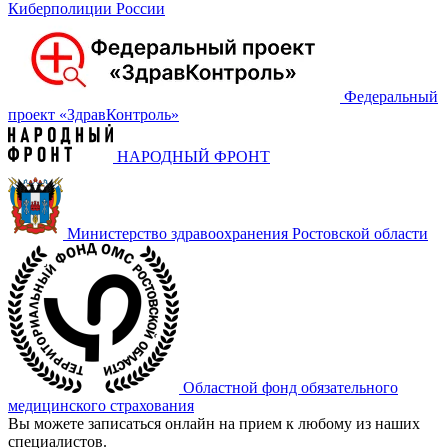
Киберполиции России
Федеральный
проект «‎ЗдравКонтроль»
НАРОДНЫЙ ФРОНТ
Министерство здравоохранения Ростовской области
Областной фонд обязательного
медицинского страхования
Вы можете записаться онлайн на прием к любому из наших
специалистов.