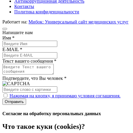
Антикоррупционная деятельность
Контакты
Политика конфиденциальности
Работает на:
Мибок: Универсальный сайт медицинских услуг
Напишите нам
Имя *
E-MAIL *
Текст вашего сообщения *
Подтвердите, что Вы человек *
Нажимая на кнопку, я принимаю условия соглашения.
Отправить
Согласие на обработку персональных данных
Что такое куки (cookies)?