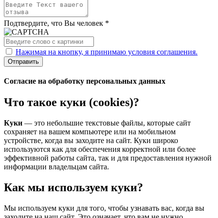
Подтвердите, что Вы человек *
Нажимая на кнопку, я принимаю условия соглашения.
Отправить
Согласие на обработку персональных данных
Что такое куки (cookies)?
Куки
— это небольшие текстовые файлы, которые сайт
сохраняет на вашем компьютере или на мобильном
устройстве, когда вы заходите на сайт. Куки широко
используются как для обеспечения корректной или более
эффективной работы сайта, так и для предоставления нужной
информации владельцам сайта.
Как мы используем куки?
Мы используем куки для того, чтобы узнавать вас, когда вы
заходите на наш сайт. Это означает, что вам не нужно