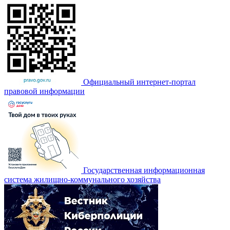
Официальный интернет-портал
правовой информации
Государственная информационная
система жилищно-коммунального хозяйства