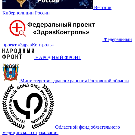
Вестник
Киберполиции России
Федеральный
проект «‎ЗдравКонтроль»
НАРОДНЫЙ ФРОНТ
Министерство здравоохранения Ростовской области
Областной фонд обязательного
медицинского страхования