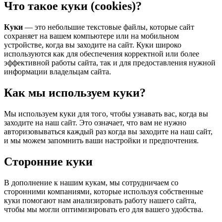
Что такое куки (cookies)?
Куки
— это небольшие текстовые файлы, которые сайт
сохраняет на вашем компьютере или на мобильном
устройстве, когда вы заходите на сайт. Куки широко
используются как для обеспечения корректной или более
эффективной работы сайта, так и для предоставления нужной
информации владельцам сайта.
Как мы используем куки?
Мы используем куки для того, чтобы узнавать вас, когда вы
заходите на наш сайт. Это означает, что вам не нужно
авторизовываться каждый раз когда вы заходите на наш сайт,
и мы можем запомнить ваши настройки и предпочтения.
Сторонние куки
В дополнение к нашим кукам, мы сотрудничаем со
сторонними компаниями, которые используя собственные
куки помогают нам анализировать работу нашего сайта,
чтобы мы могли оптимизировать его для вашего удобства.