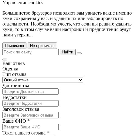
Управление cookies
Большинство браузеров позволяют вам увидеть какие именно
куки сохранены у вас, и удалить их или заблокировать по
отдельности. Необходимо учесть, что если вы решите удалить
куки, то в этом случае ваши настройки и предпочтения будут
нами утеряны.
Принимаю
Не принимаю
Найти
Ваш отзыв
Оценка
Тип отзыва
Достоинства
Недостатки
Заголовок отзыва
Ваше ФИО *
Текст вашего отзыва *