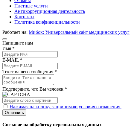
Отзывы
Платные услуги
Антикоррупционная деятельность
Контакты
Политика конфиденциальности
Работает на:
Мибок: Универсальный сайт медицинских услуг
Напишите нам
Имя *
E-MAIL *
Текст вашего сообщения *
Подтвердите, что Вы человек *
Нажимая на кнопку, я принимаю условия соглашения.
Отправить
Согласие на обработку персональных данных