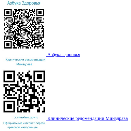
Азбука здоровья
Клинические редомендации Минздрава