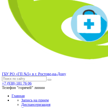
ГБУ РО «ГП №5» в г. Ростове-на-Дону
+7 (938) 181 76 06
Телефон "горячей" линии
Главная
Запись на прием
Диспансеризация