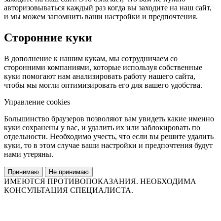
авторизовываться каждый раз когда вы заходите на наш сайт,
и мы можем запомнить ваши настройки и предпочтения.
Сторонние куки
В дополнение к нашим кукам, мы сотрудничаем со
сторонними компаниями, которые используя собственные
куки помогают нам анализировать работу нашего сайта,
чтобы мы могли оптимизировать его для вашего удобства.
Управление cookies
Большинство браузеров позволяют вам увидеть какие именно
куки сохранены у вас, и удалить их или заблокировать по
отдельности. Необходимо учесть, что если вы решите удалить
куки, то в этом случае ваши настройки и предпочтения будут
нами утеряны.
Принимаю
Не принимаю
ИМЕЮТСЯ ПРОТИВОПОКАЗАНИЯ. НЕОБХОДИМА
КОНСУЛЬТАЦИЯ СПЕЦИАЛИСТА.