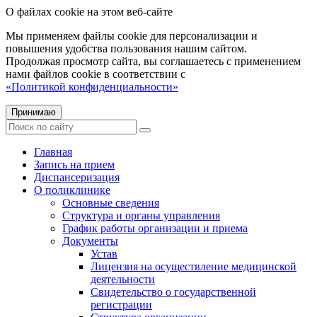
О файлах cookie на этом веб-сайте
Мы применяем файлы cookie для персонализации и
повышения удобства пользования нашим сайтом.
Продолжая просмотр сайта, вы соглашаетесь с применением
нами файлов cookie в соответствии с
«Политикой конфиденциальности»
Принимаю
Главная
Запись на прием
Диспансеризация
О поликлинике
Основные сведения
Структура и органы управления
График работы организации и приема
Документы
Устав
Лицензия на осуществление медицинской
деятельности
Свидетельство о государственной
регистрации