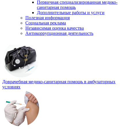
Первичная специализированная медико-
санитарная помощь
Дополнительные работы и услуги
Полезная информация
Социальная реклама
Независимая оценка качества
Антикоррупционная деятельность
Доврачебная медико-санитарная помощь в амбулаторных
условиях