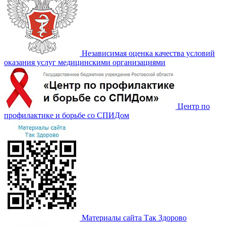
Независимая оценка качества условий
оказания услуг медицинскими организациями
Центр по
профилактике и борьбе со СПИДом
Материалы сайта Так Здорово