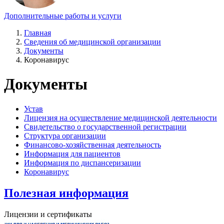
Дополнительные работы и услуги
Главная
Сведения об медицинской организации
Документы
Коронавирус
Документы
Устав
Лицензия на осуществление медицинской деятельности
Свидетельство о государственной регистрации
Структура организации
Финансово-хозяйственная деятельность
Информация для пациентов
Информация по диспансеризации
Коронавирус
Полезная информация
Лицензии и сертификаты