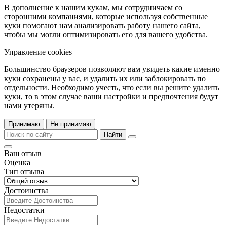
В дополнение к нашим кукам, мы сотрудничаем со
сторонними компаниями, которые используя собственные
куки помогают нам анализировать работу нашего сайта,
чтобы мы могли оптимизировать его для вашего удобства.
Управление cookies
Большинство браузеров позволяют вам увидеть какие именно
куки сохранены у вас, и удалить их или заблокировать по
отдельности. Необходимо учесть, что если вы решите удалить
куки, то в этом случае ваши настройки и предпочтения будут
нами утеряны.
Принимаю
Не принимаю
Найти
Ваш отзыв
Оценка
Тип отзыва
Достоинства
Недостатки