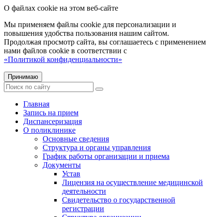
О файлах cookie на этом веб-сайте
Мы применяем файлы cookie для персонализации и
повышения удобства пользования нашим сайтом.
Продолжая просмотр сайта, вы соглашаетесь с применением
нами файлов cookie в соответствии с
«Политикой конфиденциальности»
Принимаю
Главная
Запись на прием
Диспансеризация
О поликлинике
Основные сведения
Структура и органы управления
График работы организации и приема
Документы
Устав
Лицензия на осуществление медицинской
деятельности
Свидетельство о государственной
регистрации