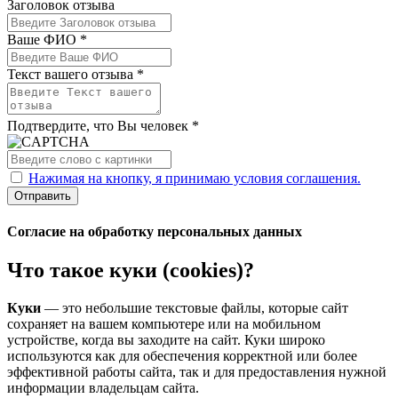
Заголовок отзыва
Ваше ФИО *
Текст вашего отзыва *
Подтвердите, что Вы человек *
Нажимая на кнопку, я принимаю условия соглашения.
Отправить
Согласие на обработку персональных данных
Что такое куки (cookies)?
Куки
— это небольшие текстовые файлы, которые сайт
сохраняет на вашем компьютере или на мобильном
устройстве, когда вы заходите на сайт. Куки широко
используются как для обеспечения корректной или более
эффективной работы сайта, так и для предоставления нужной
информации владельцам сайта.