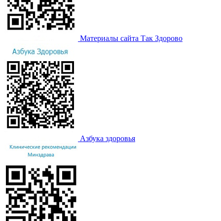
Материалы сайта Так Здорово
Азбука здоровья