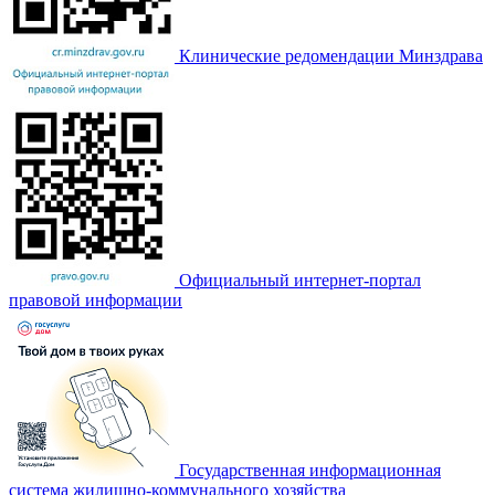
Клинические редомендации Минздрава
Официальный интернет-портал
правовой информации
Государственная информационная
система жилищно-коммунального хозяйства