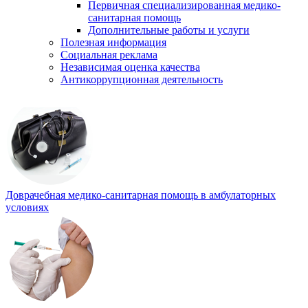
Первичная специализированная медико-
санитарная помощь
Дополнительные работы и услуги
Полезная информация
Социальная реклама
Независимая оценка качества
Антикоррупционная деятельность
Доврачебная медико-санитарная помощь в амбулаторных
условиях