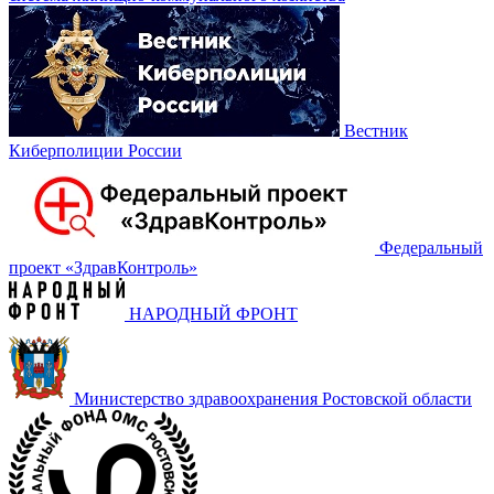
Вестник
Киберполиции России
Федеральный
проект «‎ЗдравКонтроль»
НАРОДНЫЙ ФРОНТ
Министерство здравоохранения Ростовской области