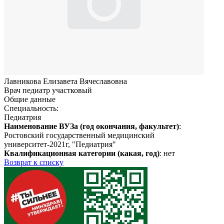
Лавникова Елизавета Вячеславовна
Врач педиатр участковый
Общие данные
Специальность:
Педиатрия
Наименование ВУЗа (год окончания, факультет)
:
Ростовский государственный медицинский
университет-2021г, "Педиатрия"
Квалификационная категории (какая, год)
: нет
Возврат к списку