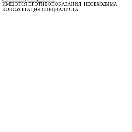
ИМЕЮТСЯ ПРОТИВОПОКАЗАНИЯ. НЕОБХОДИМА
КОНСУЛЬТАЦИЯ СПЕЦИАЛИСТА.