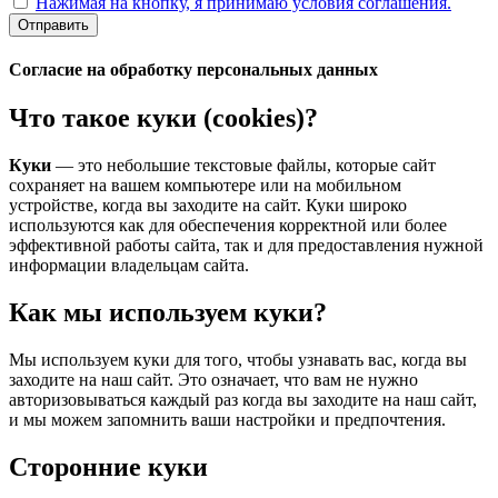
Нажимая на кнопку, я принимаю условия соглашения.
Отправить
Согласие на обработку персональных данных
Что такое куки (cookies)?
Куки
— это небольшие текстовые файлы, которые сайт
сохраняет на вашем компьютере или на мобильном
устройстве, когда вы заходите на сайт. Куки широко
используются как для обеспечения корректной или более
эффективной работы сайта, так и для предоставления нужной
информации владельцам сайта.
Как мы используем куки?
Мы используем куки для того, чтобы узнавать вас, когда вы
заходите на наш сайт. Это означает, что вам не нужно
авторизовываться каждый раз когда вы заходите на наш сайт,
и мы можем запомнить ваши настройки и предпочтения.
Сторонние куки