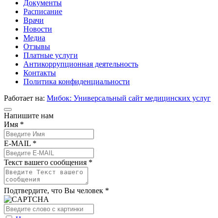
Документы
Расписание
Врачи
Новости
Медиа
Отзывы
Платные услуги
Антикоррупционная деятельность
Контакты
Политика конфиденциальности
Работает на:
Мибок: Универсальный сайт медицинских услуг
Напишите нам
Имя *
E-MAIL *
Текст вашего сообщения *
Подтвердите, что Вы человек *