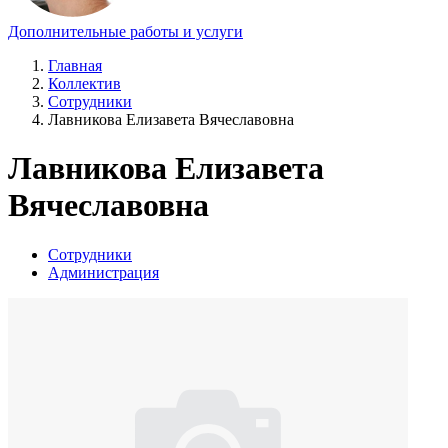
Дополнительные работы и услуги
Главная
Коллектив
Сотрудники
Лавникова Елизавета Вячеславовна
Лавникова Елизавета
Вячеславовна
Сотрудники
Администрация