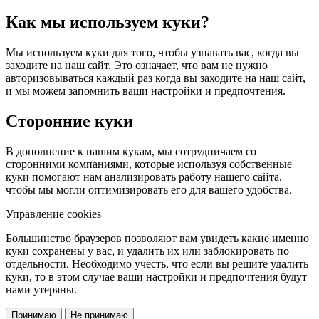
Как мы используем куки?
Мы используем куки для того, чтобы узнавать вас, когда вы
заходите на наш сайт. Это означает, что вам не нужно
авторизовываться каждый раз когда вы заходите на наш сайт,
и мы можем запомнить ваши настройки и предпочтения.
Сторонние куки
В дополнение к нашим кукам, мы сотрудничаем со
сторонними компаниями, которые используя собственные
куки помогают нам анализировать работу нашего сайта,
чтобы мы могли оптимизировать его для вашего удобства.
Управление cookies
Большинство браузеров позволяют вам увидеть какие именно
куки сохранены у вас, и удалить их или заблокировать по
отдельности. Необходимо учесть, что если вы решите удалить
куки, то в этом случае ваши настройки и предпочтения будут
нами утеряны.
Принимаю
Не принимаю