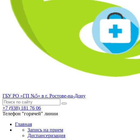
ГБУ РО «ГП №5» в г. Ростове-на-Дону
+7 (938) 181 76 06
Телефон "горячей" линии
Главная
Запись на прием
Диспансеризация