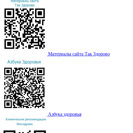
Материалы сайта Так Здорово
Азбука здоровья