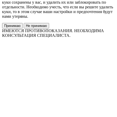
куки сохранены у вас, и удалить их или заблокировать по
отдельности. Необходимо учесть, что если вы решите удалить
куки, то в этом случае ваши настройки и предпочтения будут
нами утеряны.
Принимаю
Не принимаю
ИМЕЮТСЯ ПРОТИВОПОКАЗАНИЯ. НЕОБХОДИМА
КОНСУЛЬТАЦИЯ СПЕЦИАЛИСТА.