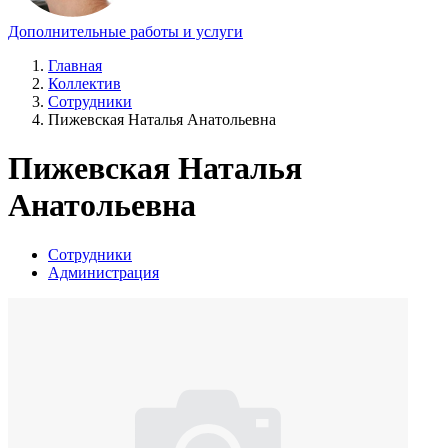
Дополнительные работы и услуги
Главная
Коллектив
Сотрудники
Пижевская Наталья Анатольевна
Пижевская Наталья
Анатольевна
Сотрудники
Администрация