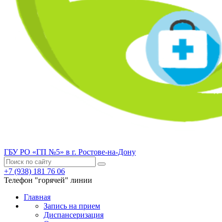
ГБУ РО «ГП №5» в г. Ростове-на-Дону
+7 (938) 181 76 06
Телефон "горячей" линии
Главная
Запись на прием
Диспансеризация