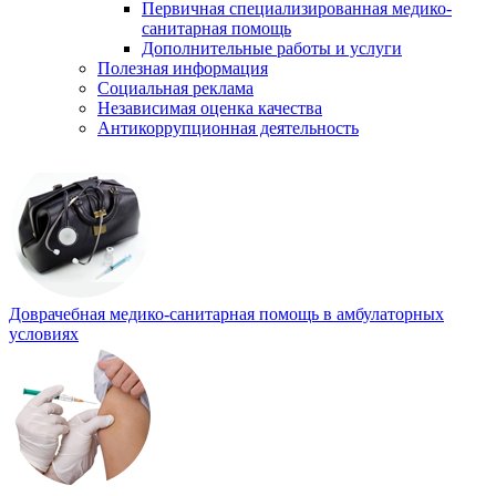
Первичная специализированная медико-
санитарная помощь
Дополнительные работы и услуги
Полезная информация
Социальная реклама
Независимая оценка качества
Антикоррупционная деятельность
Доврачебная медико-санитарная помощь в амбулаторных
условиях