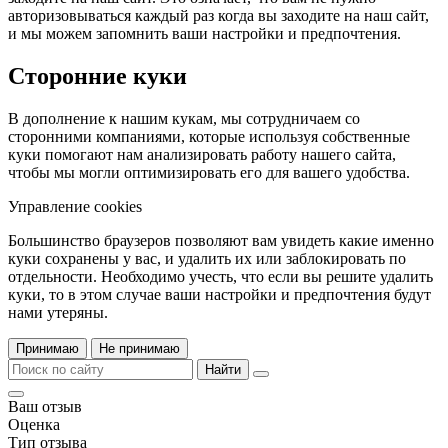
авторизовываться каждый раз когда вы заходите на наш сайт,
и мы можем запомнить ваши настройки и предпочтения.
Сторонние куки
В дополнение к нашим кукам, мы сотрудничаем со
сторонними компаниями, которые используя собственные
куки помогают нам анализировать работу нашего сайта,
чтобы мы могли оптимизировать его для вашего удобства.
Управление cookies
Большинство браузеров позволяют вам увидеть какие именно
куки сохранены у вас, и удалить их или заблокировать по
отдельности. Необходимо учесть, что если вы решите удалить
куки, то в этом случае ваши настройки и предпочтения будут
нами утеряны.
Принимаю
Не принимаю
Найти
Ваш отзыв
Оценка
Тип отзыва