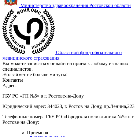
Министерство здравоохранения Ростовской области
Областной фонд обязательного
медицинского страхования
Вы можете записаться онлайн на прием к любому из наших
специалистов.
Это займет не больше минуты!
Контакты
Адрес:
ГБУ РО «ГП №5» в г. Ростове-на-Дону
Юридический адрес: 344023, г. Ростов-на-Дону, пр.Ленина,223
Телефонные номера ГБУ РО «Городская поликлиника №5» в г.
Ростове-на-Дону:
Приемная