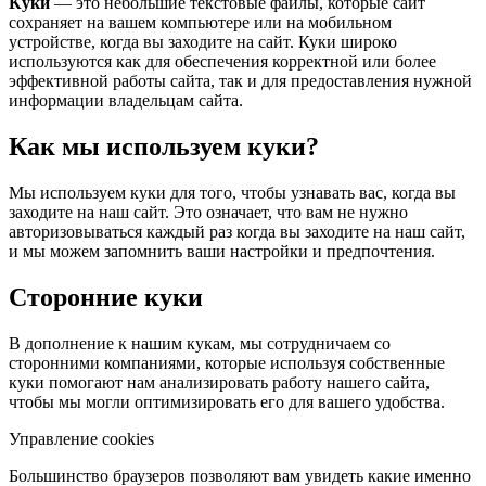
Куки
— это небольшие текстовые файлы, которые сайт
сохраняет на вашем компьютере или на мобильном
устройстве, когда вы заходите на сайт. Куки широко
используются как для обеспечения корректной или более
эффективной работы сайта, так и для предоставления нужной
информации владельцам сайта.
Как мы используем куки?
Мы используем куки для того, чтобы узнавать вас, когда вы
заходите на наш сайт. Это означает, что вам не нужно
авторизовываться каждый раз когда вы заходите на наш сайт,
и мы можем запомнить ваши настройки и предпочтения.
Сторонние куки
В дополнение к нашим кукам, мы сотрудничаем со
сторонними компаниями, которые используя собственные
куки помогают нам анализировать работу нашего сайта,
чтобы мы могли оптимизировать его для вашего удобства.
Управление cookies
Большинство браузеров позволяют вам увидеть какие именно