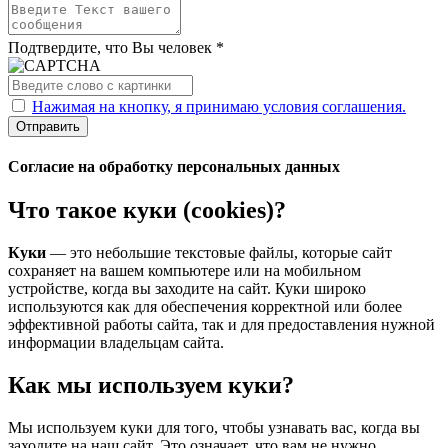
Подтвердите, что Вы человек *
Нажимая на кнопку, я принимаю условия соглашения.
Отправить
Согласие на обработку персональных данных
Что такое куки (cookies)?
Куки
— это небольшие текстовые файлы, которые сайт
сохраняет на вашем компьютере или на мобильном
устройстве, когда вы заходите на сайт. Куки широко
используются как для обеспечения корректной или более
эффективной работы сайта, так и для предоставления нужной
информации владельцам сайта.
Как мы используем куки?
Мы используем куки для того, чтобы узнавать вас, когда вы
заходите на наш сайт. Это означает, что вам не нужно