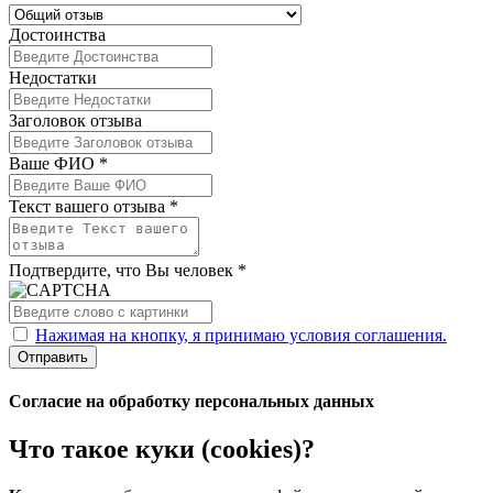
Достоинства
Недостатки
Заголовок отзыва
Ваше ФИО *
Текст вашего отзыва *
Подтвердите, что Вы человек *
Нажимая на кнопку, я принимаю условия соглашения.
Отправить
Согласие на обработку персональных данных
Что такое куки (cookies)?