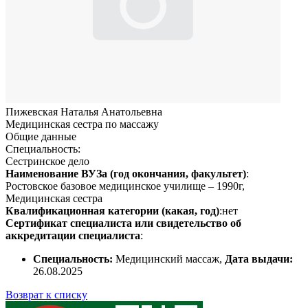
Пижевская Наталья Анатольевна
Медицинская сестра по массажу
Общие данные
Специальность:
Сестринское дело
Наименование ВУЗа (год окончания, факультет)
:
Ростовское базовое медицинское училище – 1990г,
Медицинская сестра
Квалификационная категории (какая, год)
:нет
Сертификат специалиста или свидетельство об
аккредитации специалиста
:
Специальность:
Медицинский массаж,
Дата выдачи:
26.08.2025
Возврат к списку