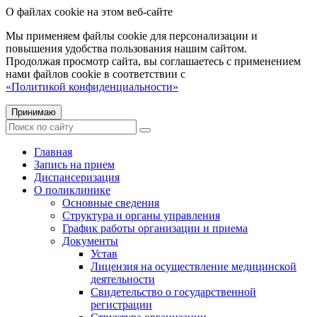
О файлах cookie на этом веб-сайте
Мы применяем файлы cookie для персонализации и
повышения удобства пользования нашим сайтом.
Продолжая просмотр сайта, вы соглашаетесь с применением
нами файлов cookie в соответствии с
«Политикой конфиденциальности»
Принимаю
Главная
Запись на прием
Диспансеризация
О поликлинике
Основные сведения
Структура и органы управления
График работы организации и приема
Документы
Устав
Лицензия на осуществление медицинской
деятельности
Свидетельство о государственной
регистрации