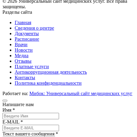
© 2026 Универсальный сайт медицинских услуг. Все права
защищены.
Разделы сайта
Главная
Сведения о центре
Документы
Расписание
Врачи
Новости
Медиа
Отзывы
Платные услуги
Антикоррупционная деятельность
Контакты
Политика конфиденциальности
Работает на:
Мибок: Универсальный сайт медицинских услуг
Напишите нам
Имя *
E-MAIL *
Текст вашего сообщения *