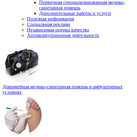
Первичная специализированная медико-
санитарная помощь
Дополнительные работы и услуги
Полезная информация
Социальная реклама
Независимая оценка качества
Антикоррупционная деятельность
Доврачебная медико-санитарная помощь в амбулаторных
условиях