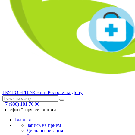
ГБУ РО «ГП №5» в г. Ростове-на-Дону
+7 (938) 181 76 06
Телефон "горячей" линии
Главная
Запись на прием
Диспансеризация