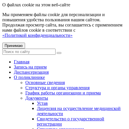
О файлах cookie на этом веб-сайте
Мы применяем файлы cookie для персонализации и
повышения удобства пользования нашим сайтом.
Продолжая просмотр сайта, вы соглашаетесь с применением
нами файлов cookie в соответствии с
«Политикой конфиденциальности»
Принимаю
Главная
Запись на прием
Диспансеризация
О поликлинике
Основные сведения
Структура и органы управления
График работы организации и приема
Документы
Устав
Лицензия на осуществление медицинской
деятельности
Свидетельство о государственной
регистрации