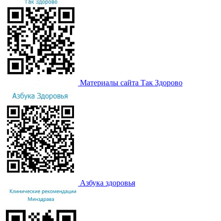
Материалы сайта Так Здорово
Азбука здоровья