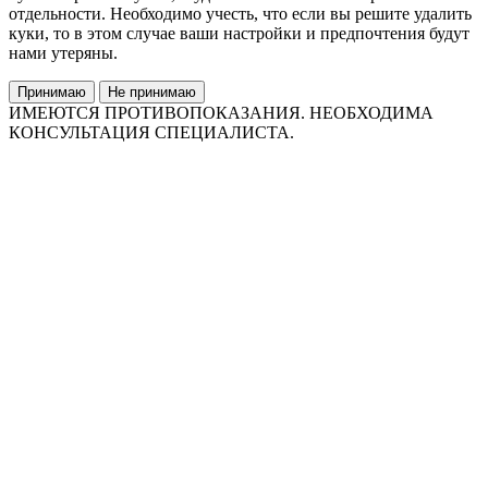
отдельности. Необходимо учесть, что если вы решите удалить
куки, то в этом случае ваши настройки и предпочтения будут
нами утеряны.
Принимаю
Не принимаю
ИМЕЮТСЯ ПРОТИВОПОКАЗАНИЯ. НЕОБХОДИМА
КОНСУЛЬТАЦИЯ СПЕЦИАЛИСТА.