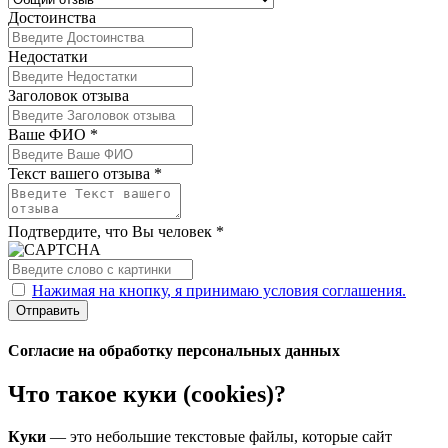
Достоинства
Недостатки
Заголовок отзыва
Ваше ФИО *
Текст вашего отзыва *
Подтвердите, что Вы человек *
Нажимая на кнопку, я принимаю условия соглашения.
Отправить
Согласие на обработку персональных данных
Что такое куки (cookies)?
Куки
— это небольшие текстовые файлы, которые сайт