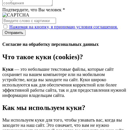
Подтвердите, что Вы человек *
Нажимая на кнопку, я принимаю условия соглашения.
Отправить
Согласие на обработку персональных данных
Что такое куки (cookies)?
Куки
— это небольшие текстовые файлы, которые сайт
сохраняет на вашем компьютере или на мобильном
устройстве, когда вы заходите на сайт. Куки широко
используются как для обеспечения корректной или более
эффективной работы сайта, так и для предоставления нужной
информации владельцам сайта.
Как мы используем куки?
Мы используем куки для того, чтобы узнавать вас, когда вы
заходите на наш сайт. Это означает, что вам не нужно