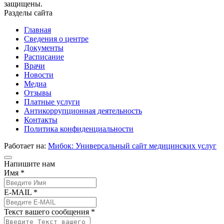
защищены.
Разделы сайта
Главная
Сведения о центре
Документы
Расписание
Врачи
Новости
Медиа
Отзывы
Платные услуги
Антикоррупционная деятельность
Контакты
Политика конфиденциальности
Работает на:
Мибок: Универсальный сайт медицинских услуг
Напишите нам
Имя *
E-MAIL *
Текст вашего сообщения *