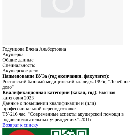
Годунцова Елена Альбертовна
Акушерка
Общие данные
Специальность:
Акушерское дело
Наименование ВУЗа (год окончания, факультет)
:
Ростовский базовый медицинский колледж-1995г, "Лечебное
дело"
Квалификационная категории (какая, год)
: Высшая
категория 2023
Данные о повышении квалификации и (или)
профессиональной переподготовке
ТУ-216 час. "Современные аспекты акушерской помощи в
родовспомогательных учреждениях"-2011г
Возврат к списку