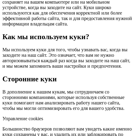
сохраняет на вашем компьютере или на мобильном
устройстве, когда вы заходите на сайт. Куки широко
используются как для обеспечения корректной или более
эффективной работы сайта, так и для предоставления нужной
информации владельцам сайта.
Как мы используем куки?
Мы используем куки для того, чтобы узнавать вас, когда вы
заходите на наш сайт. Это означает, что вам не нужно
авторизовываться каждый раз когда вы заходите на наш сайт,
и мы можем запомнить ваши настройки и предпочтения.
Сторонние куки
В дополнение к нашим кукам, мы сотрудничаем со
сторонними компаниями, которые используя собственные
куки помогают нам анализировать работу нашего сайта,
чтобы мы могли оптимизировать его для вашего удобства.
Управление cookies
Большинство браузеров позволяют вам увидеть какие именно
куки сохранены у вас, и удалить их или заблокировать по