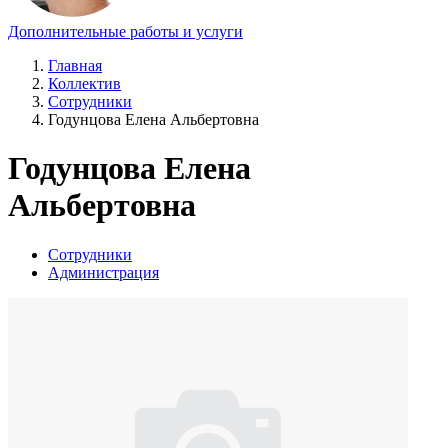
Дополнительные работы и услуги
Главная
Коллектив
Сотрудники
Годунцова Елена Альбертовна
Годунцова Елена
Альбертовна
Сотрудники
Администрация