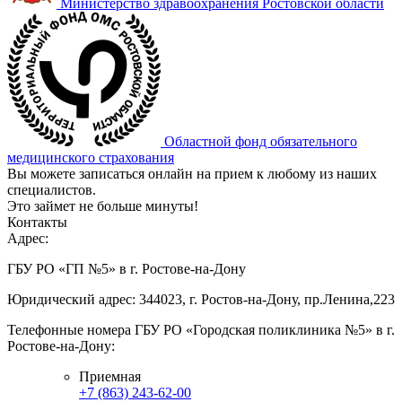
Министерство здравоохранения Ростовской области
Областной фонд обязательного
медицинского страхования
Вы можете записаться онлайн на прием к любому из наших
специалистов.
Это займет не больше минуты!
Контакты
Адрес:
ГБУ РО «ГП №5» в г. Ростове-на-Дону
Юридический адрес: 344023, г. Ростов-на-Дону, пр.Ленина,223
Телефонные номера ГБУ РО «Городская поликлиника №5» в г.
Ростове-на-Дону:
Приемная
+7 (863) 243-62-00