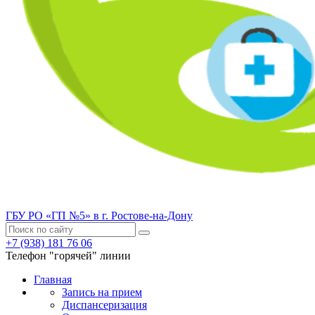
ГБУ РО «ГП №5» в г. Ростове-на-Дону
+7 (938) 181 76 06
Телефон "горячей" линии
Главная
Запись на прием
Диспансеризация