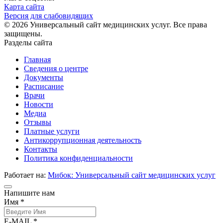
Карта сайта
Версия для слабовидящих
© 2026 Универсальный сайт медицинских услуг. Все права
защищены.
Разделы сайта
Главная
Сведения о центре
Документы
Расписание
Врачи
Новости
Медиа
Отзывы
Платные услуги
Антикоррупционная деятельность
Контакты
Политика конфиденциальности
Работает на:
Мибок: Универсальный сайт медицинских услуг
Напишите нам
Имя *
E-MAIL *