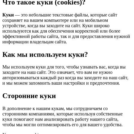
Что такое куки (cookies)?
Куки
— это небольшие текстовые файлы, которые сайт
сохраняет на вашем компьютере или на мобильном
устройстве, когда вы заходите на сайт. Куки широко
используются как для обеспечения корректной или более
эффективной работы сайта, так и для предоставления нужной
информации владельцам сайта.
Как мы используем куки?
Мы используем куки для того, чтобы узнавать вас, когда вы
заходите на наш сайт. Это означает, что вам не нужно
авторизовываться каждый раз когда вы заходите на наш сайт,
и мы можем запомнить ваши настройки и предпочтения.
Сторонние куки
В дополнение к нашим кукам, мы сотрудничаем со
сторонними компаниями, которые используя собственные
куки помогают нам анализировать работу нашего сайта,
чтобы мы могли оптимизировать его для вашего удобства.