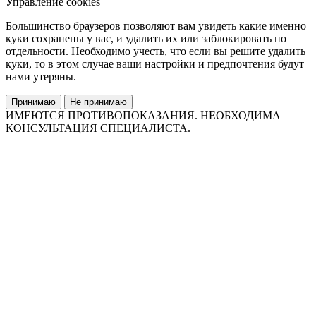
Управление cookies
Большинство браузеров позволяют вам увидеть какие именно
куки сохранены у вас, и удалить их или заблокировать по
отдельности. Необходимо учесть, что если вы решите удалить
куки, то в этом случае ваши настройки и предпочтения будут
нами утеряны.
Принимаю
Не принимаю
ИМЕЮТСЯ ПРОТИВОПОКАЗАНИЯ. НЕОБХОДИМА
КОНСУЛЬТАЦИЯ СПЕЦИАЛИСТА.