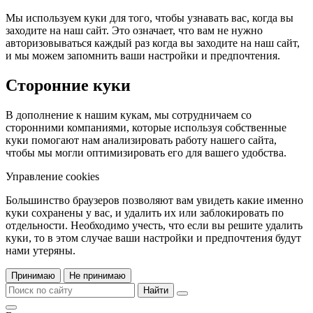
Мы используем куки для того, чтобы узнавать вас, когда вы
заходите на наш сайт. Это означает, что вам не нужно
авторизовываться каждый раз когда вы заходите на наш сайт,
и мы можем запомнить ваши настройки и предпочтения.
Сторонние куки
В дополнение к нашим кукам, мы сотрудничаем со
сторонними компаниями, которые используя собственные
куки помогают нам анализировать работу нашего сайта,
чтобы мы могли оптимизировать его для вашего удобства.
Управление cookies
Большинство браузеров позволяют вам увидеть какие именно
куки сохранены у вас, и удалить их или заблокировать по
отдельности. Необходимо учесть, что если вы решите удалить
куки, то в этом случае ваши настройки и предпочтения будут
нами утеряны.
Принимаю
Не принимаю
Найти