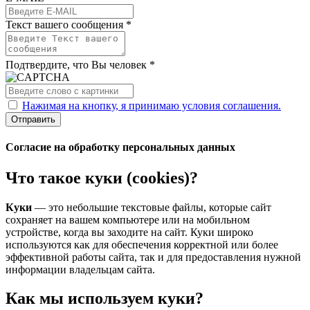
Текст вашего сообщения *
Подтвердите, что Вы человек *
Нажимая на кнопку, я принимаю условия соглашения.
Отправить
Согласие на обработку персональных данных
Что такое куки (cookies)?
Куки
— это небольшие текстовые файлы, которые сайт
сохраняет на вашем компьютере или на мобильном
устройстве, когда вы заходите на сайт. Куки широко
используются как для обеспечения корректной или более
эффективной работы сайта, так и для предоставления нужной
информации владельцам сайта.
Как мы используем куки?