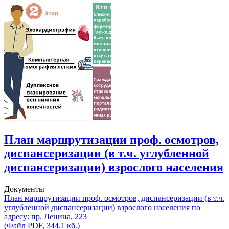
План маршрутизации проф. осмотров,
диспансеризации (в т.ч. углубленной
диспансеризации) взрослого населения
Документы
План маршрутизации проф. осмотров, диспансеризации (в т.ч.
углубленной диспансеризации) взрослого населения по
адресу: пр. Ленина, 223
(Файл PDF, 344.1 кб.)