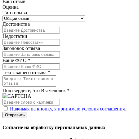
Ваш отзыв
Оценка
Тип отзыва
Достоинства
Недостатки
Заголовок отзыва
Ваше ФИО *
Текст вашего отзыва *
Подтвердите, что Вы человек *
Нажимая на кнопку, я принимаю условия соглашения.
Отправить
Согласие на обработку персональных данных