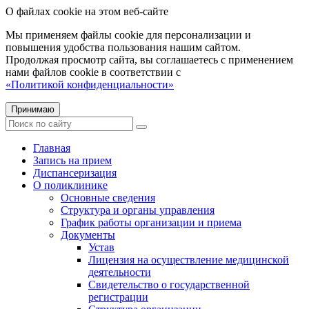
О файлах cookie на этом веб-сайте
Мы применяем файлы cookie для персонализации и
повышения удобства пользования нашим сайтом.
Продолжая просмотр сайта, вы соглашаетесь с применением
нами файлов cookie в соответствии с
«Политикой конфиденциальности»
Принимаю
Главная
Запись на прием
Диспансеризация
О поликлинике
Основные сведения
Структура и органы управления
График работы организации и приема
Документы
Устав
Лицензия на осуществление медицинской
деятельности
Свидетельство о государственной
регистрации