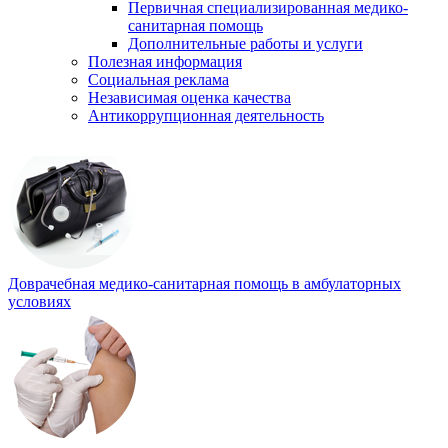
Первичная специализированная медико-
санитарная помощь
Дополнительные работы и услуги
Полезная информация
Социальная реклама
Независимая оценка качества
Антикоррупционная деятельность
Доврачебная медико-санитарная помощь в амбулаторных
условиях