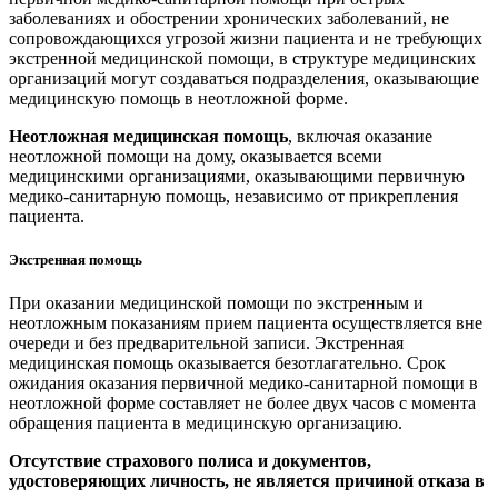
заболеваниях и обострении хронических заболеваний, не
сопровождающихся угрозой жизни пациента и не требующих
экстренной медицинской помощи, в структуре медицинских
организаций могут создаваться подразделения, оказывающие
медицинскую помощь в неотложной форме.
Неотложная медицинская помощь
, включая оказание
неотложной помощи на дому, оказывается всеми
медицинскими организациями, оказывающими первичную
медико-санитарную помощь, независимо от прикрепления
пациента.
Экстренная помощь
При оказании медицинской помощи по экстренным и
неотложным показаниям прием пациента осуществляется вне
очереди и без предварительной записи. Экстренная
медицинская помощь оказывается безотлагательно. Срок
ожидания оказания первичной медико-санитарной помощи в
неотложной форме составляет не более двух часов с момента
обращения пациента в медицинскую организацию.
Отсутствие страхового полиса и документов,
удостоверяющих личность, не является причиной отказа в