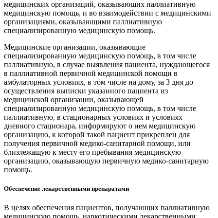
медицинских организаций, оказывающих паллиативную
медицинскую помощь, и во взаимодействии с медицинскими
организациями, оказывающими паллиативную
специализированную медицинскую помощь.
Медицинские организации, оказывающие
специализированную медицинскую помощь, в том числе
паллиативную, в случае выявления пациента, нуждающегося
в паллиативной первичной медицинской помощи в
амбулаторных условиях, в том числе на дому, за 3 дня до
осуществления выписки указанного пациента из
медицинской организации, оказывающей
специализированную медицинскую помощь, в том числе
паллиативную, в стационарных условиях и условиях
дневного стационара, информируют о нем медицинскую
организацию, к которой такой пациент прикреплен для
получения первичной медико-санитарной помощи, или
близлежащую к месту его пребывания медицинскую
организацию, оказывающую первичную медико-санитарную
помощь.
Обеспечение лекарственными препаратами
В целях обеспечения пациентов, получающих паллиативную
медицинскую помощь, наркотическими лекарственными