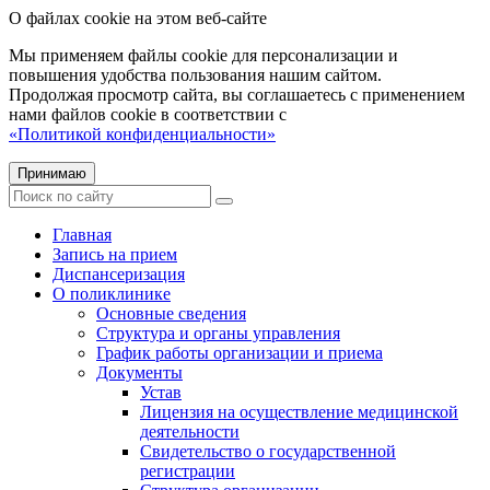
О файлах cookie на этом веб-сайте
Мы применяем файлы cookie для персонализации и
повышения удобства пользования нашим сайтом.
Продолжая просмотр сайта, вы соглашаетесь с применением
нами файлов cookie в соответствии с
«Политикой конфиденциальности»
Принимаю
Главная
Запись на прием
Диспансеризация
О поликлинике
Основные сведения
Структура и органы управления
График работы организации и приема
Документы
Устав
Лицензия на осуществление медицинской
деятельности
Свидетельство о государственной
регистрации