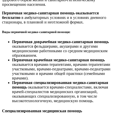
просвещению населения.
Первичная медико-санитарная помощь оказывается
бесплатно
в амбулаторных условиях и в условиях дневного
стационара, в плановой и неотложной формах.
Виды первичной медико-санитарной помощи:
Первичная доврачебная медико-санитарная помощь
оказывается фельдшерами, акушерами и другими
медицинскими работниками со средним медицинским
образованием.
Первичная врачебная медико-санитарная помощь
оказывается врачами-терапевтами, врачами-терапевтами
участковыми, врачами-педиатрами, врачами-педиатрами
участковыми и врачами общей практики (семейными
врачами).
Первичная специализированная медико-санитарная
помощь
оказывается врачами-специалистами, включая
врачей-специалистов медицинских организаций,
оказывающих специализированную, в том числе
высокотехнологичную, медицинскую помощь.
Специализированная медицинская помощь