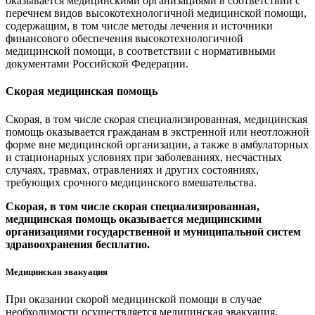
оказывается медицинскими организациями в соответствии с
перечнем видов высокотехнологичной медицинской помощи,
содержащим, в том числе методы лечения и источники
финансового обеспечения высокотехнологичной
медицинской помощи, в соответствии с нормативными
документами Российской Федерации.
Скорая медицинская помощь
Скорая, в том числе скорая специализированная, медицинская
помощь оказывается гражданам в экстренной или неотложной
форме вне медицинской организации, а также в амбулаторных
и стационарных условиях при заболеваниях, несчастных
случаях, травмах, отравлениях и других состояниях,
требующих срочного медицинского вмешательства.
Скорая, в том числе скорая специализированная,
медицинская помощь оказывается медицинскими
организациями государственной и муниципальной систем
здравоохранения бесплатно.
Медицинская эвакуация
При оказании скорой медицинской помощи в случае
необходимости осуществляется медицинская эвакуация,