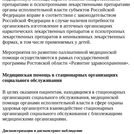
препаратами и психотропными лекарственными препаратами
органы исполнительной власти субъектов Российской
Федерации вправе в соответствии с законодательством
Российской Федерации в случае наличия потребности
организовать изготовление в аптечных организациях
наркотических лекарственных препаратов и психотропных
лекарственных препаратов в неинвазивных лекарственных
формах, в том числе применяемых у детей.
Мероприятия по развитию паллиативной медицинской
помощи осуществляются в рамках государственной
программы Ростовской области «Развитие здравоохранения».
Медицинская помощь в стационарных организациях
социального обслуживания
В целях оказания пациентам, находящимся в стационарных
организациях социального обслуживания, медицинской
помощи органами исполнительной власти в сфере охраны
здоровья организуется взаимодействие стационарных
организаций социального обслуживания с близлежащими
медицинскими организациями.
Диспансеризация и диспансерное наблюдение