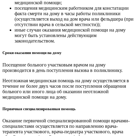
медицинской помощи;
посещения медицинским работником для констатации
факта смерти на дому в часы работы поликлиники
(осуществляется выход на дом врача или фельдшера (при
отсутствии врача в сельской местности));
иные случаи оказания медицинской помощи на дому
могут быть установлены действующим
законодательством.
Сроки оказания помощи на дому
Посещение больного участковым врачом на дому
производится в день поступления вызова в поликлинику.
Неотложная медицинская помощь на дому осуществляется в
течение не более двух часов после поступления обращения
больного или иного лица об оказании неотложной
медицинской помощи на дому.
Первичная специализированная помощь
Оказание первичной специализированной помощи врачами-
специалистами осуществляется по направлению врача-
терапевта участкового, врача-педиатра участкового, врача