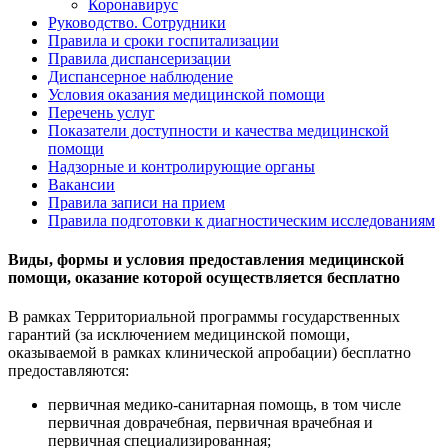
Коронавирус
Руководство. Сотрудники
Правила и сроки госпитализации
Правила диспансеризации
Диспансерное наблюдение
Условия оказания медицинской помощи
Перечень услуг
Показатели доступности и качества медицинской
помощи
Надзорные и контролирующие органы
Вакансии
Правила записи на прием
Правила подготовки к диагностическим исследованиям
Виды, формы и условия предоставления медицинской
помощи, оказание которой осуществляется бесплатно
В рамках Территориальной программы государственных
гарантий (за исключением медицинской помощи,
оказываемой в рамках клинической апробации) бесплатно
предоставляются:
первичная медико-санитарная помощь, в том числе
первичная доврачебная, первичная врачебная и
первичная специализированная;