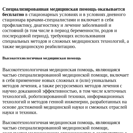
Специализированная медицинская помощь оказывается
бесплатно
в стационарных условиях и в условиях дневного
стационара врачами-специалистами и включает в себя
профилактику, диагностику и лечение заболеваний и
состояний (в том числе в период беременности, родов и
послеродовой период), требующих использования
специальных методов и сложных медицинских технологий, а
также медицинскую реабилитацию.
Высокотехнологичная медицинская помощь
Высокотехнологичная медицинская помощь, являющаяся
частью специализированной медицинской помощи, включает
в себя применение новых сложных и (или) уникальных
методов лечения, а также ресурсоемких методов лечения с
научно доказанной эффективностью, в том числе клеточных
технологий, роботизированной техники, информационных
технологий и методов генной инженерии, разработанных на
основе достижений медицинской науки и смежных отраслей
науки и техники.
Высокотехнологичная медицинская помощь, являющаяся
частью специализированной медицинской помощи,