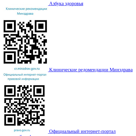
Азбука здоровья
Клинические редомендации Минздрава
Официальный интернет-портал