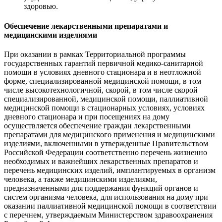
здоровью.
Обеспечение лекарственными препаратами и
медицинскими изделиями
При оказании в рамках Территориальной программы
государственных гарантий первичной медико-санитарной
помощи в условиях дневного стационара и в неотложной
форме, специализированной медицинской помощи, в том
числе высокотехнологичной, скорой, в том числе скорой
специализированной, медицинской помощи, паллиативной
медицинской помощи в стационарных условиях, условиях
дневного стационара и при посещениях на дому
осуществляется обеспечение граждан лекарственными
препаратами для медицинского применения и медицинскими
изделиями, включенными в утвержденные Правительством
Российской Федерации соответственно перечень жизненно
необходимых и важнейших лекарственных препаратов и
перечень медицинских изделий, имплантируемых в организм
человека, а также медицинскими изделиями,
предназначенными для поддержания функций органов и
систем организма человека, для использования на дому при
оказании паллиативной медицинской помощи в соответствии
с перечнем, утверждаемым Министерством здравоохранения