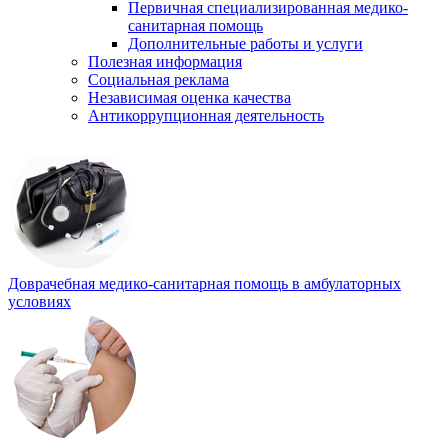
Первичная специализированная медико-
санитарная помощь
Дополнительные работы и услуги
Полезная информация
Социальная реклама
Независимая оценка качества
Антикоррупционная деятельность
Доврачебная медико-санитарная помощь в амбулаторных
условиях