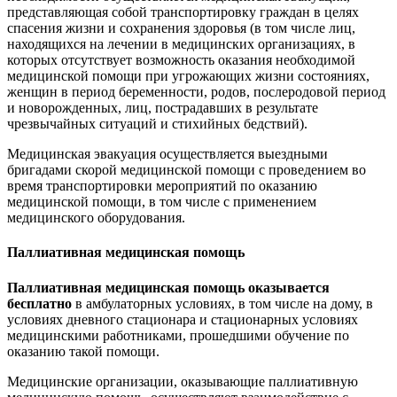
представляющая собой транспортировку граждан в целях
спасения жизни и сохранения здоровья (в том числе лиц,
находящихся на лечении в медицинских организациях, в
которых отсутствует возможность оказания необходимой
медицинской помощи при угрожающих жизни состояниях,
женщин в период беременности, родов, послеродовой период
и новорожденных, лиц, пострадавших в результате
чрезвычайных ситуаций и стихийных бедствий).
Медицинская эвакуация осуществляется выездными
бригадами скорой медицинской помощи с проведением во
время транспортировки мероприятий по оказанию
медицинской помощи, в том числе с применением
медицинского оборудования.
Паллиативная медицинская помощь
Паллиативная медицинская помощь оказывается
бесплатно
в амбулаторных условиях, в том числе на дому, в
условиях дневного стационара и стационарных условиях
медицинскими работниками, прошедшими обучение по
оказанию такой помощи.
Медицинские организации, оказывающие паллиативную