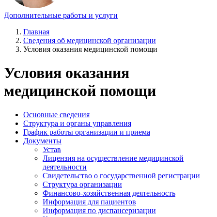
Дополнительные работы и услуги
Главная
Сведения об медицинской организации
Условия оказания медицинской помощи
Условия оказания
медицинской помощи
Основные сведения
Структура и органы управления
График работы организации и приема
Документы
Устав
Лицензия на осуществление медицинской
деятельности
Свидетельство о государственной регистрации
Структура организации
Финансово-хозяйственная деятельность
Информация для пациентов
Информация по диспансеризации