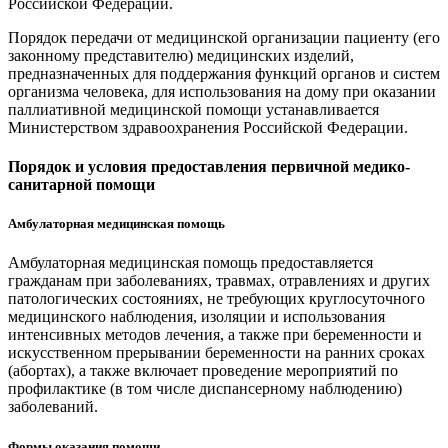
Российской Федерации.
Порядок передачи от медицинской организации пациенту (его
законному представителю) медицинских изделий,
предназначенных для поддержания функций органов и систем
организма человека, для использования на дому при оказании
паллиативной медицинской помощи устанавливается
Министерством здравоохранения Российской Федерации.
Порядок и условия предоставления первичной медико-
санитарной помощи
Амбулаторная медицинская помощь
Амбулаторная медицинская помощь предоставляется
гражданам при заболеваниях, травмах, отравлениях и других
патологических состояниях, не требующих круглосуточного
медицинского наблюдения, изоляции и использования
интенсивных методов лечения, а также при беременности и
искусственном прерывании беременности на ранних сроках
(абортах), а также включает проведение мероприятий по
профилактике (в том числе диспансерному наблюдению)
заболеваний.
Формы оказания помощи