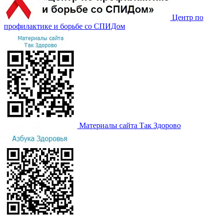
Центр по
профилактике и борьбе со СПИДом
Материалы сайта Так Здорово