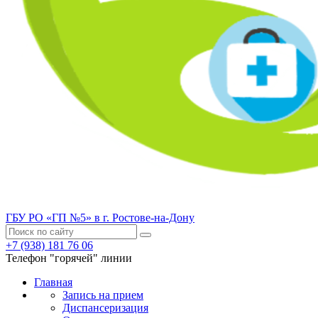
ГБУ РО «ГП №5» в г. Ростове-на-Дону
+7 (938) 181 76 06
Телефон "горячей" линии
Главная
Запись на прием
Диспансеризация