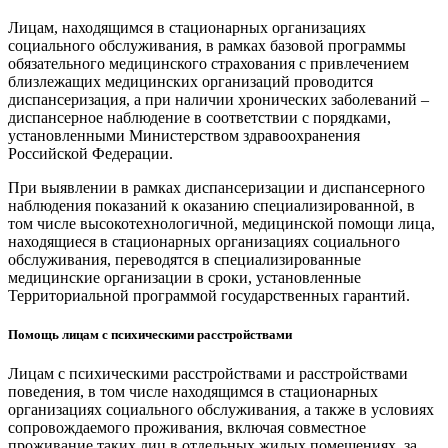
Лицам, находящимся в стационарных организациях
социального обслуживания, в рамках базовой программы
обязательного медицинского страхования с привлечением
близлежащих медицинских организаций проводится
диспансеризация, а при наличии хронических заболеваний –
диспансерное наблюдение в соответствии с порядками,
установленными Министерством здравоохранения
Российской Федерации.
При выявлении в рамках диспансеризации и диспансерного
наблюдения показаний к оказанию специализированной, в
том числе высокотехнологичной, медицинской помощи лица,
находящиеся в стационарных организациях социального
обслуживания, переводятся в специализированные
медицинские организации в сроки, установленные
Территориальной программой государственных гарантий.
Помощь лицам с психическими расстройствами
Лицам с психическими расстройствами и расстройствами
поведения, в том числе находящимся в стационарных
организациях социального обслуживания, а также в условиях
сопровождаемого проживания, включая совместное
проживание таких лиц в отдельных жилых помещениях, за