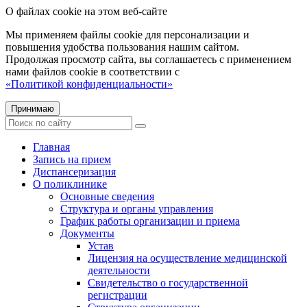
О файлах cookie на этом веб-сайте
Мы применяем файлы cookie для персонализации и
повышения удобства пользования нашим сайтом.
Продолжая просмотр сайта, вы соглашаетесь с применением
нами файлов cookie в соответствии с
«Политикой конфиденциальности»
Принимаю
Главная
Запись на прием
Диспансеризация
О поликлинике
Основные сведения
Структура и органы управления
График работы организации и приема
Документы
Устав
Лицензия на осуществление медицинской
деятельности
Свидетельство о государственной
регистрации