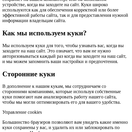
устройстве, когда вы заходите на сайт. Куки широко
используются как для обеспечения корректной или более
эффективной работы сайта, так и для предоставления нужной
информации владельцам сайта.
Как мы используем куки?
Мы используем куки для того, чтобы узнавать вас, когда вы
заходите на наш сайт. Это означает, что вам не нужно
авторизовываться каждый раз когда вы заходите на наш сайт,
и мы можем запомнить ваши настройки и предпочтения.
Сторонние куки
В дополнение к нашим кукам, мы сотрудничаем со
сторонними компаниями, которые используя собственные
куки помогают нам анализировать работу нашего сайта,
чтобы мы могли оптимизировать его для вашего удобства.
Управление cookies
Большинство браузеров позволяют вам увидеть какие именно
куки сохранены у вас, и удалить их или заблокировать по