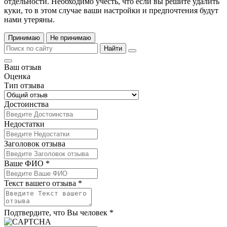
отдельности. Необходимо учесть, что если вы решите удалить
куки, то в этом случае ваши настройки и предпочтения будут
нами утеряны.
Принимаю
Не принимаю
Найти
Ваш отзыв
Оценка
Тип отзыва
Достоинства
Недостатки
Заголовок отзыва
Ваше ФИО *
Текст вашего отзыва *
Подтвердите, что Вы человек *