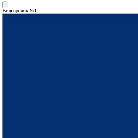
Видеоролик №1