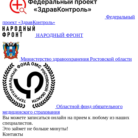
Федеральный
проект «‎ЗдравКонтроль»
НАРОДНЫЙ ФРОНТ
Министерство здравоохранения Ростовской области
Областной фонд обязательного
медицинского страхования
Вы можете записаться онлайн на прием к любому из наших
специалистов.
Это займет не больше минуты!
Контакты