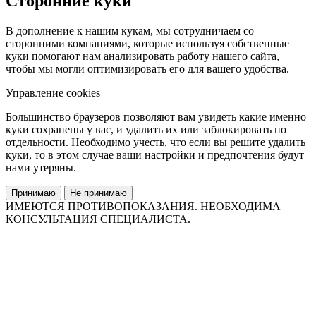
Сторонние куки
В дополнение к нашим кукам, мы сотрудничаем со
сторонними компаниями, которые используя собственные
куки помогают нам анализировать работу нашего сайта,
чтобы мы могли оптимизировать его для вашего удобства.
Управление cookies
Большинство браузеров позволяют вам увидеть какие именно
куки сохранены у вас, и удалить их или заблокировать по
отдельности. Необходимо учесть, что если вы решите удалить
куки, то в этом случае ваши настройки и предпочтения будут
нами утеряны.
Принимаю
Не принимаю
ИМЕЮТСЯ ПРОТИВОПОКАЗАНИЯ. НЕОБХОДИМА
КОНСУЛЬТАЦИЯ СПЕЦИАЛИСТА.