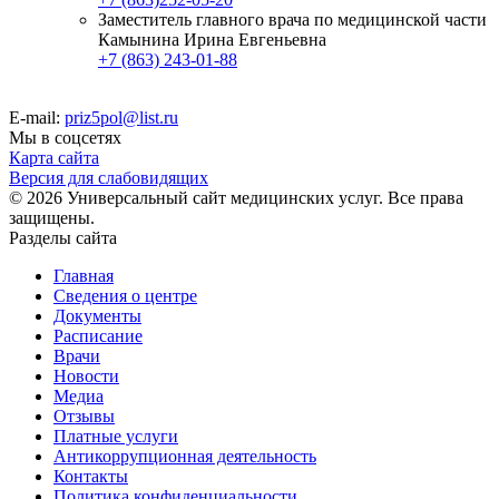
Заместитель главного врача по медицинской части
Камынина Ирина Евгеньевна
+7 (863) 243-01-88
E-mail:
priz5pol@list.ru
Мы в соцсетях
Карта сайта
Версия для слабовидящих
© 2026 Универсальный сайт медицинских услуг. Все права
защищены.
Разделы сайта
Главная
Сведения о центре
Документы
Расписание
Врачи
Новости
Медиа
Отзывы
Платные услуги
Антикоррупционная деятельность
Контакты
Политика конфиденциальности