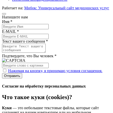
Работает на:
Мибок: Универсальный сайт медицинских услуг
Напишите нам
Имя *
E-MAIL *
Текст вашего сообщения *
Подтвердите, что Вы человек *
Нажимая на кнопку, я принимаю условия соглашения.
Отправить
Согласие на обработку персональных данных
Что такое куки (cookies)?
Куки
— это небольшие текстовые файлы, которые сайт
сохраняет на вашем компьютере или на мобильном