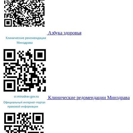
Азбука здоровья
Клинические редомендации Минздрава