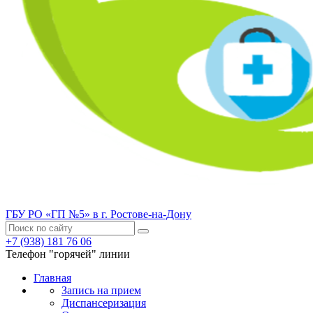
ГБУ РО «ГП №5» в г. Ростове-на-Дону
+7 (938) 181 76 06
Телефон "горячей" линии
Главная
Запись на прием
Диспансеризация