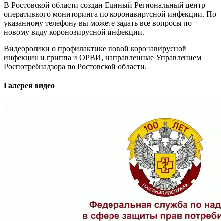
В Ростовской области создан Единый Региональный центр
оперативного мониторинга по коронавирусной инфекции. По
указанному телефону вы можете задать все вопросы по
новому виду короновирусной инфекции.
Видеоролики о профилактике новой коронавирусной
инфекции и гриппа и ОРВИ, направленные Управлением
Роспотребнадзора по Ростовской области.
Галерея видео