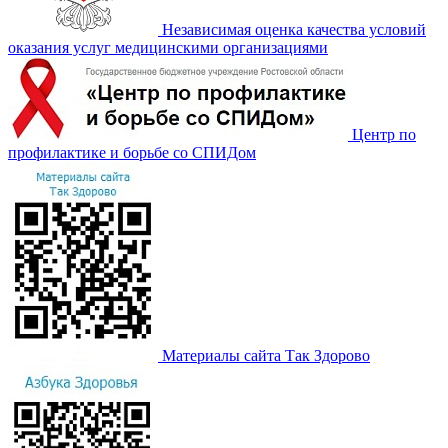
Независимая оценка качества условий
оказания услуг медицинскими организациями
Центр по
профилактике и борьбе со СПИДом
Материалы сайта Так Здорово