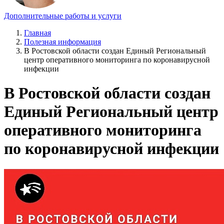
Дополнительные работы и услуги
Главная
Полезная информация
В Ростовской области создан Единый Региональный
центр оперативного мониторинга по коронавирусной
инфекции
В Ростовской области создан
Единый Региональный центр
оперативного мониторинга
по коронавирусной инфекции