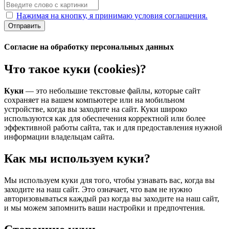
Нажимая на кнопку, я принимаю условия соглашения.
Отправить
Согласие на обработку персональных данных
Что такое куки (cookies)?
Куки
— это небольшие текстовые файлы, которые сайт
сохраняет на вашем компьютере или на мобильном
устройстве, когда вы заходите на сайт. Куки широко
используются как для обеспечения корректной или более
эффективной работы сайта, так и для предоставления нужной
информации владельцам сайта.
Как мы используем куки?
Мы используем куки для того, чтобы узнавать вас, когда вы
заходите на наш сайт. Это означает, что вам не нужно
авторизовываться каждый раз когда вы заходите на наш сайт,
и мы можем запомнить ваши настройки и предпочтения.