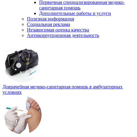
Первичная специализированная медико-
санитарная помощь
Дополнительные работы и услуги
Полезная информация
Социальная реклама
Независимая оценка качества
Антикоррупционная деятельность
Доврачебная медико-санитарная помощь в амбулаторных
условиях