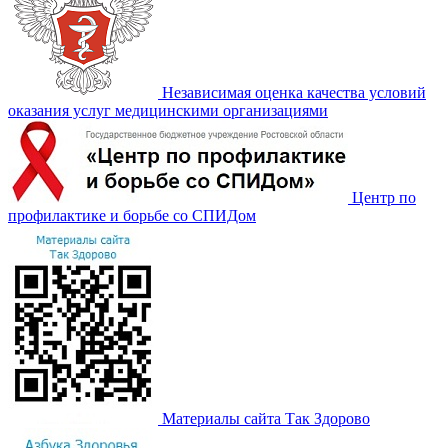
Независимая оценка качества условий
оказания услуг медицинскими организациями
Центр по
профилактике и борьбе со СПИДом
Материалы сайта Так Здорово