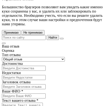
Большинство браузеров позволяют вам увидеть какие именно
куки сохранены у вас, и удалить их или заблокировать по
отдельности. Необходимо учесть, что если вы решите удалить
куки, то в этом случае ваши настройки и предпочтения будут
нами утеряны.
Принимаю
Не принимаю
Найти
Ваш отзыв
Оценка
Тип отзыва
Достоинства
Недостатки
Заголовок отзыва
Ваше ФИО *
Текст вашего отзыва *