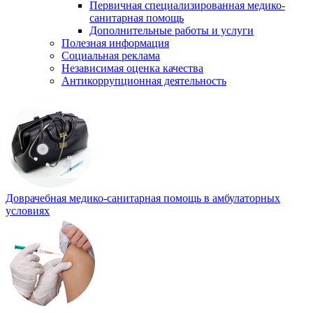
Первичная специализированная медико-
санитарная помощь
Дополнительные работы и услуги
Полезная информация
Социальная реклама
Независимая оценка качества
Антикоррупционная деятельность
Доврачебная медико-санитарная помощь в амбулаторных
условиях