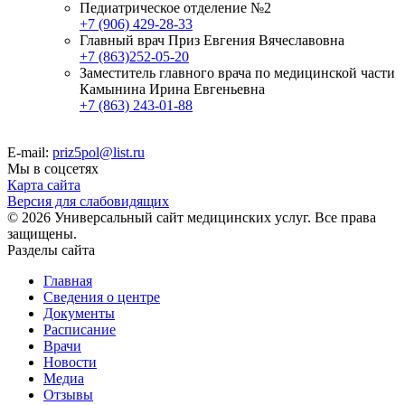
Педиатрическое отделение №2
+7 (906) 429-28-33
Главный врач Приз Евгения Вячеславовна
+7 (863)252-05-20
Заместитель главного врача по медицинской части
Камынина Ирина Евгеньевна
+7 (863) 243-01-88
E-mail:
priz5pol@list.ru
Мы в соцсетях
Карта сайта
Версия для слабовидящих
© 2026 Универсальный сайт медицинских услуг. Все права
защищены.
Разделы сайта
Главная
Сведения о центре
Документы
Расписание
Врачи
Новости
Медиа
Отзывы