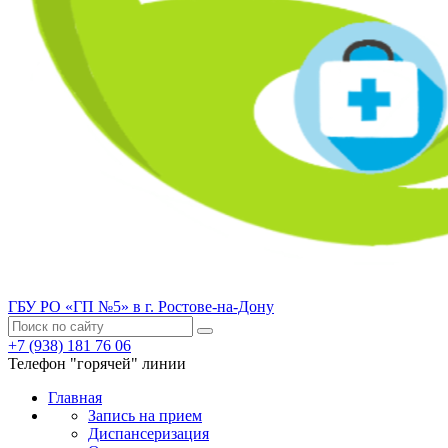
ГБУ РО «ГП №5» в г. Ростове-на-Дону
+7 (938) 181 76 06
Телефон "горячей" линии
Главная
Запись на прием
Диспансеризация