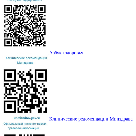
Азбука здоровья
Клинические редомендации Минздрава