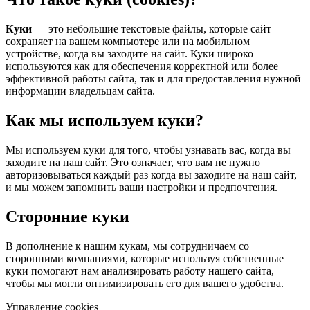
Куки
— это небольшие текстовые файлы, которые сайт
сохраняет на вашем компьютере или на мобильном
устройстве, когда вы заходите на сайт. Куки широко
используются как для обеспечения корректной или более
эффективной работы сайта, так и для предоставления нужной
информации владельцам сайта.
Как мы используем куки?
Мы используем куки для того, чтобы узнавать вас, когда вы
заходите на наш сайт. Это означает, что вам не нужно
авторизовываться каждый раз когда вы заходите на наш сайт,
и мы можем запомнить ваши настройки и предпочтения.
Сторонние куки
В дополнение к нашим кукам, мы сотрудничаем со
сторонними компаниями, которые используя собственные
куки помогают нам анализировать работу нашего сайта,
чтобы мы могли оптимизировать его для вашего удобства.
Управление cookies