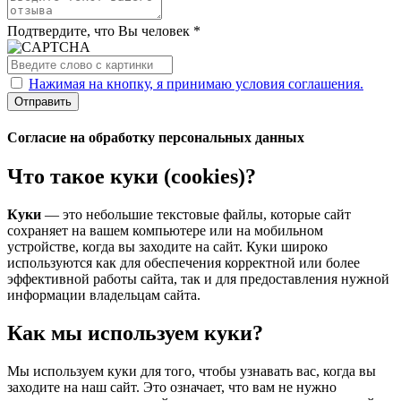
Подтвердите, что Вы человек *
Нажимая на кнопку, я принимаю условия соглашения.
Отправить
Согласие на обработку персональных данных
Что такое куки (cookies)?
Куки
— это небольшие текстовые файлы, которые сайт
сохраняет на вашем компьютере или на мобильном
устройстве, когда вы заходите на сайт. Куки широко
используются как для обеспечения корректной или более
эффективной работы сайта, так и для предоставления нужной
информации владельцам сайта.
Как мы используем куки?
Мы используем куки для того, чтобы узнавать вас, когда вы
заходите на наш сайт. Это означает, что вам не нужно