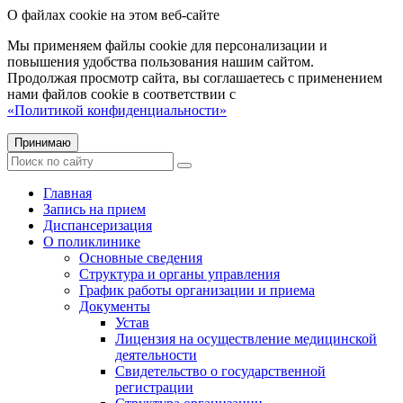
О файлах cookie на этом веб-сайте
Мы применяем файлы cookie для персонализации и
повышения удобства пользования нашим сайтом.
Продолжая просмотр сайта, вы соглашаетесь с применением
нами файлов cookie в соответствии с
«Политикой конфиденциальности»
Принимаю
Главная
Запись на прием
Диспансеризация
О поликлинике
Основные сведения
Структура и органы управления
График работы организации и приема
Документы
Устав
Лицензия на осуществление медицинской
деятельности
Свидетельство о государственной
регистрации