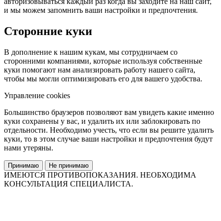
авторизовываться каждый раз когда вы заходите на наш сайт,
и мы можем запомнить ваши настройки и предпочтения.
Сторонние куки
В дополнение к нашим кукам, мы сотрудничаем со
сторонними компаниями, которые используя собственные
куки помогают нам анализировать работу нашего сайта,
чтобы мы могли оптимизировать его для вашего удобства.
Управление cookies
Большинство браузеров позволяют вам увидеть какие именно
куки сохранены у вас, и удалить их или заблокировать по
отдельности. Необходимо учесть, что если вы решите удалить
куки, то в этом случае ваши настройки и предпочтения будут
нами утеряны.
Принимаю
Не принимаю
ИМЕЮТСЯ ПРОТИВОПОКАЗАНИЯ. НЕОБХОДИМА
КОНСУЛЬТАЦИЯ СПЕЦИАЛИСТА.