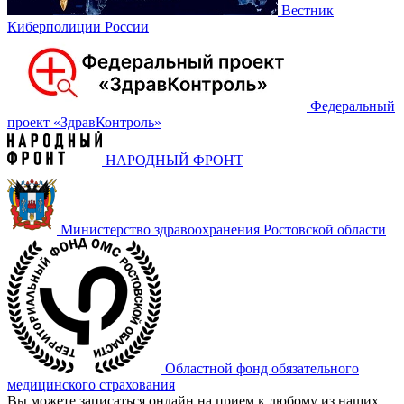
Вестник
Киберполиции России
Федеральный
проект «‎ЗдравКонтроль»
НАРОДНЫЙ ФРОНТ
Министерство здравоохранения Ростовской области
Областной фонд обязательного
медицинского страхования
Вы можете записаться онлайн на прием к любому из наших