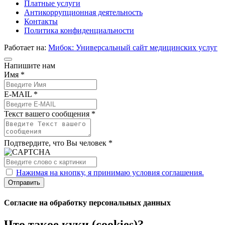
Платные услуги
Антикоррупционная деятельность
Контакты
Политика конфиденциальности
Работает на:
Мибок: Универсальный сайт медицинских услуг
Напишите нам
Имя *
E-MAIL *
Текст вашего сообщения *
Подтвердите, что Вы человек *
Нажимая на кнопку, я принимаю условия соглашения.
Отправить
Согласие на обработку персональных данных
Что такое куки (cookies)?