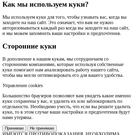
Как мы используем куки?
Мы используем куки для того, чтобы узнавать вас, когда вы
заходите на наш сайт. Это означает, что вам не нужно
авторизовываться каждый раз когда вы заходите на наш сайт,
и мы можем запомнить ваши настройки и предпочтения.
Сторонние куки
В дополнение к нашим кукам, мы сотрудничаем со
сторонними компаниями, которые используя собственные
куки помогают нам анализировать работу нашего сайта,
чтобы мы могли оптимизировать его для вашего удобства.
Управление cookies
Большинство браузеров позволяют вам увидеть какие именно
куки сохранены у вас, и удалить их или заблокировать по
отдельности. Необходимо учесть, что если вы решите удалить
куки, то в этом случае ваши настройки и предпочтения будут
нами утеряны.
Принимаю
Не принимаю
ИМЕЮТСЯ ПРОТИВОПОКАЗАНИЯ. НЕОБХОДИМА