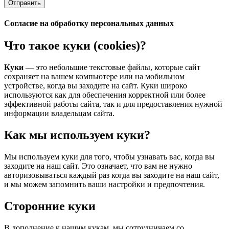
Отправить
Согласие на обработку персональных данных
Что такое куки (cookies)?
Куки
— это небольшие текстовые файлы, которые сайт
сохраняет на вашем компьютере или на мобильном
устройстве, когда вы заходите на сайт. Куки широко
используются как для обеспечения корректной или более
эффективной работы сайта, так и для предоставления нужной
информации владельцам сайта.
Как мы используем куки?
Мы используем куки для того, чтобы узнавать вас, когда вы
заходите на наш сайт. Это означает, что вам не нужно
авторизовываться каждый раз когда вы заходите на наш сайт,
и мы можем запомнить ваши настройки и предпочтения.
Сторонние куки
В дополнение к нашим кукам, мы сотрудничаем со