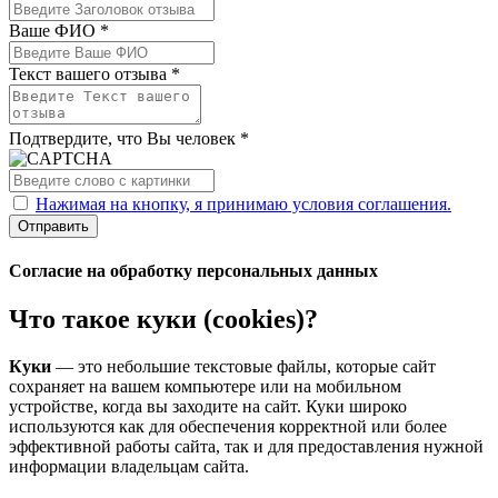
Ваше ФИО *
Текст вашего отзыва *
Подтвердите, что Вы человек *
Нажимая на кнопку, я принимаю условия соглашения.
Отправить
Согласие на обработку персональных данных
Что такое куки (cookies)?
Куки
— это небольшие текстовые файлы, которые сайт
сохраняет на вашем компьютере или на мобильном
устройстве, когда вы заходите на сайт. Куки широко
используются как для обеспечения корректной или более
эффективной работы сайта, так и для предоставления нужной
информации владельцам сайта.