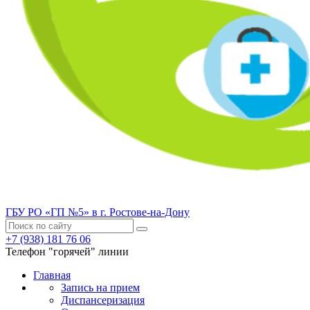
ГБУ РО «ГП №5» в г. Ростове-на-Дону
+7 (938) 181 76 06
Телефон "горячей" линии
Главная
Запись на прием
Диспансеризация