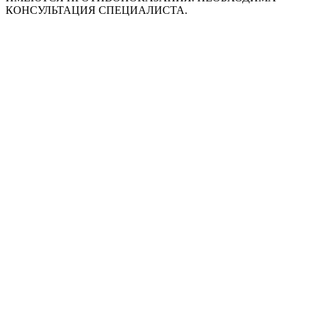
КОНСУЛЬТАЦИЯ СПЕЦИАЛИСТА.