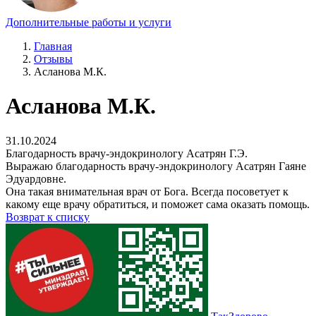
Дополнительные работы и услуги
Главная
Отзывы
Асланова М.К.
Асланова М.К.
31.10.2024
Благодарность врачу-эндокринологу Асатрян Г.Э.
Выражаю благодарность врачу-эндокринологу Асатрян Гаяне
Эдуардовне.
Она такая внимательная врач от Бога. Всегда посоветует к
какому еще врачу обратиться, и поможет сама оказать помощь.
Возврат к списку