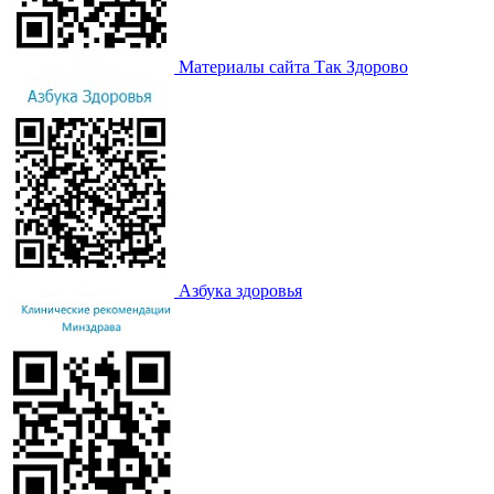
Материалы сайта Так Здорово
Азбука здоровья