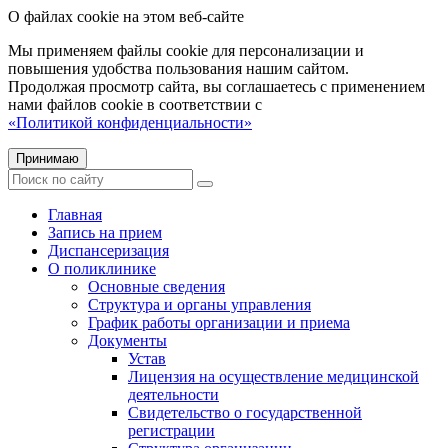
О файлах cookie на этом веб-сайте
Мы применяем файлы cookie для персонализации и
повышения удобства пользования нашим сайтом.
Продолжая просмотр сайта, вы соглашаетесь с применением
нами файлов cookie в соответствии с
«Политикой конфиденциальности»
Принимаю
Главная
Запись на прием
Диспансеризация
О поликлинике
Основные сведения
Структура и органы управления
График работы организации и приема
Документы
Устав
Лицензия на осуществление медицинской
деятельности
Свидетельство о государственной
регистрации