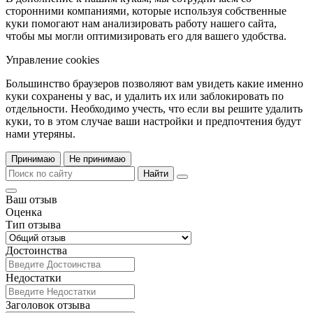
сторонними компаниями, которые используя собственные
куки помогают нам анализировать работу нашего сайта,
чтобы мы могли оптимизировать его для вашего удобства.
Управление cookies
Большинство браузеров позволяют вам увидеть какие именно
куки сохранены у вас, и удалить их или заблокировать по
отдельности. Необходимо учесть, что если вы решите удалить
куки, то в этом случае ваши настройки и предпочтения будут
нами утеряны.
Принимаю
Не принимаю
Найти
Ваш отзыв
Оценка
Тип отзыва
Достоинства
Недостатки
Заголовок отзыва