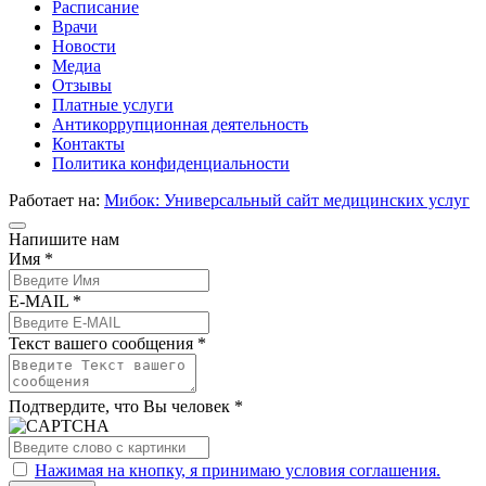
Расписание
Врачи
Новости
Медиа
Отзывы
Платные услуги
Антикоррупционная деятельность
Контакты
Политика конфиденциальности
Работает на:
Мибок: Универсальный сайт медицинских услуг
Напишите нам
Имя *
E-MAIL *
Текст вашего сообщения *
Подтвердите, что Вы человек *
Нажимая на кнопку, я принимаю условия соглашения.