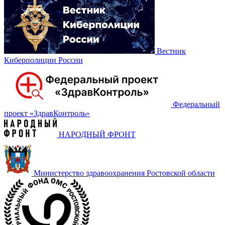
Вестник
Киберполиции России
Федеральный
проект «‎ЗдравКонтроль»
НАРОДНЫЙ ФРОНТ
Министерство здравоохранения Ростовской области