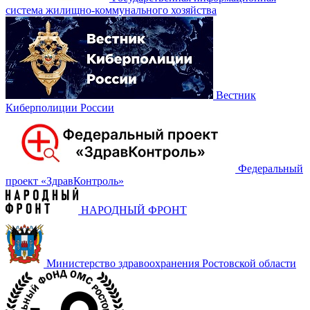
система жилищно-коммунального хозяйства
Вестник
Киберполиции России
Федеральный
проект «‎ЗдравКонтроль»
НАРОДНЫЙ ФРОНТ
Министерство здравоохранения Ростовской области