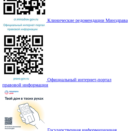
Клинические редомендации Минздрава
Официальный интернет-портал
правовой информации
Государственная информационная