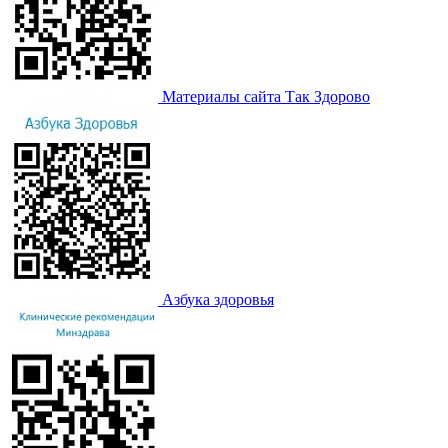
Материалы сайта Так Здорово
Азбука здоровья