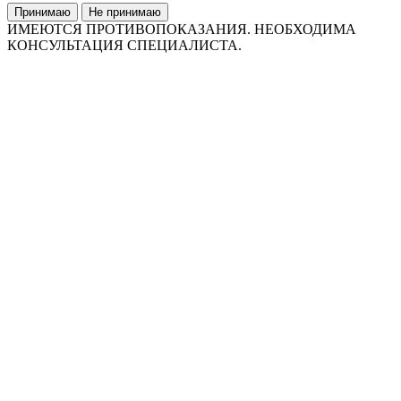
Принимаю
Не принимаю
ИМЕЮТСЯ ПРОТИВОПОКАЗАНИЯ. НЕОБХОДИМА
КОНСУЛЬТАЦИЯ СПЕЦИАЛИСТА.