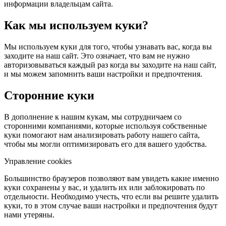
информации владельцам сайта.
Как мы используем куки?
Мы используем куки для того, чтобы узнавать вас, когда вы
заходите на наш сайт. Это означает, что вам не нужно
авторизовываться каждый раз когда вы заходите на наш сайт,
и мы можем запомнить ваши настройки и предпочтения.
Сторонние куки
В дополнение к нашим кукам, мы сотрудничаем со
сторонними компаниями, которые используя собственные
куки помогают нам анализировать работу нашего сайта,
чтобы мы могли оптимизировать его для вашего удобства.
Управление cookies
Большинство браузеров позволяют вам увидеть какие именно
куки сохранены у вас, и удалить их или заблокировать по
отдельности. Необходимо учесть, что если вы решите удалить
куки, то в этом случае ваши настройки и предпочтения будут
нами утеряны.