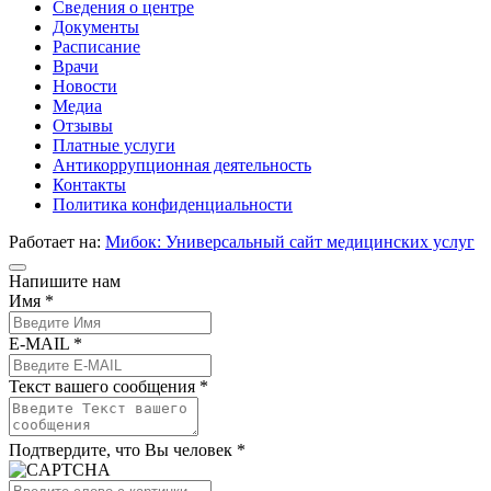
Сведения о центре
Документы
Расписание
Врачи
Новости
Медиа
Отзывы
Платные услуги
Антикоррупционная деятельность
Контакты
Политика конфиденциальности
Работает на:
Мибок: Универсальный сайт медицинских услуг
Напишите нам
Имя *
E-MAIL *
Текст вашего сообщения *
Подтвердите, что Вы человек *