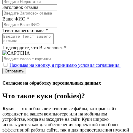
Заголовок отзыва
Ваше ФИО *
Текст вашего отзыва *
Подтвердите, что Вы человек *
Нажимая на кнопку, я принимаю условия соглашения.
Отправить
Согласие на обработку персональных данных
Что такое куки (cookies)?
Куки
— это небольшие текстовые файлы, которые сайт
сохраняет на вашем компьютере или на мобильном
устройстве, когда вы заходите на сайт. Куки широко
используются как для обеспечения корректной или более
эффективной работы сайта, так и для предоставления нужной