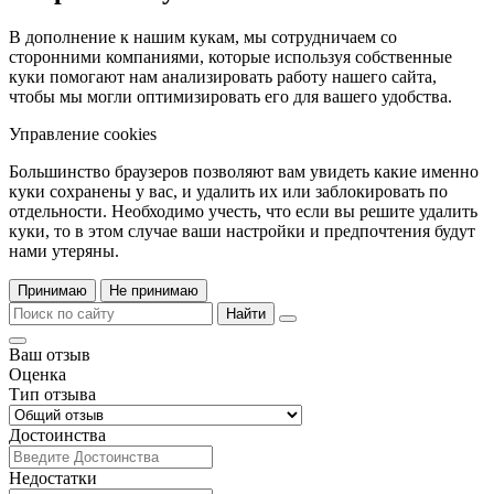
В дополнение к нашим кукам, мы сотрудничаем со
сторонними компаниями, которые используя собственные
куки помогают нам анализировать работу нашего сайта,
чтобы мы могли оптимизировать его для вашего удобства.
Управление cookies
Большинство браузеров позволяют вам увидеть какие именно
куки сохранены у вас, и удалить их или заблокировать по
отдельности. Необходимо учесть, что если вы решите удалить
куки, то в этом случае ваши настройки и предпочтения будут
нами утеряны.
Принимаю
Не принимаю
Найти
Ваш отзыв
Оценка
Тип отзыва
Достоинства
Недостатки