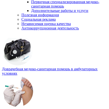
Первичная специализированная медико-
санитарная помощь
Дополнительные работы и услуги
Полезная информация
Социальная реклама
Независимая оценка качества
Антикоррупционная деятельность
Доврачебная медико-санитарная помощь в амбулаторных
условиях