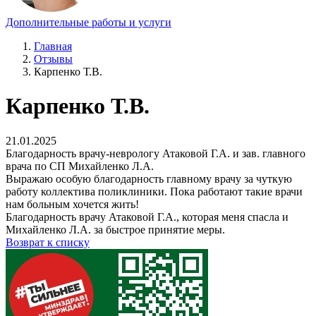
Дополнительные работы и услуги
Главная
Отзывы
Карпенко Т.В.
Карпенко Т.В.
21.01.2025
Благодарность врачу-неврологу Атаковой Г.А. и зав. главного
врача по СП Михайленко Л.А.
Выражаю особую благодарность главному врачу за чуткую
работу коллектива поликлиники. Пока работают такие врачи
нам больным хочется жить!
Благодарность врачу Атаковой Г.А., которая меня спасла и
Михайленко Л.А. за быстрое принятие меры.
Возврат к списку