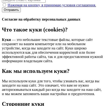
Нажимая на кнопку, я принимаю условия соглашения.
Отправить
Согласие на обработку персональных данных
Что такое куки (cookies)?
Куки
— это небольшие текстовые файлы, которые сайт
сохраняет на вашем компьютере или на мобильном
устройстве, когда вы заходите на сайт. Куки широко
используются как для обеспечения корректной или более
эффективной работы сайта, так и для предоставления нужной
информации владельцам сайта.
Как мы используем куки?
Мы используем куки для того, чтобы узнавать вас, когда вы
заходите на наш сайт. Это означает, что вам не нужно
авторизовываться каждый раз когда вы заходите на наш сайт,
и мы можем запомнить ваши настройки и предпочтения.
Сторонние куки