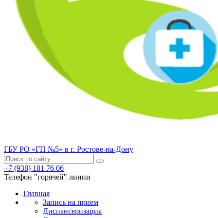
ГБУ РО «ГП №5» в г. Ростове-на-Дону
+7 (938) 181 76 06
Телефон "горячей" линии
Главная
Запись на прием
Диспансеризация