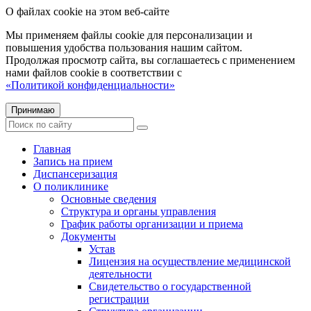
О файлах cookie на этом веб-сайте
Мы применяем файлы cookie для персонализации и
повышения удобства пользования нашим сайтом.
Продолжая просмотр сайта, вы соглашаетесь с применением
нами файлов cookie в соответствии с
«Политикой конфиденциальности»
Принимаю
Главная
Запись на прием
Диспансеризация
О поликлинике
Основные сведения
Структура и органы управления
График работы организации и приема
Документы
Устав
Лицензия на осуществление медицинской
деятельности
Свидетельство о государственной
регистрации