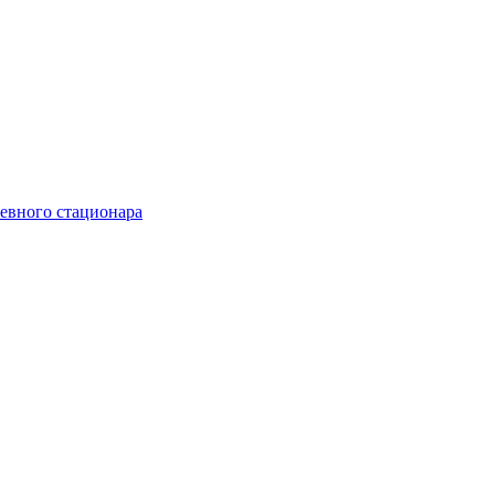
невного стационара