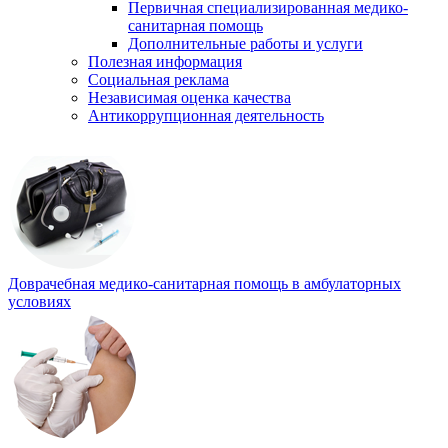
Первичная специализированная медико-
санитарная помощь
Дополнительные работы и услуги
Полезная информация
Социальная реклама
Независимая оценка качества
Антикоррупционная деятельность
Доврачебная медико-санитарная помощь в амбулаторных
условиях