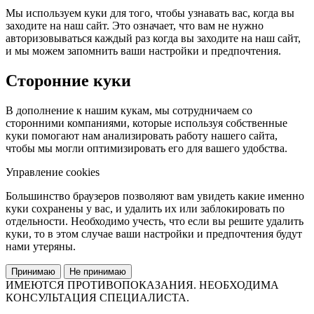
Мы используем куки для того, чтобы узнавать вас, когда вы
заходите на наш сайт. Это означает, что вам не нужно
авторизовываться каждый раз когда вы заходите на наш сайт,
и мы можем запомнить ваши настройки и предпочтения.
Сторонние куки
В дополнение к нашим кукам, мы сотрудничаем со
сторонними компаниями, которые используя собственные
куки помогают нам анализировать работу нашего сайта,
чтобы мы могли оптимизировать его для вашего удобства.
Управление cookies
Большинство браузеров позволяют вам увидеть какие именно
куки сохранены у вас, и удалить их или заблокировать по
отдельности. Необходимо учесть, что если вы решите удалить
куки, то в этом случае ваши настройки и предпочтения будут
нами утеряны.
Принимаю
Не принимаю
ИМЕЮТСЯ ПРОТИВОПОКАЗАНИЯ. НЕОБХОДИМА
КОНСУЛЬТАЦИЯ СПЕЦИАЛИСТА.