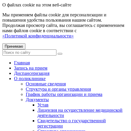
О файлах cookie на этом веб-сайте
Мы применяем файлы cookie для персонализации и
повышения удобства пользования нашим сайтом.
Продолжая просмотр сайта, вы соглашаетесь с применением
нами файлов cookie в соответствии с
«Политикой конфиденциальности»
Принимаю
Главная
Запись на прием
Диспансеризация
О поликлинике
Основные сведения
Структура и органы управления
График работы организации и приема
Документы
Устав
Лицензия на осуществление медицинской
деятельности
Свидетельство о государственной
регистрации