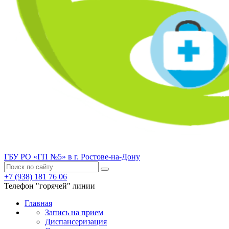
ГБУ РО «ГП №5» в г. Ростове-на-Дону
+7 (938) 181 76 06
Телефон "горячей" линии
Главная
Запись на прием
Диспансеризация