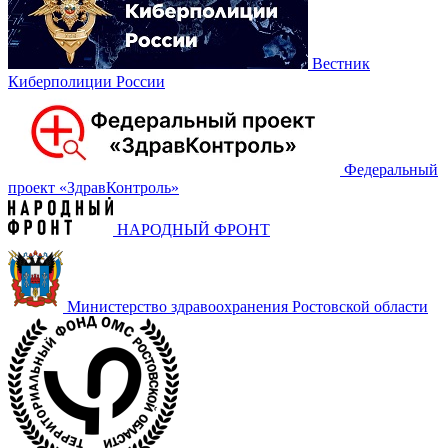
Вестник
Киберполиции России
Федеральный
проект «‎ЗдравКонтроль»
НАРОДНЫЙ ФРОНТ
Министерство здравоохранения Ростовской области