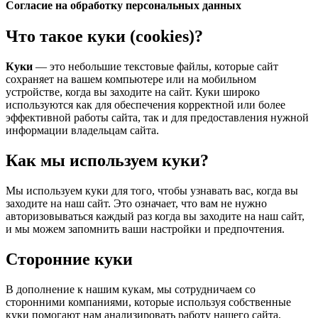
Согласие на обработку персональных данных
Что такое куки (cookies)?
Куки
— это небольшие текстовые файлы, которые сайт
сохраняет на вашем компьютере или на мобильном
устройстве, когда вы заходите на сайт. Куки широко
используются как для обеспечения корректной или более
эффективной работы сайта, так и для предоставления нужной
информации владельцам сайта.
Как мы используем куки?
Мы используем куки для того, чтобы узнавать вас, когда вы
заходите на наш сайт. Это означает, что вам не нужно
авторизовываться каждый раз когда вы заходите на наш сайт,
и мы можем запомнить ваши настройки и предпочтения.
Сторонние куки
В дополнение к нашим кукам, мы сотрудничаем со
сторонними компаниями, которые используя собственные
куки помогают нам анализировать работу нашего сайта,