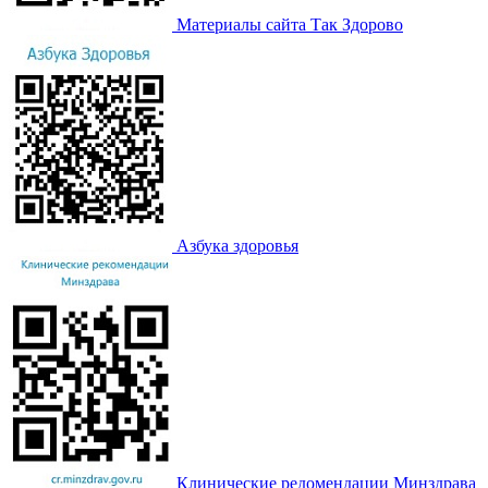
Материалы сайта Так Здорово
Азбука здоровья
Клинические редомендации Минздрава