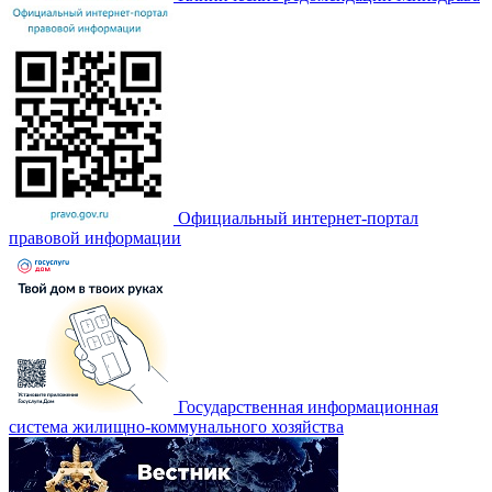
Официальный интернет-портал
правовой информации
Государственная информационная
система жилищно-коммунального хозяйства