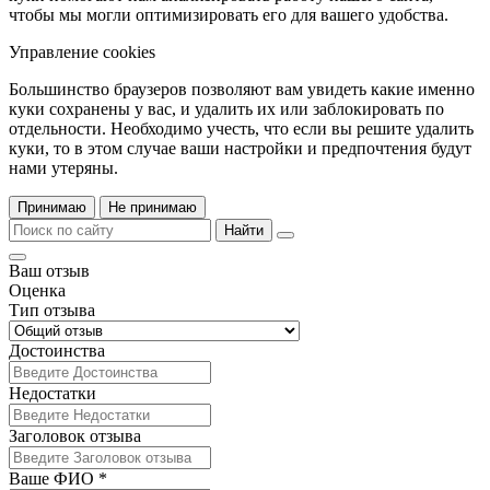
чтобы мы могли оптимизировать его для вашего удобства.
Управление cookies
Большинство браузеров позволяют вам увидеть какие именно
куки сохранены у вас, и удалить их или заблокировать по
отдельности. Необходимо учесть, что если вы решите удалить
куки, то в этом случае ваши настройки и предпочтения будут
нами утеряны.
Принимаю
Не принимаю
Найти
Ваш отзыв
Оценка
Тип отзыва
Достоинства
Недостатки
Заголовок отзыва
Ваше ФИО *