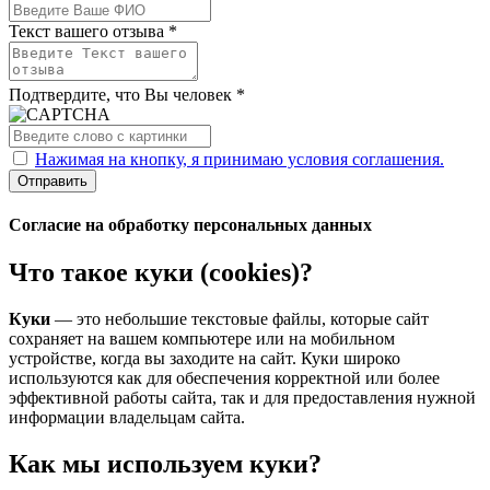
Текст вашего отзыва *
Подтвердите, что Вы человек *
Нажимая на кнопку, я принимаю условия соглашения.
Отправить
Согласие на обработку персональных данных
Что такое куки (cookies)?
Куки
— это небольшие текстовые файлы, которые сайт
сохраняет на вашем компьютере или на мобильном
устройстве, когда вы заходите на сайт. Куки широко
используются как для обеспечения корректной или более
эффективной работы сайта, так и для предоставления нужной
информации владельцам сайта.
Как мы используем куки?