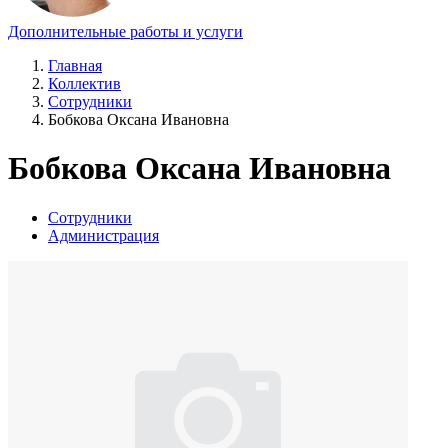
Дополнительные работы и услуги
Главная
Коллектив
Сотрудники
Бобкова Оксана Ивановна
Бобкова Оксана Ивановна
Сотрудники
Администрация