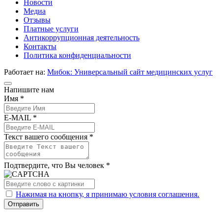
Новости
Медиа
Отзывы
Платные услуги
Антикоррупционная деятельность
Контакты
Политика конфиденциальности
Работает на:
Мибок: Универсальный сайт медицинских услуг
Напишите нам
Имя *
E-MAIL *
Текст вашего сообщения *
Подтвердите, что Вы человек *
Нажимая на кнопку, я принимаю условия соглашения.
Отправить