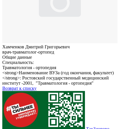
Хамченков Дмитрий Григорьевич
врач-травматолог-ортопед
Общие данные
Специальность:
Травматология - ортопедия
<strong>Наименование ВУЗа (год окончания, факультет)
</strong>: Ростовский государственный медицинский
институт -2001, "Травматология - ортопедия"
Возврат к списку
ТакЗдорово -