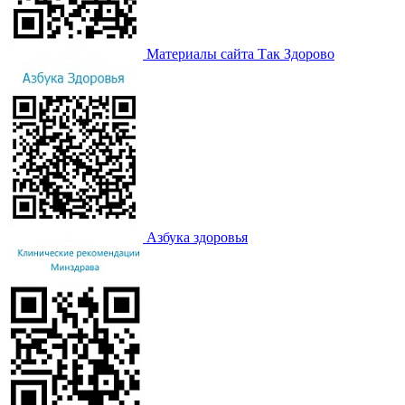
Материалы сайта Так Здорово
Азбука здоровья