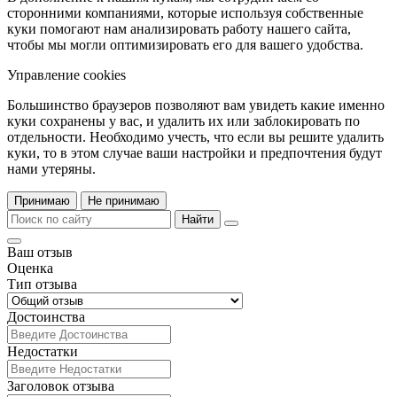
сторонними компаниями, которые используя собственные
куки помогают нам анализировать работу нашего сайта,
чтобы мы могли оптимизировать его для вашего удобства.
Управление cookies
Большинство браузеров позволяют вам увидеть какие именно
куки сохранены у вас, и удалить их или заблокировать по
отдельности. Необходимо учесть, что если вы решите удалить
куки, то в этом случае ваши настройки и предпочтения будут
нами утеряны.
Принимаю
Не принимаю
Найти
Ваш отзыв
Оценка
Тип отзыва
Достоинства
Недостатки
Заголовок отзыва