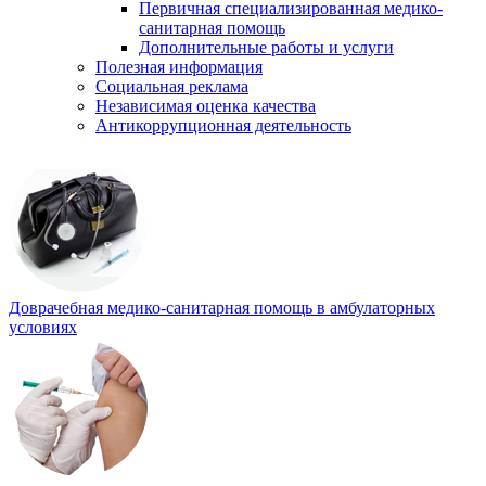
Первичная специализированная медико-
санитарная помощь
Дополнительные работы и услуги
Полезная информация
Социальная реклама
Независимая оценка качества
Антикоррупционная деятельность
Доврачебная медико-санитарная помощь в амбулаторных
условиях