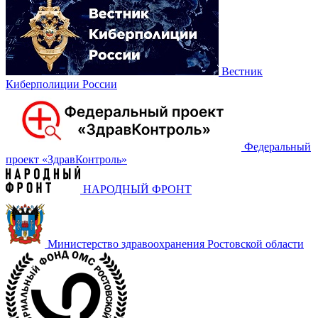
Вестник
Киберполиции России
Федеральный
проект «‎ЗдравКонтроль»
НАРОДНЫЙ ФРОНТ
Министерство здравоохранения Ростовской области