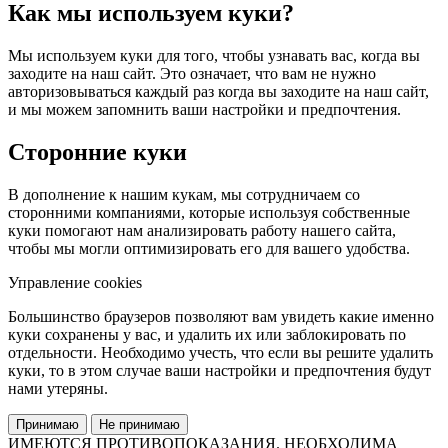
Как мы используем куки?
Мы используем куки для того, чтобы узнавать вас, когда вы
заходите на наш сайт. Это означает, что вам не нужно
авторизовываться каждый раз когда вы заходите на наш сайт,
и мы можем запомнить ваши настройки и предпочтения.
Сторонние куки
В дополнение к нашим кукам, мы сотрудничаем со
сторонними компаниями, которые используя собственные
куки помогают нам анализировать работу нашего сайта,
чтобы мы могли оптимизировать его для вашего удобства.
Управление cookies
Большинство браузеров позволяют вам увидеть какие именно
куки сохранены у вас, и удалить их или заблокировать по
отдельности. Необходимо учесть, что если вы решите удалить
куки, то в этом случае ваши настройки и предпочтения будут
нами утеряны.
Принимаю
Не принимаю
ИМЕЮТСЯ ПРОТИВОПОКАЗАНИЯ. НЕОБХОДИМА