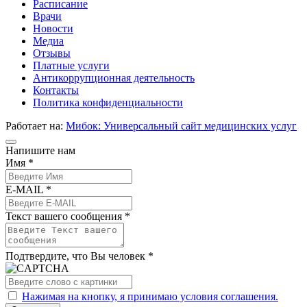
Расписание
Врачи
Новости
Медиа
Отзывы
Платные услуги
Антикоррупционная деятельность
Контакты
Политика конфиденциальности
Работает на:
Мибок: Универсальный сайт медицинских услуг
Напишите нам
Имя *
E-MAIL *
Текст вашего сообщения *
Подтвердите, что Вы человек *
Нажимая на кнопку, я принимаю условия соглашения.