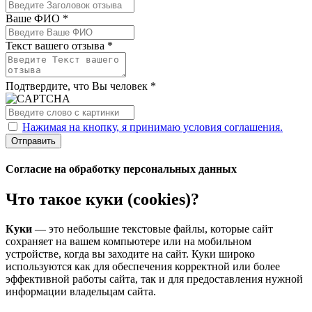
Ваше ФИО *
Текст вашего отзыва *
Подтвердите, что Вы человек *
Нажимая на кнопку, я принимаю условия соглашения.
Отправить
Согласие на обработку персональных данных
Что такое куки (cookies)?
Куки
— это небольшие текстовые файлы, которые сайт
сохраняет на вашем компьютере или на мобильном
устройстве, когда вы заходите на сайт. Куки широко
используются как для обеспечения корректной или более
эффективной работы сайта, так и для предоставления нужной
информации владельцам сайта.