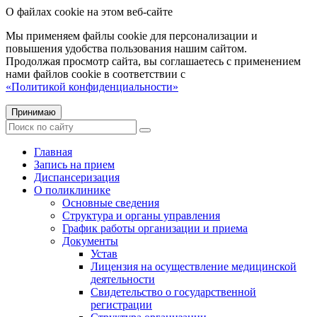
О файлах cookie на этом веб-сайте
Мы применяем файлы cookie для персонализации и
повышения удобства пользования нашим сайтом.
Продолжая просмотр сайта, вы соглашаетесь с применением
нами файлов cookie в соответствии с
«Политикой конфиденциальности»
Принимаю
Главная
Запись на прием
Диспансеризация
О поликлинике
Основные сведения
Структура и органы управления
График работы организации и приема
Документы
Устав
Лицензия на осуществление медицинской
деятельности
Свидетельство о государственной
регистрации