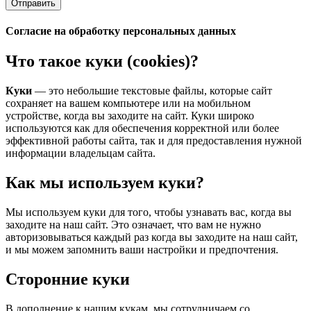
Отправить
Согласие на обработку персональных данных
Что такое куки (cookies)?
Куки
— это небольшие текстовые файлы, которые сайт
сохраняет на вашем компьютере или на мобильном
устройстве, когда вы заходите на сайт. Куки широко
используются как для обеспечения корректной или более
эффективной работы сайта, так и для предоставления нужной
информации владельцам сайта.
Как мы используем куки?
Мы используем куки для того, чтобы узнавать вас, когда вы
заходите на наш сайт. Это означает, что вам не нужно
авторизовываться каждый раз когда вы заходите на наш сайт,
и мы можем запомнить ваши настройки и предпочтения.
Сторонние куки
В дополнение к нашим кукам, мы сотрудничаем со