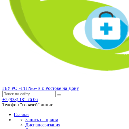
ГБУ РО «ГП №5» в г. Ростове-на-Дону
+7 (938) 181 76 06
Телефон "горячей" линии
Главная
Запись на прием
Диспансеризация