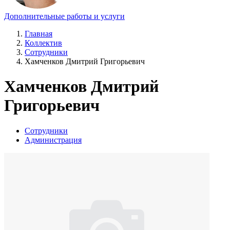
Дополнительные работы и услуги
Главная
Коллектив
Сотрудники
Хамченков Дмитрий Григорьевич
Хамченков Дмитрий
Григорьевич
Сотрудники
Администрация