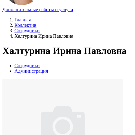
Дополнительные работы и услуги
Главная
Коллектив
Сотрудники
Халтурина Ирина Павловна
Халтурина Ирина Павловна
Сотрудники
Администрация