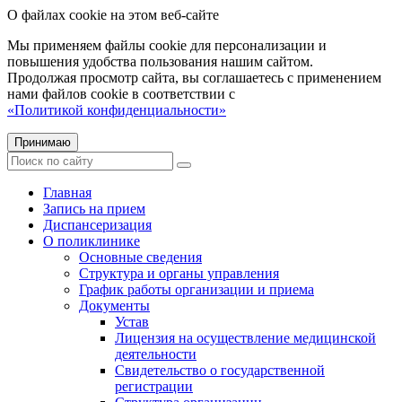
О файлах cookie на этом веб-сайте
Мы применяем файлы cookie для персонализации и
повышения удобства пользования нашим сайтом.
Продолжая просмотр сайта, вы соглашаетесь с применением
нами файлов cookie в соответствии с
«Политикой конфиденциальности»
Принимаю
Главная
Запись на прием
Диспансеризация
О поликлинике
Основные сведения
Структура и органы управления
График работы организации и приема
Документы
Устав
Лицензия на осуществление медицинской
деятельности
Свидетельство о государственной
регистрации