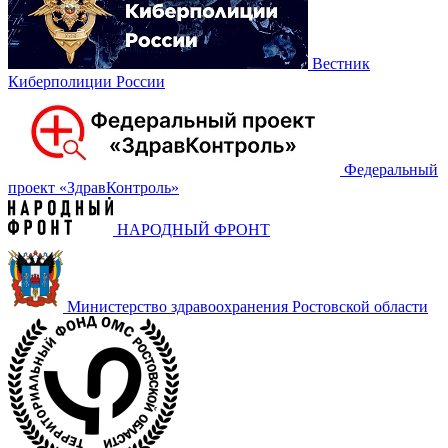
Вестник
Киберполиции России
Федеральный
проект «‎ЗдравКонтроль»
НАРОДНЫЙ ФРОНТ
Министерство здравоохранения Ростовской области