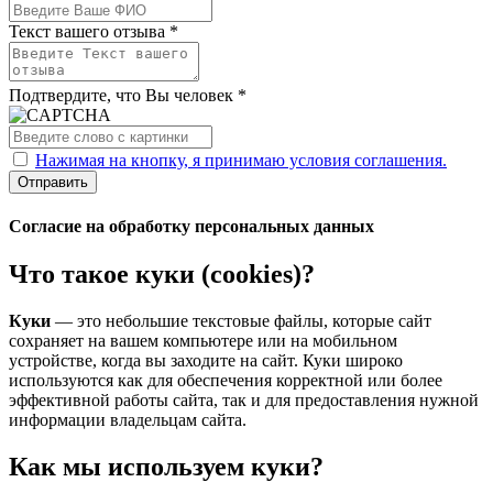
Текст вашего отзыва *
Подтвердите, что Вы человек *
Нажимая на кнопку, я принимаю условия соглашения.
Отправить
Согласие на обработку персональных данных
Что такое куки (cookies)?
Куки
— это небольшие текстовые файлы, которые сайт
сохраняет на вашем компьютере или на мобильном
устройстве, когда вы заходите на сайт. Куки широко
используются как для обеспечения корректной или более
эффективной работы сайта, так и для предоставления нужной
информации владельцам сайта.
Как мы используем куки?