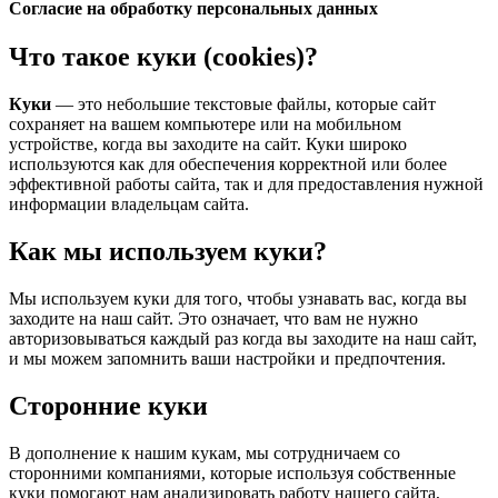
Согласие на обработку персональных данных
Что такое куки (cookies)?
Куки
— это небольшие текстовые файлы, которые сайт
сохраняет на вашем компьютере или на мобильном
устройстве, когда вы заходите на сайт. Куки широко
используются как для обеспечения корректной или более
эффективной работы сайта, так и для предоставления нужной
информации владельцам сайта.
Как мы используем куки?
Мы используем куки для того, чтобы узнавать вас, когда вы
заходите на наш сайт. Это означает, что вам не нужно
авторизовываться каждый раз когда вы заходите на наш сайт,
и мы можем запомнить ваши настройки и предпочтения.
Сторонние куки
В дополнение к нашим кукам, мы сотрудничаем со
сторонними компаниями, которые используя собственные
куки помогают нам анализировать работу нашего сайта,