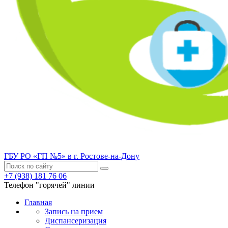
ГБУ РО «ГП №5» в г. Ростове-на-Дону
+7 (938) 181 76 06
Телефон "горячей" линии
Главная
Запись на прием
Диспансеризация