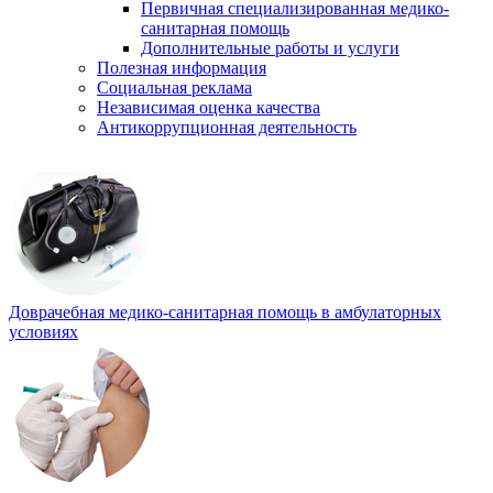
Первичная специализированная медико-
санитарная помощь
Дополнительные работы и услуги
Полезная информация
Социальная реклама
Независимая оценка качества
Антикоррупционная деятельность
Доврачебная медико-санитарная помощь в амбулаторных
условиях