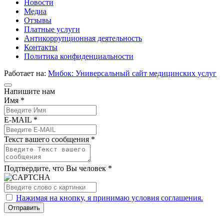
Новости
Медиа
Отзывы
Платные услуги
Антикоррупционная деятельность
Контакты
Политика конфиденциальности
Работает на:
Мибок: Универсальный сайт медицинских услуг
Напишите нам
Имя *
E-MAIL *
Текст вашего сообщения *
Подтвердите, что Вы человек *
Нажимая на кнопку, я принимаю условия соглашения.
Отправить