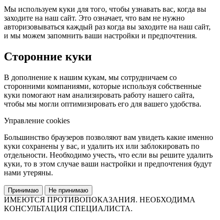
Мы используем куки для того, чтобы узнавать вас, когда вы
заходите на наш сайт. Это означает, что вам не нужно
авторизовываться каждый раз когда вы заходите на наш сайт,
и мы можем запомнить ваши настройки и предпочтения.
Сторонние куки
В дополнение к нашим кукам, мы сотрудничаем со
сторонними компаниями, которые используя собственные
куки помогают нам анализировать работу нашего сайта,
чтобы мы могли оптимизировать его для вашего удобства.
Управление cookies
Большинство браузеров позволяют вам увидеть какие именно
куки сохранены у вас, и удалить их или заблокировать по
отдельности. Необходимо учесть, что если вы решите удалить
куки, то в этом случае ваши настройки и предпочтения будут
нами утеряны.
Принимаю
Не принимаю
ИМЕЮТСЯ ПРОТИВОПОКАЗАНИЯ. НЕОБХОДИМА
КОНСУЛЬТАЦИЯ СПЕЦИАЛИСТА.