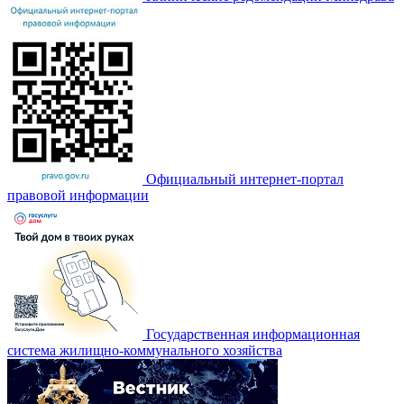
Официальный интернет-портал
правовой информации
Государственная информационная
система жилищно-коммунального хозяйства