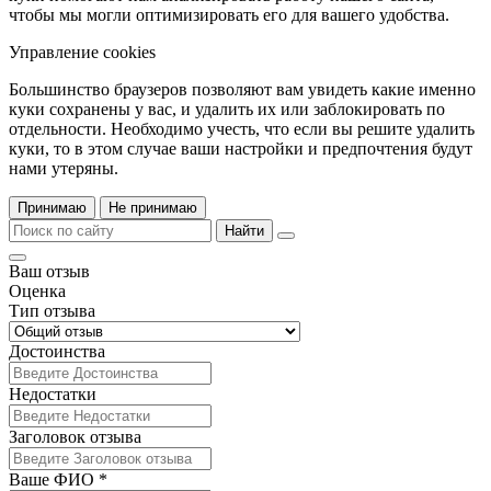
чтобы мы могли оптимизировать его для вашего удобства.
Управление cookies
Большинство браузеров позволяют вам увидеть какие именно
куки сохранены у вас, и удалить их или заблокировать по
отдельности. Необходимо учесть, что если вы решите удалить
куки, то в этом случае ваши настройки и предпочтения будут
нами утеряны.
Принимаю
Не принимаю
Найти
Ваш отзыв
Оценка
Тип отзыва
Достоинства
Недостатки
Заголовок отзыва
Ваше ФИО *