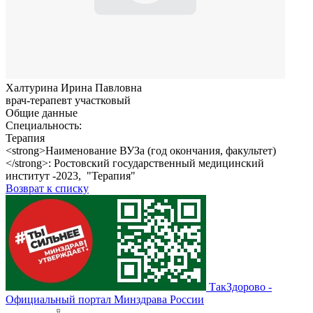
Халтурина Ирина Павловна
врач-терапевт участковый
Общие данные
Специальность:
Терапия
<strong>Наименование ВУЗа (год окончания, факультет)
</strong>: Ростовский государственный медицинский
институт -2023, "Терапия"
Возврат к списку
ТакЗдорово -
Официальный портал Минздрава России