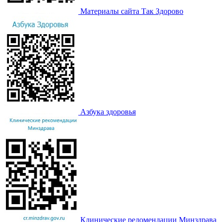
Материалы сайта Так Здорово
Азбука здоровья
Клинические редомендации Минздрава