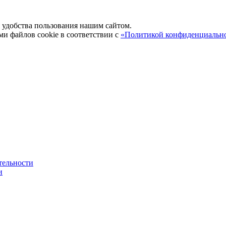
удобства пользования нашим сайтом.
ми файлов cookie в соответствии с
«Политикой конфиденциальн
тельности
и