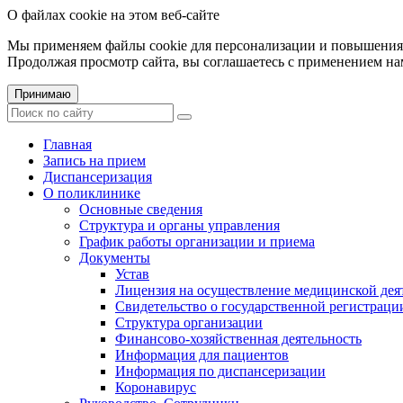
О файлах cookie на этом веб-сайте
Мы применяем файлы cookie для персонализации и повышения 
Продолжая просмотр сайта, вы соглашаетесь с применением на
Принимаю
Главная
Запись на прием
Диспансеризация
О поликлинике
Основные сведения
Структура и органы управления
График работы организации и приема
Документы
Устав
Лицензия на осуществление медицинской дея
Свидетельство о государственной регистраци
Структура организации
Финансово-хозяйственная деятельность
Информация для пациентов
Информация по диспансеризации
Коронавирус