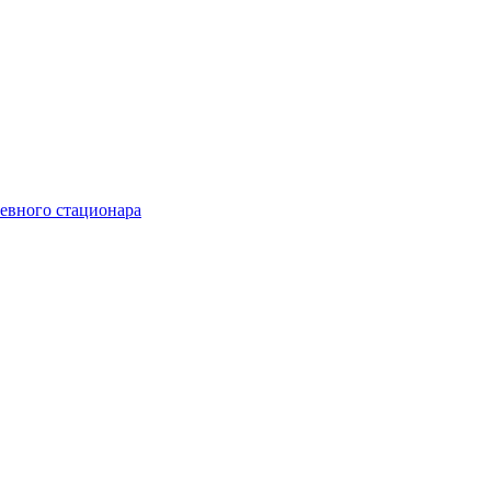
невного стационара