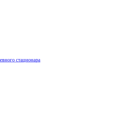
невного стационара