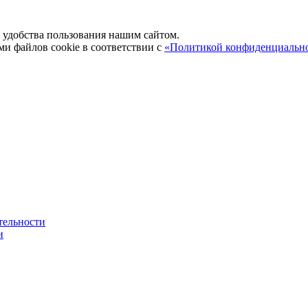
удобства пользования нашим сайтом.
ми файлов cookie в соответствии с
«Политикой конфиденциальн
тельности
и