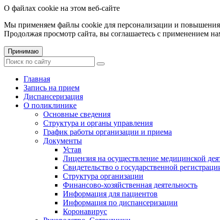
О файлах cookie на этом веб-сайте
Мы применяем файлы cookie для персонализации и повышения 
Продолжая просмотр сайта, вы соглашаетесь с применением на
Принимаю
Главная
Запись на прием
Диспансеризация
О поликлинике
Основные сведения
Структура и органы управления
График работы организации и приема
Документы
Устав
Лицензия на осуществление медицинской дея
Свидетельство о государственной регистраци
Структура организации
Финансово-хозяйственная деятельность
Информация для пациентов
Информация по диспансеризации
Коронавирус