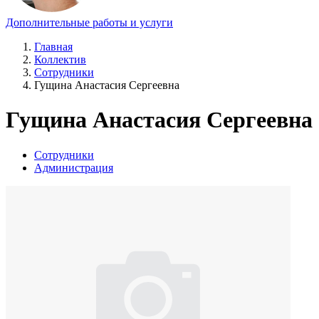
Дополнительные работы и услуги
Главная
Коллектив
Сотрудники
Гущина Анастасия Сергеевна
Гущина Анастасия Сергеевна
Сотрудники
Администрация