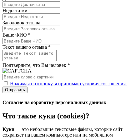
Недостатки
Заголовок отзыва
Ваше ФИО *
Текст вашего отзыва *
Подтвердите, что Вы человек *
Нажимая на кнопку, я принимаю условия соглашения.
Отправить
Согласие на обработку персональных данных
Что такое куки (cookies)?
Куки
— это небольшие текстовые файлы, которые сайт
сохраняет на вашем компьютере или на мобильном