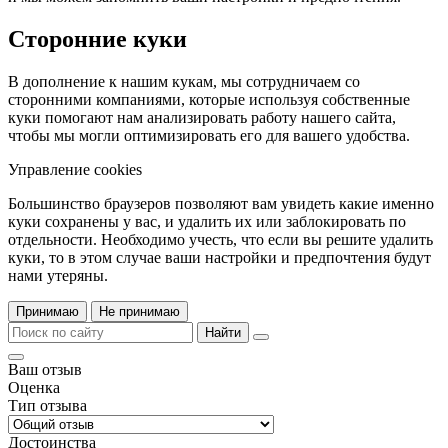
Сторонние куки
В дополнение к нашим кукам, мы сотрудничаем со
сторонними компаниями, которые используя собственные
куки помогают нам анализировать работу нашего сайта,
чтобы мы могли оптимизировать его для вашего удобства.
Управление cookies
Большинство браузеров позволяют вам увидеть какие именно
куки сохранены у вас, и удалить их или заблокировать по
отдельности. Необходимо учесть, что если вы решите удалить
куки, то в этом случае ваши настройки и предпочтения будут
нами утеряны.
Принимаю
Не принимаю
Найти
Ваш отзыв
Оценка
Тип отзыва
Достоинства