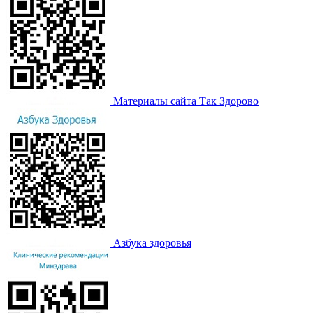
Материалы сайта Так Здорово
Азбука здоровья