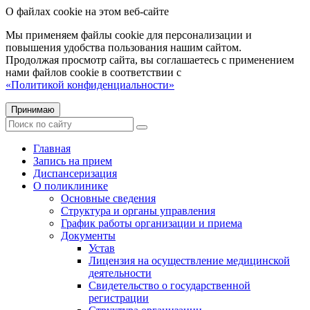
О файлах cookie на этом веб-сайте
Мы применяем файлы cookie для персонализации и
повышения удобства пользования нашим сайтом.
Продолжая просмотр сайта, вы соглашаетесь с применением
нами файлов cookie в соответствии с
«Политикой конфиденциальности»
Принимаю
Главная
Запись на прием
Диспансеризация
О поликлинике
Основные сведения
Структура и органы управления
График работы организации и приема
Документы
Устав
Лицензия на осуществление медицинской
деятельности
Свидетельство о государственной
регистрации