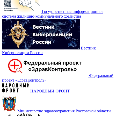
Государственная информационная
система жилищно-коммунального хозяйства
Вестник
Киберполиции России
Федеральный
проект «‎ЗдравКонтроль»
НАРОДНЫЙ ФРОНТ
Министерство здравоохранения Ростовской области