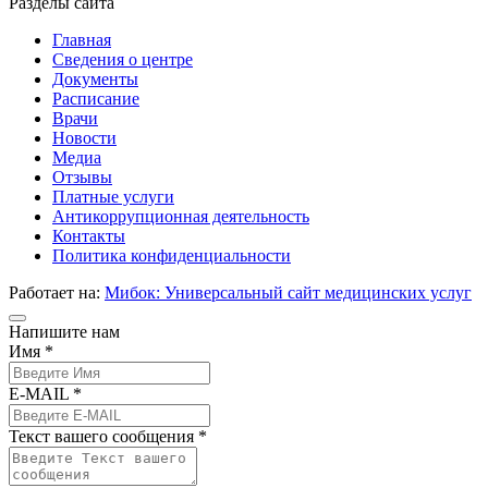
Разделы сайта
Главная
Сведения о центре
Документы
Расписание
Врачи
Новости
Медиа
Отзывы
Платные услуги
Антикоррупционная деятельность
Контакты
Политика конфиденциальности
Работает на:
Мибок: Универсальный сайт медицинских услуг
Напишите нам
Имя *
E-MAIL *
Текст вашего сообщения *