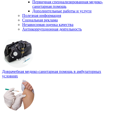
Первичная специализированная медико-
санитарная помощь
Дополнительные работы и услуги
Полезная информация
Социальная реклама
Независимая оценка качества
Антикоррупционная деятельность
Доврачебная медико-санитарная помощь в амбулаторных
условиях