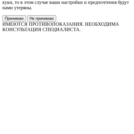
куки, то в этом случае ваши настройки и предпочтения будут
нами утеряны.
Принимаю
Не принимаю
ИМЕЮТСЯ ПРОТИВОПОКАЗАНИЯ. НЕОБХОДИМА
КОНСУЛЬТАЦИЯ СПЕЦИАЛИСТА.