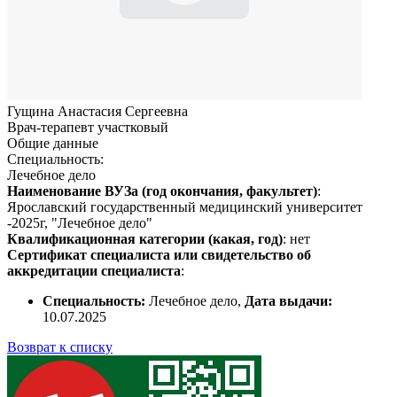
Гущина Анастасия Сергеевна
Врач-терапевт участковый
Общие данные
Специальность:
Лечебное дело
Наименование ВУЗа (год окончания, факультет)
:
Ярославский государственный медицинский университет
-2025г, "Лечебное дело"
Квалификационная категории (какая, год)
: нет
Сертификат специалиста или свидетельство об
аккредитации специалиста
:
Специальность:
Лечебное дело,
Дата выдачи:
10.07.2025
Возврат к списку