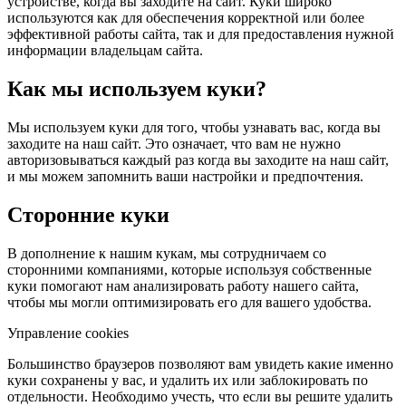
устройстве, когда вы заходите на сайт. Куки широко
используются как для обеспечения корректной или более
эффективной работы сайта, так и для предоставления нужной
информации владельцам сайта.
Как мы используем куки?
Мы используем куки для того, чтобы узнавать вас, когда вы
заходите на наш сайт. Это означает, что вам не нужно
авторизовываться каждый раз когда вы заходите на наш сайт,
и мы можем запомнить ваши настройки и предпочтения.
Сторонние куки
В дополнение к нашим кукам, мы сотрудничаем со
сторонними компаниями, которые используя собственные
куки помогают нам анализировать работу нашего сайта,
чтобы мы могли оптимизировать его для вашего удобства.
Управление cookies
Большинство браузеров позволяют вам увидеть какие именно
куки сохранены у вас, и удалить их или заблокировать по
отдельности. Необходимо учесть, что если вы решите удалить