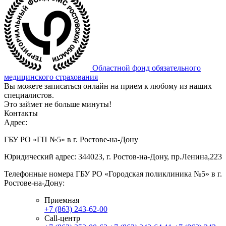
Областной фонд обязательного
медицинского страхования
Вы можете записаться онлайн на прием к любому из наших
специалистов.
Это займет не больше минуты!
Контакты
Адрес:
ГБУ РО «ГП №5» в г. Ростове-на-Дону
Юридический адрес: 344023, г. Ростов-на-Дону, пр.Ленина,223
Телефонные номера ГБУ РО «Городская поликлиника №5» в г.
Ростове-на-Дону:
Приемная
+7 (863) 243-62-00
Call-центр