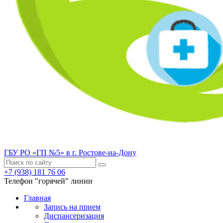
ГБУ РО «ГП №5» в г. Ростове-на-Дону
+7 (938) 181 76 06
Телефон "горячей" линии
Главная
Запись на прием
Диспансеризация