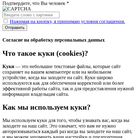
Подтвердите, что Вы человек *
Нажимая на кнопку, я принимаю условия соглашения.
Отправить
Согласие на обработку персональных данных
Что такое куки (cookies)?
Куки
— это небольшие текстовые файлы, которые сайт
сохраняет на вашем компьютере или на мобильном
устройстве, когда вы заходите на сайт. Куки широко
используются как для обеспечения корректной или более
эффективной работы сайта, так и для предоставления нужной
информации владельцам сайта.
Как мы используем куки?
Мы используем куки для того, чтобы узнавать вас, когда вы
заходите на наш сайт. Это означает, что вам не нужно
авторизовываться каждый раз когда вы заходите на наш сайт,
и мы можем запомнить ваши настройки и предпочтения.