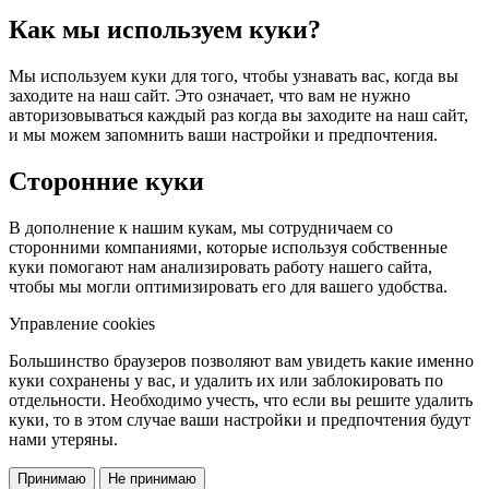
Как мы используем куки?
Мы используем куки для того, чтобы узнавать вас, когда вы
заходите на наш сайт. Это означает, что вам не нужно
авторизовываться каждый раз когда вы заходите на наш сайт,
и мы можем запомнить ваши настройки и предпочтения.
Сторонние куки
В дополнение к нашим кукам, мы сотрудничаем со
сторонними компаниями, которые используя собственные
куки помогают нам анализировать работу нашего сайта,
чтобы мы могли оптимизировать его для вашего удобства.
Управление cookies
Большинство браузеров позволяют вам увидеть какие именно
куки сохранены у вас, и удалить их или заблокировать по
отдельности. Необходимо учесть, что если вы решите удалить
куки, то в этом случае ваши настройки и предпочтения будут
нами утеряны.
Принимаю
Не принимаю