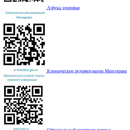
Азбука здоровья
Клинические редомендации Минздрава
Официальный интернет-портал