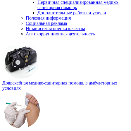
Первичная специализированная медико-
санитарная помощь
Дополнительные работы и услуги
Полезная информация
Социальная реклама
Независимая оценка качества
Антикоррупционная деятельность
Доврачебная медико-санитарная помощь в амбулаторных
условиях