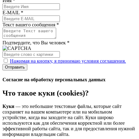
Имя *
E-MAIL *
Текст вашего сообщения *
Подтвердите, что Вы человек *
Нажимая на кнопку, я принимаю условия соглашения.
Отправить
Согласие на обработку персональных данных
Что такое куки (cookies)?
Куки
— это небольшие текстовые файлы, которые сайт
сохраняет на вашем компьютере или на мобильном
устройстве, когда вы заходите на сайт. Куки широко
используются как для обеспечения корректной или более
эффективной работы сайта, так и для предоставления нужной
информации владельцам сайта.