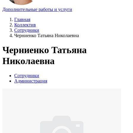
Дополнительные работы и услуги
Главная
Коллектив
Сотрудники
Черниенко Татьяна Николаевна
Черниенко Татьяна
Николаевна
Сотрудники
Администрация