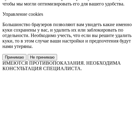
чтобы мы могли оптимизировать его для вашего удобства.
Управление cookies
Большинство браузеров позволяют вам увидеть какие именно
куки сохранены у вас, и удалить их или заблокировать по
отдельности. Необходимо учесть, что если вы решите удалить
куки, то в этом случае ваши настройки и предпочтения будут
нами утеряны.
Принимаю
Не принимаю
ИМЕЮТСЯ ПРОТИВОПОКАЗАНИЯ. НЕОБХОДИМА
КОНСУЛЬТАЦИЯ СПЕЦИАЛИСТА.