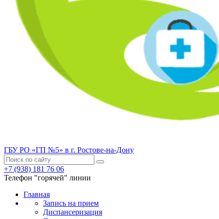
ГБУ РО «ГП №5» в г. Ростове-на-Дону
+7 (938) 181 76 06
Телефон "горячей" линии
Главная
Запись на прием
Диспансеризация