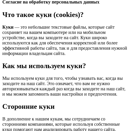
Согласие на обработку персональных данных
Что такое куки (cookies)?
Куки
— это небольшие текстовые файлы, которые сайт
сохраняет на вашем компьютере или на мобильном
устройстве, когда вы заходите на сайт. Куки широко
используются как для обеспечения корректной или более
эффективной работы сайта, так и для предоставления нужной
информации владельцам сайта.
Как мы используем куки?
Мы используем куки для того, чтобы узнавать вас, когда вы
заходите на наш сайт. Это означает, что вам не нужно
авторизовываться каждый раз когда вы заходите на наш сайт,
и мы можем запомнить ваши настройки и предпочтения.
Сторонние куки
В дополнение к нашим кукам, мы сотрудничаем со
сторонними компаниями, которые используя собственные
куки помогают нам анализировать работу нашего сайта,