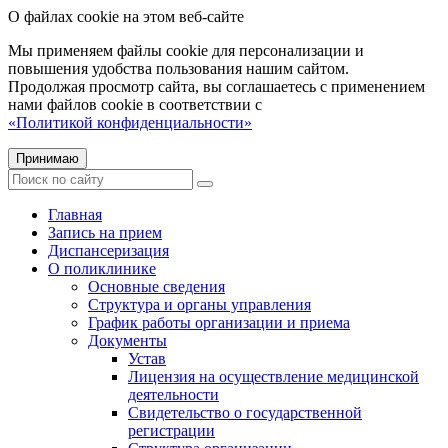
О файлах cookie на этом веб-сайте
Мы применяем файлы cookie для персонализации и
повышения удобства пользования нашим сайтом.
Продолжая просмотр сайта, вы соглашаетесь с применением
нами файлов cookie в соответствии с
«Политикой конфиденциальности»
Принимаю
Главная
Запись на прием
Диспансеризация
О поликлинике
Основные сведения
Структура и органы управления
График работы организации и приема
Документы
Устав
Лицензия на осуществление медицинской
деятельности
Свидетельство о государственной
регистрации