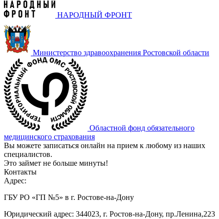
НАРОДНЫЙ ФРОНТ
Министерство здравоохранения Ростовской области
Областной фонд обязательного
медицинского страхования
Вы можете записаться онлайн на прием к любому из наших
специалистов.
Это займет не больше минуты!
Контакты
Адрес:
ГБУ РО «ГП №5» в г. Ростове-на-Дону
Юридический адрес: 344023, г. Ростов-на-Дону, пр.Ленина,223