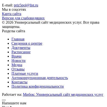
E-mail:
priz5pol@list.ru
Мы в соцсетях
Карта сайта
Версия для слабовидящих
© 2026 Универсальный сайт медицинских услуг. Все права
защищены.
Разделы сайта
Главная
Сведения о центре
Документы
Расписание
Врачи
Новости
Медиа
Отзывы
Платные услуги
Антикоррупционная деятельность
Контакты
Политика конфиденциальности
Работает на:
Мибок: Универсальный сайт медицинских услуг
Напишите нам