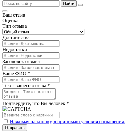
Найти
Ваш отзыв
Оценка
Тип отзыва
Достоинства
Недостатки
Заголовок отзыва
Ваше ФИО *
Текст вашего отзыва *
Подтвердите, что Вы человек *
Нажимая на кнопку, я принимаю условия соглашения.
Отправить