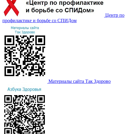
Центр по
профилактике и борьбе со СПИДом
Материалы сайта Так Здорово