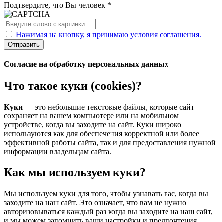
Подтвердите, что Вы человек *
Нажимая на кнопку, я принимаю условия соглашения.
Отправить
Согласие на обработку персональных данных
Что такое куки (cookies)?
Куки
— это небольшие текстовые файлы, которые сайт
сохраняет на вашем компьютере или на мобильном
устройстве, когда вы заходите на сайт. Куки широко
используются как для обеспечения корректной или более
эффективной работы сайта, так и для предоставления нужной
информации владельцам сайта.
Как мы используем куки?
Мы используем куки для того, чтобы узнавать вас, когда вы
заходите на наш сайт. Это означает, что вам не нужно
авторизовываться каждый раз когда вы заходите на наш сайт,
и мы можем запомнить ваши настройки и предпочтения.