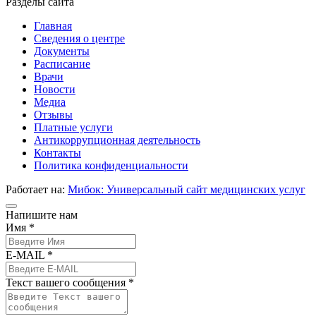
Разделы сайта
Главная
Сведения о центре
Документы
Расписание
Врачи
Новости
Медиа
Отзывы
Платные услуги
Антикоррупционная деятельность
Контакты
Политика конфиденциальности
Работает на:
Мибок: Универсальный сайт медицинских услуг
Напишите нам
Имя *
E-MAIL *
Текст вашего сообщения *