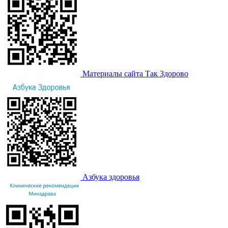
Материалы сайта Так Здорово
Азбука здоровья