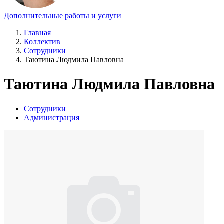
Дополнительные работы и услуги
Главная
Коллектив
Сотрудники
Таютина Людмила Павловна
Таютина Людмила Павловна
Сотрудники
Администрация