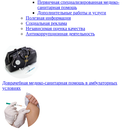
Первичная специализированная медико-
санитарная помощь
Дополнительные работы и услуги
Полезная информация
Социальная реклама
Независимая оценка качества
Антикоррупционная деятельность
Доврачебная медико-санитарная помощь в амбулаторных
условиях