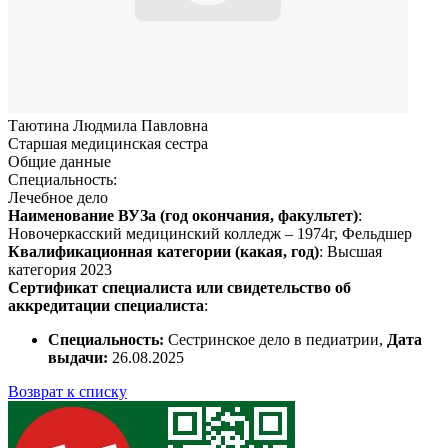
Таютина Людмила Павловна
Старшая медицинская сестра
Общие данные
Специальность:
Лечебное дело
Наименование ВУЗа (год окончания, факультет)
:
Новочеркасский медицинский колледж – 1974г, Фельдшер
Квалификационная категории (какая, год)
: Высшая
категория 2023
Сертификат специалиста или свидетельство об
аккредитации специалиста
:
Специальность:
Сестринское дело в педиатрии,
Дата
выдачи:
26.08.2025
Возврат к списку