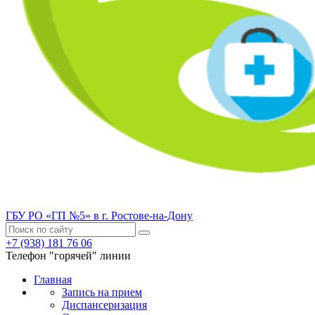
ГБУ РО «ГП №5» в г. Ростове-на-Дону
+7 (938) 181 76 06
Телефон "горячей" линии
Главная
Запись на прием
Диспансеризация