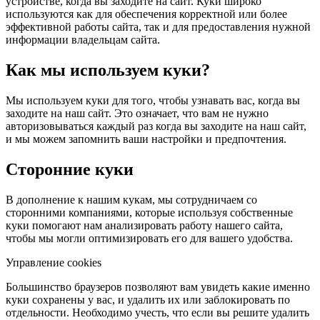
устройстве, когда вы заходите на сайт. Куки широко
используются как для обеспечения корректной или более
эффективной работы сайта, так и для предоставления нужной
информации владельцам сайта.
Как мы используем куки?
Мы используем куки для того, чтобы узнавать вас, когда вы
заходите на наш сайт. Это означает, что вам не нужно
авторизовываться каждый раз когда вы заходите на наш сайт,
и мы можем запомнить ваши настройки и предпочтения.
Сторонние куки
В дополнение к нашим кукам, мы сотрудничаем со
сторонними компаниями, которые используя собственные
куки помогают нам анализировать работу нашего сайта,
чтобы мы могли оптимизировать его для вашего удобства.
Управление cookies
Большинство браузеров позволяют вам увидеть какие именно
куки сохранены у вас, и удалить их или заблокировать по
отдельности. Необходимо учесть, что если вы решите удалить