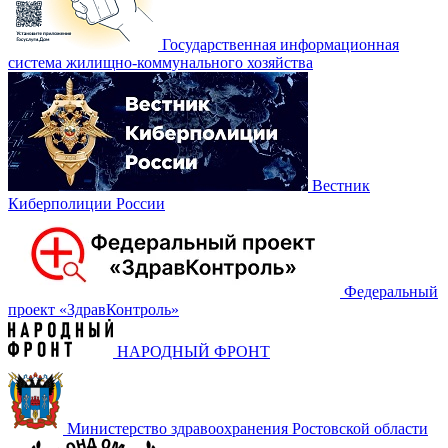
Государственная информационная
система жилищно-коммунального хозяйства
Вестник
Киберполиции России
Федеральный
проект «‎ЗдравКонтроль»
НАРОДНЫЙ ФРОНТ
Министерство здравоохранения Ростовской области