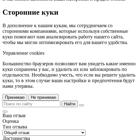
Сторонние куки
В дополнение к нашим кукам, мы сотрудничаем со
сторонними компаниями, которые используя собственные
куки помогают нам анализировать работу нашего сайта,
чтобы мы могли оптимизировать его для вашего удобства.
Управление cookies
Большинство браузеров позволяют вам увидеть какие именно
куки сохранены у вас, и удалить их или заблокировать по
отдельности. Необходимо учесть, что если вы решите удалить
куки, то в этом случае ваши настройки и предпочтения будут
нами утеряны.
Принимаю
Не принимаю
Найти
Ваш отзыв
Оценка
Тип отзыва
Достоинства