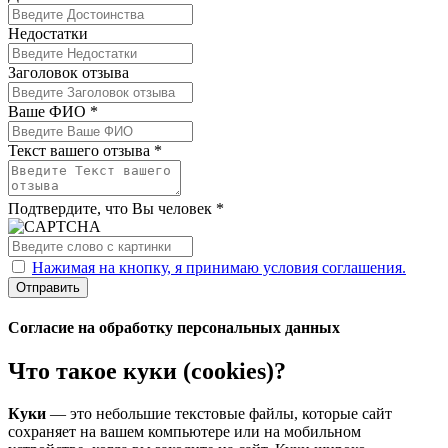
Недостатки
Заголовок отзыва
Ваше ФИО *
Текст вашего отзыва *
Подтвердите, что Вы человек *
Нажимая на кнопку, я принимаю условия соглашения.
Отправить
Согласие на обработку персональных данных
Что такое куки (cookies)?
Куки
— это небольшие текстовые файлы, которые сайт
сохраняет на вашем компьютере или на мобильном