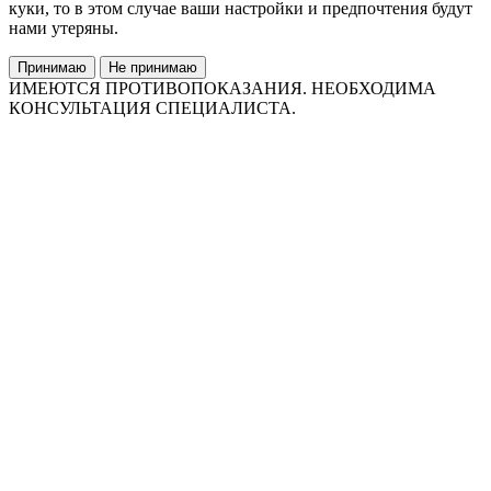
куки, то в этом случае ваши настройки и предпочтения будут
нами утеряны.
Принимаю
Не принимаю
ИМЕЮТСЯ ПРОТИВОПОКАЗАНИЯ. НЕОБХОДИМА
КОНСУЛЬТАЦИЯ СПЕЦИАЛИСТА.