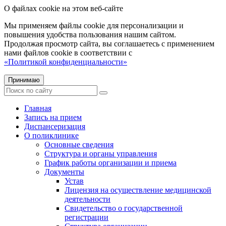
О файлах cookie на этом веб-сайте
Мы применяем файлы cookie для персонализации и
повышения удобства пользования нашим сайтом.
Продолжая просмотр сайта, вы соглашаетесь с применением
нами файлов cookie в соответствии с
«Политикой конфиденциальности»
Принимаю
Главная
Запись на прием
Диспансеризация
О поликлинике
Основные сведения
Структура и органы управления
График работы организации и приема
Документы
Устав
Лицензия на осуществление медицинской
деятельности
Свидетельство о государственной
регистрации