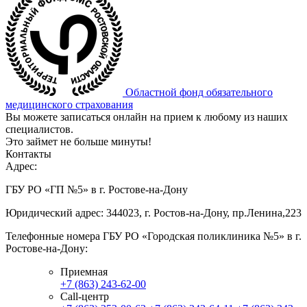
Областной фонд обязательного
медицинского страхования
Вы можете записаться онлайн на прием к любому из наших
специалистов.
Это займет не больше минуты!
Контакты
Адрес:
ГБУ РО «ГП №5» в г. Ростове-на-Дону
Юридический адрес: 344023, г. Ростов-на-Дону, пр.Ленина,223
Телефонные номера ГБУ РО «Городская поликлиника №5» в г.
Ростове-на-Дону:
Приемная
+7 (863) 243-62-00
Call-центр