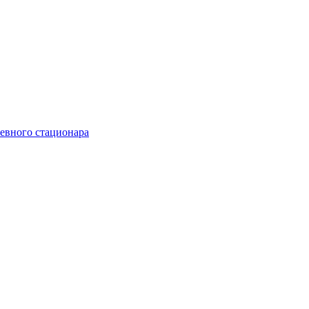
невного стационара