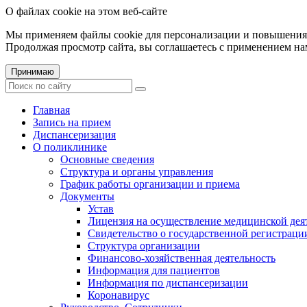
О файлах cookie на этом веб-сайте
Мы применяем файлы cookie для персонализации и повышения 
Продолжая просмотр сайта, вы соглашаетесь с применением на
Принимаю
Главная
Запись на прием
Диспансеризация
О поликлинике
Основные сведения
Структура и органы управления
График работы организации и приема
Документы
Устав
Лицензия на осуществление медицинской дея
Свидетельство о государственной регистраци
Структура организации
Финансово-хозяйственная деятельность
Информация для пациентов
Информация по диспансеризации
Коронавирус