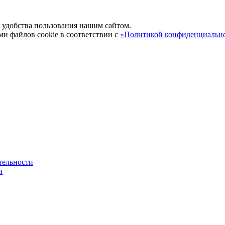
удобства пользования нашим сайтом.
ми файлов cookie в соответствии с
«Политикой конфиденциальн
тельности
и