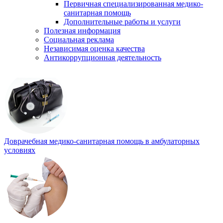
Первичная специализированная медико-
санитарная помощь
Дополнительные работы и услуги
Полезная информация
Социальная реклама
Независимая оценка качества
Антикоррупционная деятельность
Доврачебная медико-санитарная помощь в амбулаторных
условиях