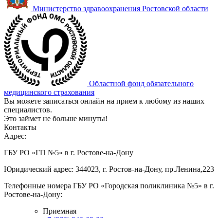
Министерство здравоохранения Ростовской области
Областной фонд обязательного
медицинского страхования
Вы можете записаться онлайн на прием к любому из наших
специалистов.
Это займет не больше минуты!
Контакты
Адрес:
ГБУ РО «ГП №5» в г. Ростове-на-Дону
Юридический адрес: 344023, г. Ростов-на-Дону, пр.Ленина,223
Телефонные номера ГБУ РО «Городская поликлиника №5» в г.
Ростове-на-Дону:
Приемная