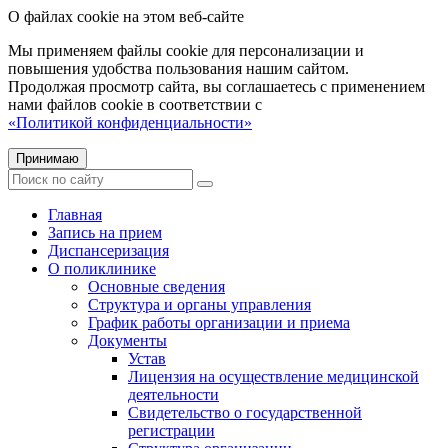
О файлах cookie на этом веб-сайте
Мы применяем файлы cookie для персонализации и
повышения удобства пользования нашим сайтом.
Продолжая просмотр сайта, вы соглашаетесь с применением
нами файлов cookie в соответствии с
«Политикой конфиденциальности»
Принимаю
Главная
Запись на прием
Диспансеризация
О поликлинике
Основные сведения
Структура и органы управления
График работы организации и приема
Документы
Устав
Лицензия на осуществление медицинской
деятельности
Свидетельство о государственной
регистрации