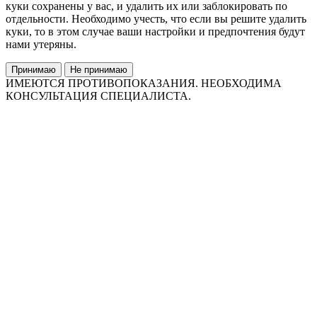
куки сохранены у вас, и удалить их или заблокировать по
отдельности. Необходимо учесть, что если вы решите удалить
куки, то в этом случае ваши настройки и предпочтения будут
нами утеряны.
Принимаю
Не принимаю
ИМЕЮТСЯ ПРОТИВОПОКАЗАНИЯ. НЕОБХОДИМА
КОНСУЛЬТАЦИЯ СПЕЦИАЛИСТА.