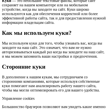
Куки
— это небольшие текстовые файлы, которые сайт
сохраняет на вашем компьютере или на мобильном
устройстве, когда вы заходите на сайт. Куки широко
используются как для обеспечения корректной или более
эффективной работы сайта, так и для предоставления нужной
информации владельцам сайта.
Как мы используем куки?
Мы используем куки для того, чтобы узнавать вас, когда вы
заходите на наш сайт. Это означает, что вам не нужно
авторизовываться каждый раз когда вы заходите на наш сайт,
и мы можем запомнить ваши настройки и предпочтения.
Сторонние куки
В дополнение к нашим кукам, мы сотрудничаем со
сторонними компаниями, которые используя собственные
куки помогают нам анализировать работу нашего сайта,
чтобы мы могли оптимизировать его для вашего удобства.
Управление cookies
Большинство браузеров позволяют вам увидеть какие именно