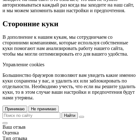
авторизовываться каждый раз когда вы заходите на наш сайт,
и мы можем запомнить ваши настройки и предпочтения.
Сторонние куки
В дополнение к нашим кукам, мы сотрудничаем со
сторонними компаниями, которые используя собственные
куки помогают нам анализировать работу нашего сайта,
чтобы мы могли оптимизировать его для вашего удобства.
Управление cookies
Большинство браузеров позволяют вам увидеть какие именно
куки сохранены у вас, и удалить их или заблокировать по
отдельности. Необходимо учесть, что если вы решите удалить
куки, то в этом случае ваши настройки и предпочтения будут
нами утеряны.
Принимаю
Не принимаю
Найти
Ваш отзыв
Оценка
Тип отзыва