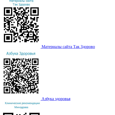
Материалы сайта Так Здорово
Азбука здоровья