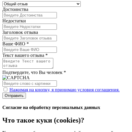
Достоинства
Недостатки
Заголовок отзыва
Ваше ФИО *
Текст вашего отзыва *
Подтвердите, что Вы человек *
Нажимая на кнопку, я принимаю условия соглашения.
Отправить
Согласие на обработку персональных данных
Что такое куки (cookies)?