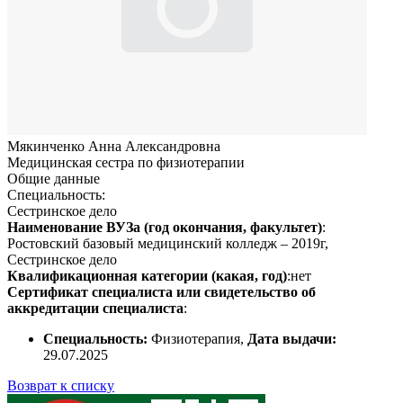
Мякинченко Анна Александровна
Медицинская сестра по физиотерапии
Общие данные
Специальность:
Сестринское дело
Наименование ВУЗа (год окончания, факультет)
:
Ростовский базовый медицинский колледж – 2019г,
Сестринское дело
Квалификационная категории (какая, год)
:нет
Сертификат специалиста или свидетельство об
аккредитации специалиста
:
Специальность:
Физиотерапия,
Дата выдачи:
29.07.2025
Возврат к списку