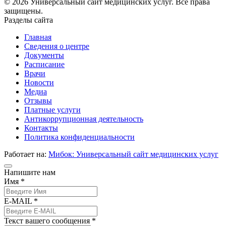
© 2026 Универсальный сайт медицинских услуг. Все права
защищены.
Разделы сайта
Главная
Сведения о центре
Документы
Расписание
Врачи
Новости
Медиа
Отзывы
Платные услуги
Антикоррупционная деятельность
Контакты
Политика конфиденциальности
Работает на:
Мибок: Универсальный сайт медицинских услуг
Напишите нам
Имя *
E-MAIL *
Текст вашего сообщения *