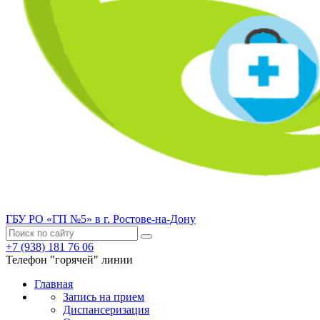
ГБУ РО «ГП №5» в г. Ростове-на-Дону
+7 (938) 181 76 06
Телефон "горячей" линии
Главная
Запись на прием
Диспансеризация