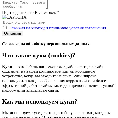
Подтвердите, что Вы человек *
Нажимая на кнопку, я принимаю условия соглашения.
Отправить
Согласие на обработку персональных данных
Что такое куки (cookies)?
Куки
— это небольшие текстовые файлы, которые сайт
сохраняет на вашем компьютере или на мобильном
устройстве, когда вы заходите на сайт. Куки широко
используются как для обеспечения корректной или более
эффективной работы сайта, так и для предоставления нужной
информации владельцам сайта.
Как мы используем куки?
Мы используем куки для того, чтобы узнавать вас, когда вы
заходите на наш сайт. Это означает, что вам не нужно