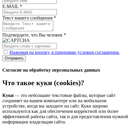
E-MAIL *
Текст вашего сообщения *
Подтвердите, что Вы человек *
Нажимая на кнопку, я принимаю условия соглашения.
Отправить
Согласие на обработку персональных данных
Что такое куки (cookies)?
Куки
— это небольшие текстовые файлы, которые сайт
сохраняет на вашем компьютере или на мобильном
устройстве, когда вы заходите на сайт. Куки широко
используются как для обеспечения корректной или более
эффективной работы сайта, так и для предоставления нужной
информации владельцам сайта.