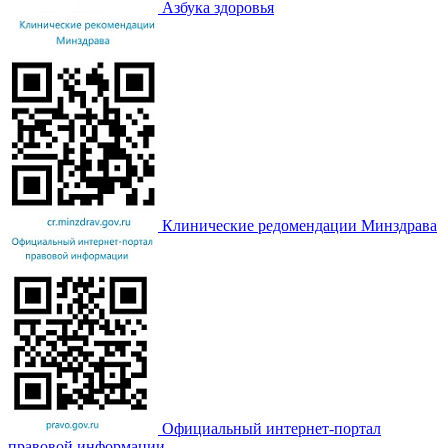
Азбука здоровья
Клинические редомендации Минздрава
Официальный интернет-портал
правовой информации