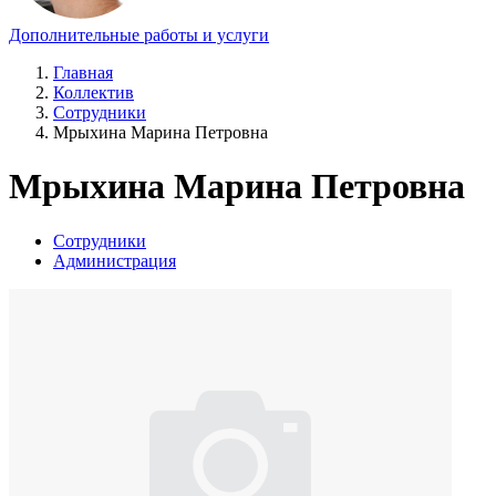
Дополнительные работы и услуги
Главная
Коллектив
Сотрудники
Мрыхина Марина Петровна
Мрыхина Марина Петровна
Сотрудники
Администрация