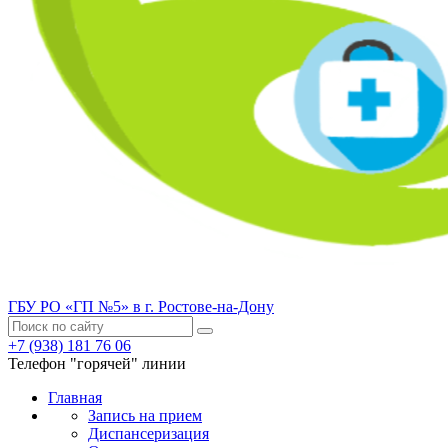
ГБУ РО «ГП №5» в г. Ростове-на-Дону
+7 (938) 181 76 06
Телефон "горячей" линии
Главная
Запись на прием
Диспансеризация