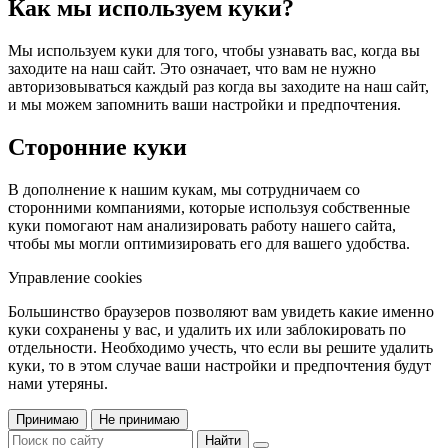
Как мы используем куки?
Мы используем куки для того, чтобы узнавать вас, когда вы
заходите на наш сайт. Это означает, что вам не нужно
авторизовываться каждый раз когда вы заходите на наш сайт,
и мы можем запомнить ваши настройки и предпочтения.
Сторонние куки
В дополнение к нашим кукам, мы сотрудничаем со
сторонними компаниями, которые используя собственные
куки помогают нам анализировать работу нашего сайта,
чтобы мы могли оптимизировать его для вашего удобства.
Управление cookies
Большинство браузеров позволяют вам увидеть какие именно
куки сохранены у вас, и удалить их или заблокировать по
отдельности. Необходимо учесть, что если вы решите удалить
куки, то в этом случае ваши настройки и предпочтения будут
нами утеряны.
Принимаю
Не принимаю
Найти