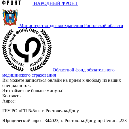
НАРОДНЫЙ ФРОНТ
Министерство здравоохранения Ростовской области
Областной фонд обязательного
медицинского страхования
Вы можете записаться онлайн на прием к любому из наших
специалистов.
Это займет не больше минуты!
Контакты
Адрес:
ГБУ РО «ГП №5» в г. Ростове-на-Дону
Юридический адрес: 344023, г. Ростов-на-Дону, пр.Ленина,223