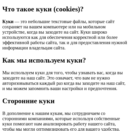
Что такое куки (cookies)?
Куки
— это небольшие текстовые файлы, которые сайт
сохраняет на вашем компьютере или на мобильном
устройстве, когда вы заходите на сайт. Куки широко
используются как для обеспечения корректной или более
эффективной работы сайта, так и для предоставления нужной
информации владельцам сайта.
Как мы используем куки?
Мы используем куки для того, чтобы узнавать вас, когда вы
заходите на наш сайт. Это означает, что вам не нужно
авторизовываться каждый раз когда вы заходите на наш сайт,
и мы можем запомнить ваши настройки и предпочтения.
Сторонние куки
В дополнение к нашим кукам, мы сотрудничаем со
сторонними компаниями, которые используя собственные
куки помогают нам анализировать работу нашего сайта,
чтобы мы могли оптимизировать его для вашего удобства.