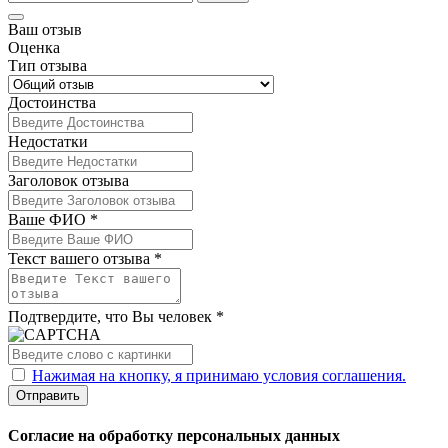
Ваш отзыв
Оценка
Тип отзыва
Достоинства
Недостатки
Заголовок отзыва
Ваше ФИО *
Текст вашего отзыва *
Подтвердите, что Вы человек *
Нажимая на кнопку, я принимаю условия соглашения.
Отправить
Согласие на обработку персональных данных