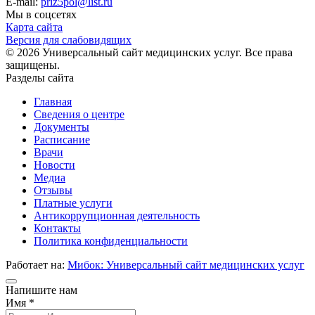
E-mail:
priz5pol@list.ru
Мы в соцсетях
Карта сайта
Версия для слабовидящих
© 2026 Универсальный сайт медицинских услуг. Все права
защищены.
Разделы сайта
Главная
Сведения о центре
Документы
Расписание
Врачи
Новости
Медиа
Отзывы
Платные услуги
Антикоррупционная деятельность
Контакты
Политика конфиденциальности
Работает на:
Мибок: Универсальный сайт медицинских услуг
Напишите нам
Имя *