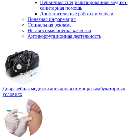
Первичная специализированная медико-
санитарная помощь
Дополнительные работы и услуги
Полезная информация
Социальная реклама
Независимая оценка качества
Антикоррупционная деятельность
Доврачебная медико-санитарная помощь в амбулаторных
условиях