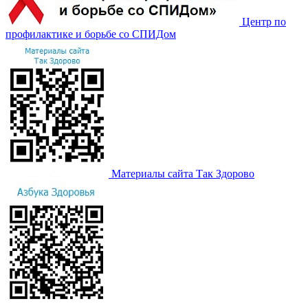
Центр по
профилактике и борьбе со СПИДом
Материалы сайта Так Здорово