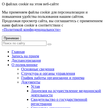
О файлах cookie на этом веб-сайте
Мы применяем файлы cookie для персонализации и
повышения удобства пользования нашим сайтом.
Продолжая просмотр сайта, вы соглашаетесь с применением
нами файлов cookie в соответствии с
«Политикой конфиденциальности»
Принимаю
Главная
Запись на прием
Диспансеризация
О поликлинике
Основные сведения
Структура и органы управления
График работы организации и приема
Документы
Устав
Лицензия на осуществление медицинской
деятельности
Свидетельство о государственной
регистрации