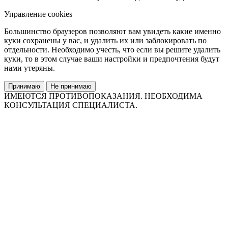
Управление cookies
Большинство браузеров позволяют вам увидеть какие именно
куки сохранены у вас, и удалить их или заблокировать по
отдельности. Необходимо учесть, что если вы решите удалить
куки, то в этом случае ваши настройки и предпочтения будут
нами утеряны.
Принимаю
Не принимаю
ИМЕЮТСЯ ПРОТИВОПОКАЗАНИЯ. НЕОБХОДИМА
КОНСУЛЬТАЦИЯ СПЕЦИАЛИСТА.