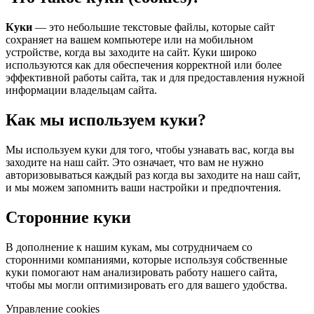
Куки
— это небольшие текстовые файлы, которые сайт
сохраняет на вашем компьютере или на мобильном
устройстве, когда вы заходите на сайт. Куки широко
используются как для обеспечения корректной или более
эффективной работы сайта, так и для предоставления нужной
информации владельцам сайта.
Как мы используем куки?
Мы используем куки для того, чтобы узнавать вас, когда вы
заходите на наш сайт. Это означает, что вам не нужно
авторизовываться каждый раз когда вы заходите на наш сайт,
и мы можем запомнить ваши настройки и предпочтения.
Сторонние куки
В дополнение к нашим кукам, мы сотрудничаем со
сторонними компаниями, которые используя собственные
куки помогают нам анализировать работу нашего сайта,
чтобы мы могли оптимизировать его для вашего удобства.
Управление cookies