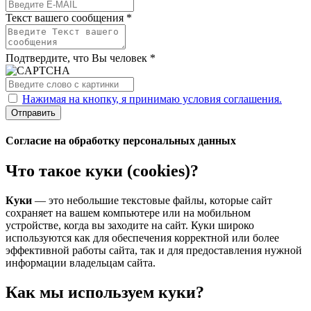
Текст вашего сообщения *
Подтвердите, что Вы человек *
Нажимая на кнопку, я принимаю условия соглашения.
Отправить
Согласие на обработку персональных данных
Что такое куки (cookies)?
Куки
— это небольшие текстовые файлы, которые сайт
сохраняет на вашем компьютере или на мобильном
устройстве, когда вы заходите на сайт. Куки широко
используются как для обеспечения корректной или более
эффективной работы сайта, так и для предоставления нужной
информации владельцам сайта.
Как мы используем куки?