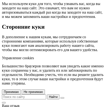
Мы используем куки для того, чтобы узнавать вас, когда вы
заходите на наш сайт. Это означает, что вам не нужно
авторизовываться каждый раз когда вы заходите на наш сайт,
и мы можем запомнить ваши настройки и предпочтения.
Сторонние куки
В дополнение к нашим кукам, мы сотрудничаем со
сторонними компаниями, которые используя собственные
куки помогают нам анализировать работу нашего сайта,
чтобы мы могли оптимизировать его для вашего удобства.
Управление cookies
Большинство браузеров позволяют вам увидеть какие именно
куки сохранены у вас, и удалить их или заблокировать по
отдельности. Необходимо учесть, что если вы решите удалить
куки, то в этом случае ваши настройки и предпочтения будут
нами утеряны.
Принимаю
Не принимаю
Найти
Ваш отзыв