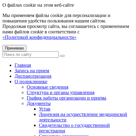
О файлах cookie на этом веб-сайте
Мы применяем файлы cookie для персонализации и
повышения удобства пользования нашим сайтом.
Продолжая просмотр сайта, вы соглашаетесь с применением
нами файлов cookie в соответствии с
«Политикой конфиденциальности»
Принимаю
Главная
Запись на прием
Диспансеризация
О поликлинике
Основные сведения
Структура и органы управления
График работы организации и приема
Документы
Устав
Лицензия на осуществление медицинской
деятельности
Свидетельство о государственной
регистрации