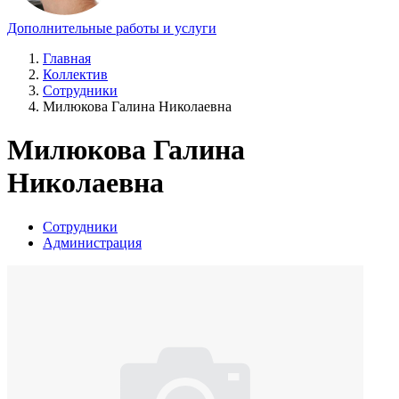
Дополнительные работы и услуги
Главная
Коллектив
Сотрудники
Милюкова Галина Николаевна
Милюкова Галина
Николаевна
Сотрудники
Администрация