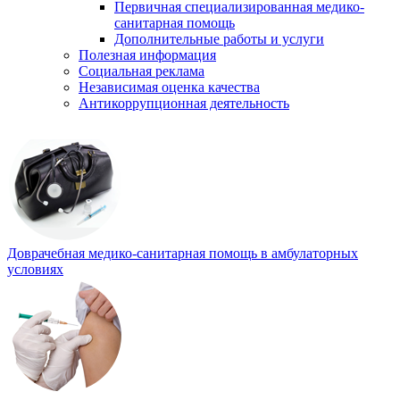
Первичная специализированная медико-
санитарная помощь
Дополнительные работы и услуги
Полезная информация
Социальная реклама
Независимая оценка качества
Антикоррупционная деятельность
Доврачебная медико-санитарная помощь в амбулаторных
условиях