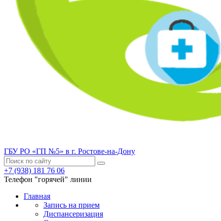
ГБУ РО «ГП №5» в г. Ростове-на-Дону
+7 (938) 181 76 06
Телефон "горячей" линии
Главная
Запись на прием
Диспансеризация