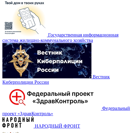
Государственная информационная
система жилищно-коммунального хозяйства
Вестник
Киберполиции России
Федеральный
проект «‎ЗдравКонтроль»
НАРОДНЫЙ ФРОНТ