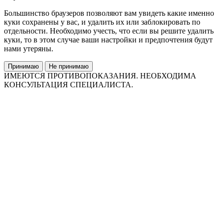
Большинство браузеров позволяют вам увидеть какие именно
куки сохранены у вас, и удалить их или заблокировать по
отдельности. Необходимо учесть, что если вы решите удалить
куки, то в этом случае ваши настройки и предпочтения будут
нами утеряны.
Принимаю
Не принимаю
ИМЕЮТСЯ ПРОТИВОПОКАЗАНИЯ. НЕОБХОДИМА
КОНСУЛЬТАЦИЯ СПЕЦИАЛИСТА.