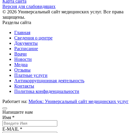
Карта сайта
Версия для слабовидящих
© 2026 Универсальный сайт медицинских услуг. Все права
защищены.
Разделы сайта
Главная
Сведения о центре
Документы
Расписание
Врачи
Новости
Медиа
Отзывы
Платные услуги
Антикоррупционная деятельность
Контакты
Политика конфиденциальности
Работает на:
Мибок: Универсальный сайт медицинских услуг
Напишите нам
Имя *
E-MAIL *