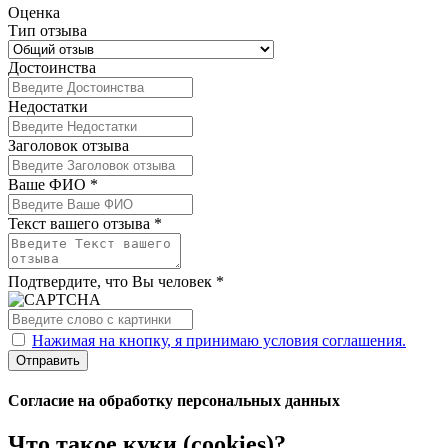
Оценка
Тип отзыва
Достоинства
Недостатки
Заголовок отзыва
Ваше ФИО *
Текст вашего отзыва *
Подтвердите, что Вы человек *
Нажимая на кнопку, я принимаю условия соглашения.
Отправить
Согласие на обработку персональных данных
Что такое куки (cookies)?