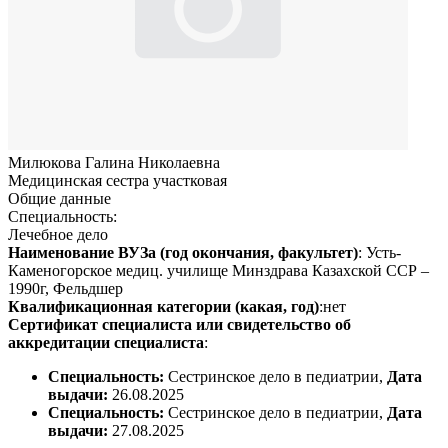
Милюкова Галина Николаевна
Медицинская сестра участковая
Общие данные
Специальность:
Лечебное дело
Наименование ВУЗа (год окончания, факультет)
: Усть-
Каменогорское медиц. училище Минздрава Казахской ССР –
1990г, Фельдшер
Квалификационная категории (какая, год)
:нет
Сертификат специалиста или свидетельство об
аккредитации специалиста
:
Специальность:
Сестринское дело в педиатрии,
Дата
выдачи:
26.08.2025
Специальность:
Сестринское дело в педиатрии,
Дата
выдачи:
27.08.2025