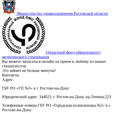
Министерство здравоохранения Ростовской области
Областной фонд обязательного
медицинского страхования
Вы можете записаться онлайн на прием к любому из наших
специалистов.
Это займет не больше минуты!
Контакты
Адрес:
ГБУ РО «ГП №5» в г. Ростове-на-Дону
Юридический адрес: 344023, г. Ростов-на-Дону, пр.Ленина,223
Телефонные номера ГБУ РО «Городская поликлиника №5» в г.
Ростове-на-Дону: