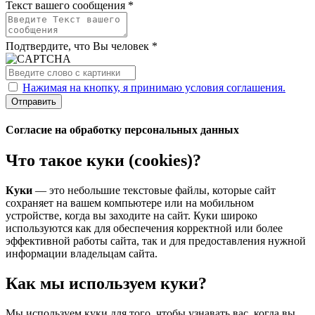
Текст вашего сообщения *
Подтвердите, что Вы человек *
Нажимая на кнопку, я принимаю условия соглашения.
Отправить
Согласие на обработку персональных данных
Что такое куки (cookies)?
Куки
— это небольшие текстовые файлы, которые сайт
сохраняет на вашем компьютере или на мобильном
устройстве, когда вы заходите на сайт. Куки широко
используются как для обеспечения корректной или более
эффективной работы сайта, так и для предоставления нужной
информации владельцам сайта.
Как мы используем куки?
Мы используем куки для того, чтобы узнавать вас, когда вы