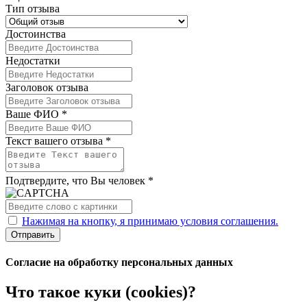
Тип отзыва
Достоинства
Недостатки
Заголовок отзыва
Ваше ФИО *
Текст вашего отзыва *
Подтвердите, что Вы человек *
Нажимая на кнопку, я принимаю условия соглашения.
Отправить
Согласие на обработку персональных данных
Что такое куки (cookies)?