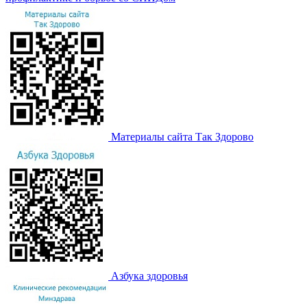
Материалы сайта Так Здорово
Азбука здоровья