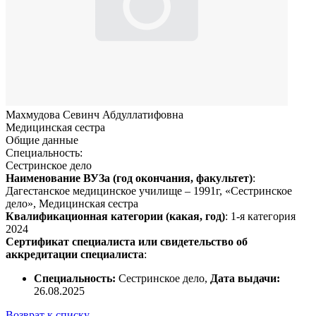
Махмудова Севинч Абдуллатифовна
Медицинская сестра
Общие данные
Специальность:
Сестринское дело
Наименование ВУЗа (год окончания, факультет)
:
Дагестанское медицинское училище – 1991г, «Сестринское
дело», Медицинская сестра
Квалификационная категории (какая, год)
: 1-я категория
2024
Сертификат специалиста или свидетельство об
аккредитации специалиста
:
Специальность:
Сестринское дело,
Дата выдачи:
26.08.2025
Возврат к списку