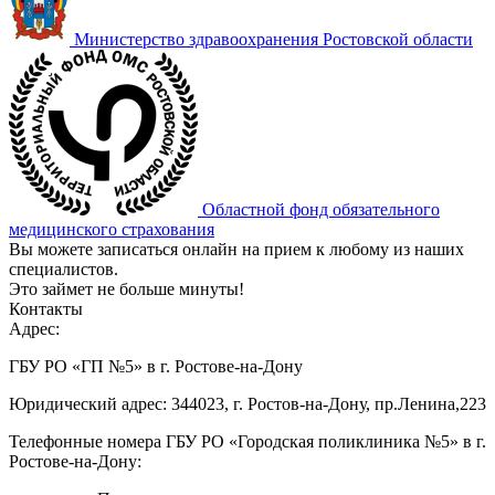
Министерство здравоохранения Ростовской области
Областной фонд обязательного
медицинского страхования
Вы можете записаться онлайн на прием к любому из наших
специалистов.
Это займет не больше минуты!
Контакты
Адрес:
ГБУ РО «ГП №5» в г. Ростове-на-Дону
Юридический адрес: 344023, г. Ростов-на-Дону, пр.Ленина,223
Телефонные номера ГБУ РО «Городская поликлиника №5» в г.
Ростове-на-Дону: