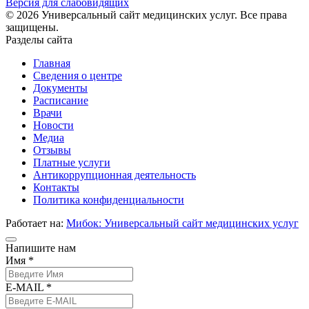
Версия для слабовидящих
© 2026 Универсальный сайт медицинских услуг. Все права
защищены.
Разделы сайта
Главная
Сведения о центре
Документы
Расписание
Врачи
Новости
Медиа
Отзывы
Платные услуги
Антикоррупционная деятельность
Контакты
Политика конфиденциальности
Работает на:
Мибок: Универсальный сайт медицинских услуг
Напишите нам
Имя *
E-MAIL *