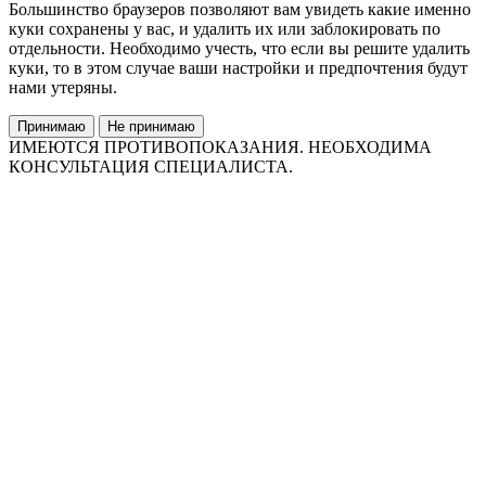
Большинство браузеров позволяют вам увидеть какие именно
куки сохранены у вас, и удалить их или заблокировать по
отдельности. Необходимо учесть, что если вы решите удалить
куки, то в этом случае ваши настройки и предпочтения будут
нами утеряны.
Принимаю
Не принимаю
ИМЕЮТСЯ ПРОТИВОПОКАЗАНИЯ. НЕОБХОДИМА
КОНСУЛЬТАЦИЯ СПЕЦИАЛИСТА.