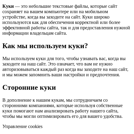
Куки
— это небольшие текстовые файлы, которые сайт
сохраняет на вашем компьютере или на мобильном
устройстве, когда вы заходите на сайт. Куки широко
используются как для обеспечения корректной или более
эффективной работы сайта, так и для предоставления нужной
информации владельцам сайта.
Как мы используем куки?
Мы используем куки для того, чтобы узнавать вас, когда вы
заходите на наш сайт. Это означает, что вам не нужно
авторизовываться каждый раз когда вы заходите на наш сайт,
и мы можем запомнить ваши настройки и предпочтения.
Сторонние куки
В дополнение к нашим кукам, мы сотрудничаем со
сторонними компаниями, которые используя собственные
куки помогают нам анализировать работу нашего сайта,
чтобы мы могли оптимизировать его для вашего удобства.
Управление cookies