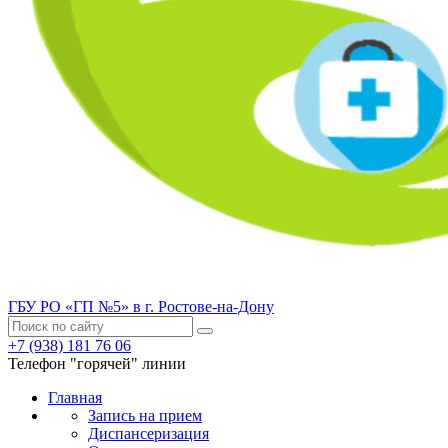
ГБУ РО «ГП №5» в г. Ростове-на-Дону
+7 (938) 181 76 06
Телефон "горячей" линии
Главная
Запись на прием
Диспансеризация