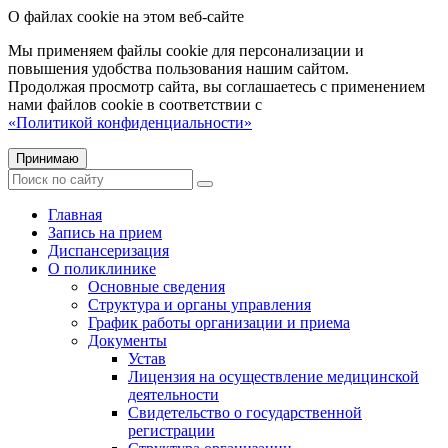
О файлах cookie на этом веб-сайте
Мы применяем файлы cookie для персонализации и
повышения удобства пользования нашим сайтом.
Продолжая просмотр сайта, вы соглашаетесь с применением
нами файлов cookie в соответствии с
«Политикой конфиденциальности»
Принимаю
Главная
Запись на прием
Диспансеризация
О поликлинике
Основные сведения
Структура и органы управления
График работы организации и приема
Документы
Устав
Лицензия на осуществление медицинской
деятельности
Свидетельство о государственной
регистрации