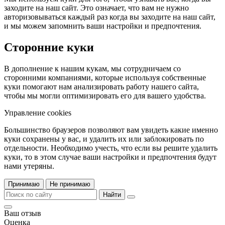
заходите на наш сайт. Это означает, что вам не нужно
авторизовываться каждый раз когда вы заходите на наш сайт,
и мы можем запомнить ваши настройки и предпочтения.
Сторонние куки
В дополнение к нашим кукам, мы сотрудничаем со
сторонними компаниями, которые используя собственные
куки помогают нам анализировать работу нашего сайта,
чтобы мы могли оптимизировать его для вашего удобства.
Управление cookies
Большинство браузеров позволяют вам увидеть какие именно
куки сохранены у вас, и удалить их или заблокировать по
отдельности. Необходимо учесть, что если вы решите удалить
куки, то в этом случае ваши настройки и предпочтения будут
нами утеряны.
Принимаю
Не принимаю
Найти
Ваш отзыв
Оценка