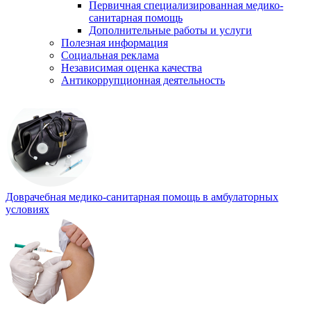
Первичная специализированная медико-
санитарная помощь
Дополнительные работы и услуги
Полезная информация
Социальная реклама
Независимая оценка качества
Антикоррупционная деятельность
Доврачебная медико-санитарная помощь в амбулаторных
условиях