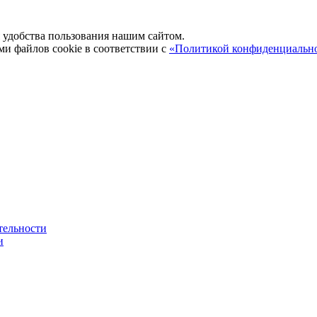
удобства пользования нашим сайтом.
ми файлов cookie в соответствии с
«Политикой конфиденциальн
тельности
и