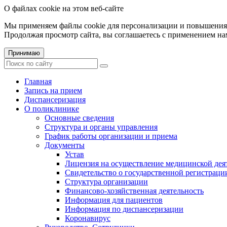
О файлах cookie на этом веб-сайте
Мы применяем файлы cookie для персонализации и повышения 
Продолжая просмотр сайта, вы соглашаетесь с применением на
Принимаю
Главная
Запись на прием
Диспансеризация
О поликлинике
Основные сведения
Структура и органы управления
График работы организации и приема
Документы
Устав
Лицензия на осуществление медицинской дея
Свидетельство о государственной регистраци
Структура организации
Финансово-хозяйственная деятельность
Информация для пациентов
Информация по диспансеризации
Коронавирус