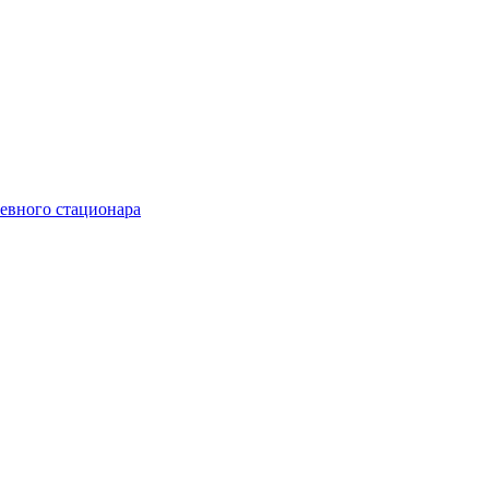
невного стационара