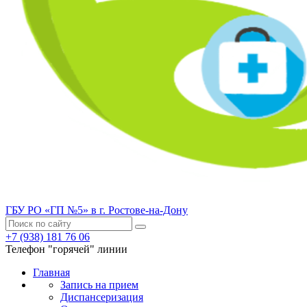
ГБУ РО «ГП №5» в г. Ростове-на-Дону
+7 (938) 181 76 06
Телефон "горячей" линии
Главная
Запись на прием
Диспансеризация