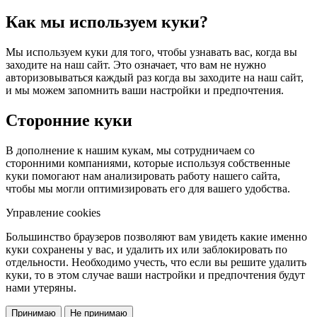
Как мы используем куки?
Мы используем куки для того, чтобы узнавать вас, когда вы
заходите на наш сайт. Это означает, что вам не нужно
авторизовываться каждый раз когда вы заходите на наш сайт,
и мы можем запомнить ваши настройки и предпочтения.
Сторонние куки
В дополнение к нашим кукам, мы сотрудничаем со
сторонними компаниями, которые используя собственные
куки помогают нам анализировать работу нашего сайта,
чтобы мы могли оптимизировать его для вашего удобства.
Управление cookies
Большинство браузеров позволяют вам увидеть какие именно
куки сохранены у вас, и удалить их или заблокировать по
отдельности. Необходимо учесть, что если вы решите удалить
куки, то в этом случае ваши настройки и предпочтения будут
нами утеряны.
Принимаю
Не принимаю