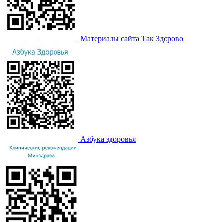
Материалы сайта Так Здорово
Азбука здоровья