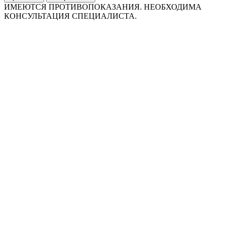
ИМЕЮТСЯ ПРОТИВОПОКАЗАНИЯ. НЕОБХОДИМА
КОНСУЛЬТАЦИЯ СПЕЦИАЛИСТА.