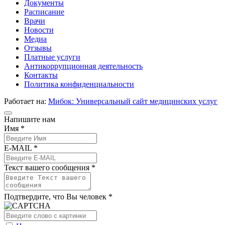
Документы
Расписание
Врачи
Новости
Медиа
Отзывы
Платные услуги
Антикоррупционная деятельность
Контакты
Политика конфиденциальности
Работает на:
Мибок: Универсальный сайт медицинских услуг
Напишите нам
Имя *
E-MAIL *
Текст вашего сообщения *
Подтвердите, что Вы человек *