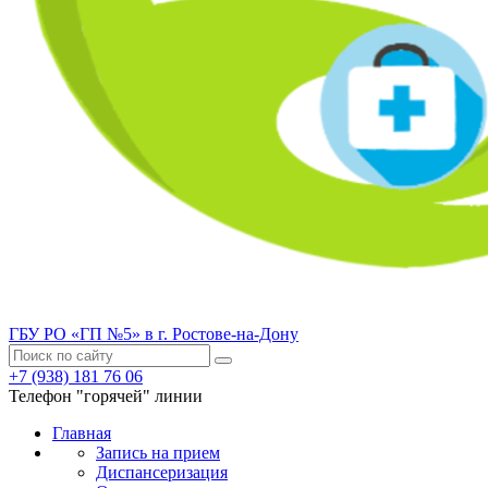
ГБУ РО «ГП №5» в г. Ростове-на-Дону
+7 (938) 181 76 06
Телефон "горячей" линии
Главная
Запись на прием
Диспансеризация