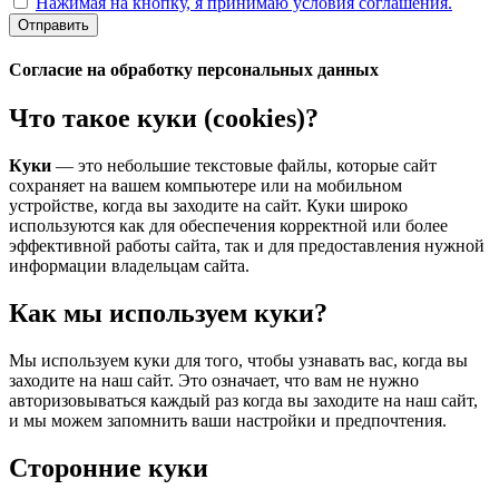
Нажимая на кнопку, я принимаю условия соглашения.
Отправить
Согласие на обработку персональных данных
Что такое куки (cookies)?
Куки
— это небольшие текстовые файлы, которые сайт
сохраняет на вашем компьютере или на мобильном
устройстве, когда вы заходите на сайт. Куки широко
используются как для обеспечения корректной или более
эффективной работы сайта, так и для предоставления нужной
информации владельцам сайта.
Как мы используем куки?
Мы используем куки для того, чтобы узнавать вас, когда вы
заходите на наш сайт. Это означает, что вам не нужно
авторизовываться каждый раз когда вы заходите на наш сайт,
и мы можем запомнить ваши настройки и предпочтения.
Сторонние куки