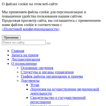
О файлах cookie на этом веб-сайте
Мы применяем файлы cookie для персонализации и
повышения удобства пользования нашим сайтом.
Продолжая просмотр сайта, вы соглашаетесь с применением
нами файлов cookie в соответствии с
«Политикой конфиденциальности»
Принимаю
Главная
Запись на прием
Диспансеризация
О поликлинике
Основные сведения
Структура и органы управления
График работы организации и приема
Документы
Устав
Лицензия на осуществление медицинской
деятельности
Свидетельство о государственной
регистрации