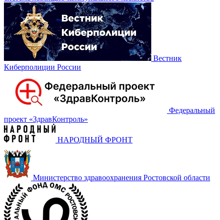
Вестник
Киберполиции России
Федеральный
проект «‎ЗдравКонтроль»
НАРОДНЫЙ ФРОНТ
Министерство здравоохранения Ростовской области