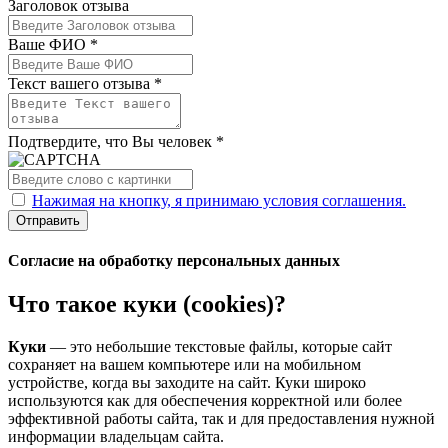
Заголовок отзыва
Ваше ФИО *
Текст вашего отзыва *
Подтвердите, что Вы человек *
Нажимая на кнопку, я принимаю условия соглашения.
Отправить
Согласие на обработку персональных данных
Что такое куки (cookies)?
Куки
— это небольшие текстовые файлы, которые сайт
сохраняет на вашем компьютере или на мобильном
устройстве, когда вы заходите на сайт. Куки широко
используются как для обеспечения корректной или более
эффективной работы сайта, так и для предоставления нужной
информации владельцам сайта.