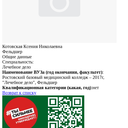
Котовская Ксения Николаевна
Фельдшер
Общие данные
Специальность:
Лечебное дело
Наименование ВУЗа (год окончания, факультет)
:
Ростовский базовый медицинский колледж – 2017г,
"Лечебное дело", Фельдшер
Квалификационная категории (какая, год)
:нет
Возврат к списку