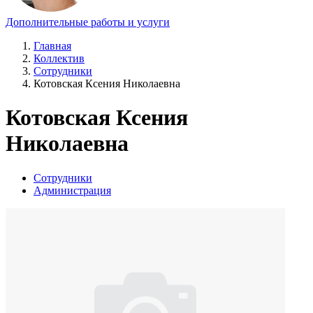
Дополнительные работы и услуги
Главная
Коллектив
Сотрудники
Котовская Ксения Николаевна
Котовская Ксения
Николаевна
Сотрудники
Администрация