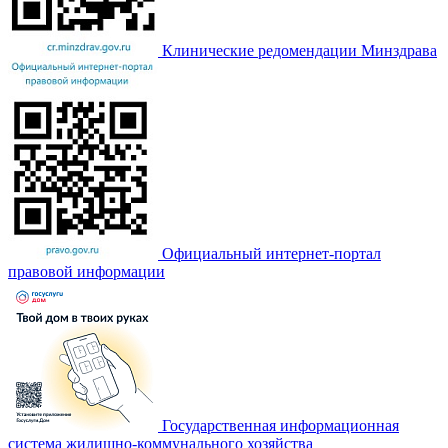
Клинические редомендации Минздрава
Официальный интернет-портал
правовой информации
Государственная информационная
система жилищно-коммунального хозяйства