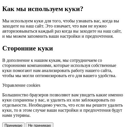
Как мы используем куки?
Мы используем куки для того, чтобы узнавать вас, когда вы
заходите на наш сайт. Это означает, что вам не нужно
авторизовываться каждый раз когда вы заходите на наш сайт,
и мы можем запомнить ваши настройки и предпочтения.
Сторонние куки
В дополнение к нашим кукам, мы сотрудничаем со
сторонними компаниями, которые используя собственные
куки помогают нам анализировать работу нашего сайта,
чтобы мы могли оптимизировать его для вашего удобства.
Управление cookies
Большинство браузеров позволяют вам увидеть какие именно
куки сохранены у вас, и удалить их или заблокировать по
отдельности. Необходимо учесть, что если вы решите удалить
куки, то в этом случае ваши настройки и предпочтения будут
нами утеряны.
Принимаю
Не принимаю