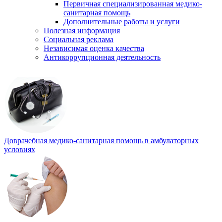
Первичная специализированная медико-
санитарная помощь
Дополнительные работы и услуги
Полезная информация
Социальная реклама
Независимая оценка качества
Антикоррупционная деятельность
Доврачебная медико-санитарная помощь в амбулаторных
условиях