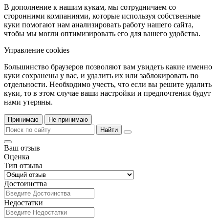
В дополнение к нашим кукам, мы сотрудничаем со
сторонними компаниями, которые используя собственные
куки помогают нам анализировать работу нашего сайта,
чтобы мы могли оптимизировать его для вашего удобства.
Управление cookies
Большинство браузеров позволяют вам увидеть какие именно
куки сохранены у вас, и удалить их или заблокировать по
отдельности. Необходимо учесть, что если вы решите удалить
куки, то в этом случае ваши настройки и предпочтения будут
нами утеряны.
Принимаю
Не принимаю
Найти
Ваш отзыв
Оценка
Тип отзыва
Достоинства
Недостатки