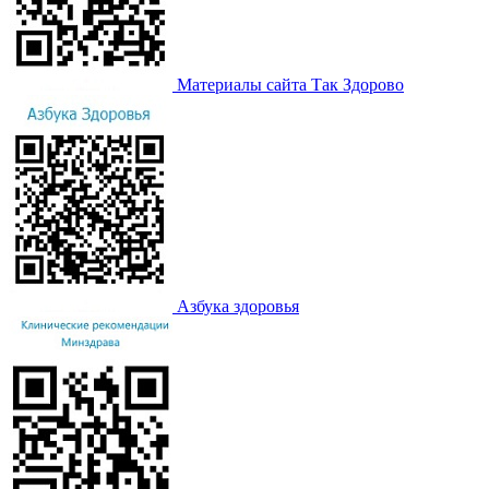
Материалы сайта Так Здорово
Азбука здоровья