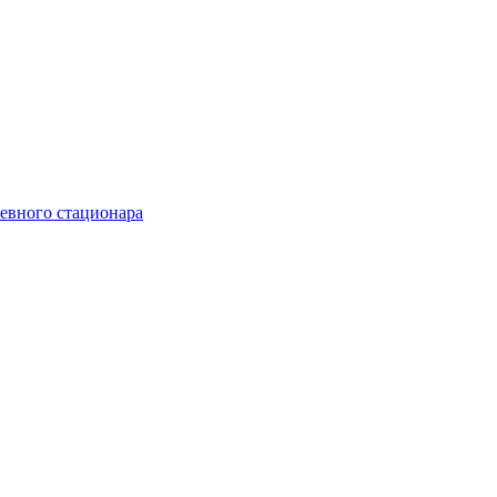
невного стационара