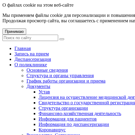
О файлах cookie на этом веб-сайте
Мы применяем файлы cookie для персонализации и повышения 
Продолжая просмотр сайта, вы соглашаетесь с применением на
Принимаю
Главная
Запись на прием
Диспансеризация
О поликлинике
Основные сведения
Структура и органы управления
График работы организации и приема
Документы
Устав
Лицензия на осуществление медицинской дея
Свидетельство о государственной регистраци
Структура организации
Финансово-хозяйственная деятельность
Информация для пациентов
Информация по диспансеризации
Коронавирус