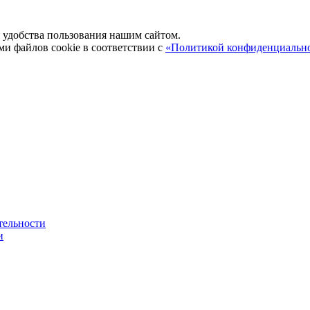
удобства пользования нашим сайтом.
ми файлов cookie в соответствии с
«Политикой конфиденциальн
тельности
и