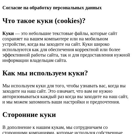
Согласие на обработку персональных данных
Что такое куки (cookies)?
Куки
— это небольшие текстовые файлы, которые сайт
сохраняет на вашем компьютере или на мобильном
устройстве, когда вы заходите на сайт. Куки широко
используются как для обеспечения корректной или более
эффективной работы сайта, так и для предоставления нужной
информации владельцам сайта.
Как мы используем куки?
Мы используем куки для того, чтобы узнавать вас, когда вы
заходите на наш сайт. Это означает, что вам не нужно
авторизовываться каждый раз когда вы заходите на наш сайт,
и мы можем запомнить ваши настройки и предпочтения.
Сторонние куки
В дополнение к нашим кукам, мы сотрудничаем со
сторонними компаниями, которые используя собственные