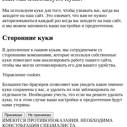
Мы используем куки для того, чтобы узнавать вас, когда вы
заходите на наш сайт. Это означает, что вам не нужно
авторизовываться каждый раз когда вы заходите на наш сайт,
и мы можем запомнить ваши настройки и предпочтения.
Сторонние куки
В дополнение к нашим кукам, мы сотрудничаем со
сторонними компаниями, которые используя собственные
куки помогают нам анализировать работу нашего сайта,
чтобы мы могли оптимизировать его для вашего удобства.
Управление cookies
Большинство браузеров позволяют вам увидеть какие именно
куки сохранены у вас, и удалить их или заблокировать по
отдельности. Необходимо учесть, что если вы решите удалить
куки, то в этом случае ваши настройки и предпочтения будут
нами утеряны.
Принимаю
Не принимаю
ИМЕЮТСЯ ПРОТИВОПОКАЗАНИЯ. НЕОБХОДИМА
КОНСУЛЬТАЦИЯ СПЕЦИАЛИСТА.