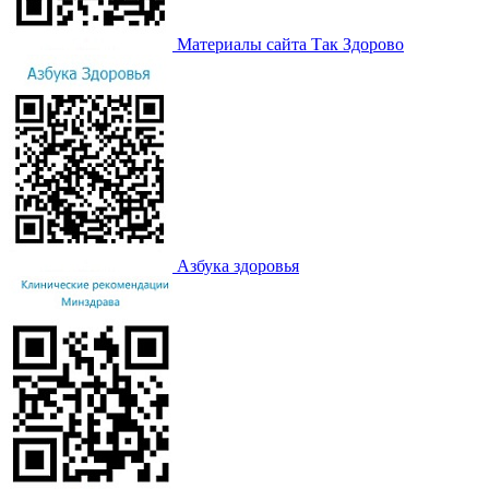
Материалы сайта Так Здорово
Азбука здоровья