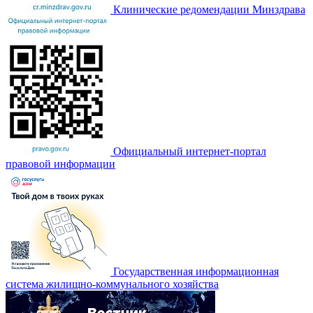
Клинические редомендации Минздрава
Официальный интернет-портал
правовой информации
Государственная информационная
система жилищно-коммунального хозяйства