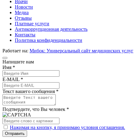
Врачи
Новости
Медиа
Отзывы
Платные услуги
Антикоррупционная деятельность
Контакты
Политика конфиденциальности
Работает на:
Мибок: Универсальный сайт медицинских услуг
Напишите нам
Имя *
E-MAIL *
Текст вашего сообщения *
Подтвердите, что Вы человек *
Нажимая на кнопку, я принимаю условия соглашения.
Отправить