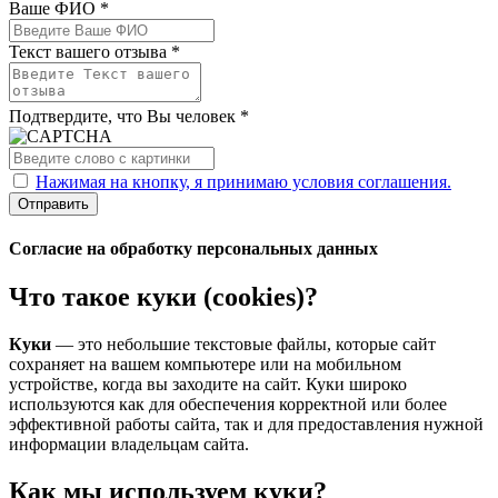
Ваше ФИО *
Текст вашего отзыва *
Подтвердите, что Вы человек *
Нажимая на кнопку, я принимаю условия соглашения.
Отправить
Согласие на обработку персональных данных
Что такое куки (cookies)?
Куки
— это небольшие текстовые файлы, которые сайт
сохраняет на вашем компьютере или на мобильном
устройстве, когда вы заходите на сайт. Куки широко
используются как для обеспечения корректной или более
эффективной работы сайта, так и для предоставления нужной
информации владельцам сайта.
Как мы используем куки?