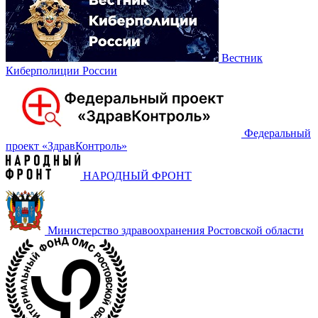
Вестник
Киберполиции России
Федеральный
проект «‎ЗдравКонтроль»
НАРОДНЫЙ ФРОНТ
Министерство здравоохранения Ростовской области