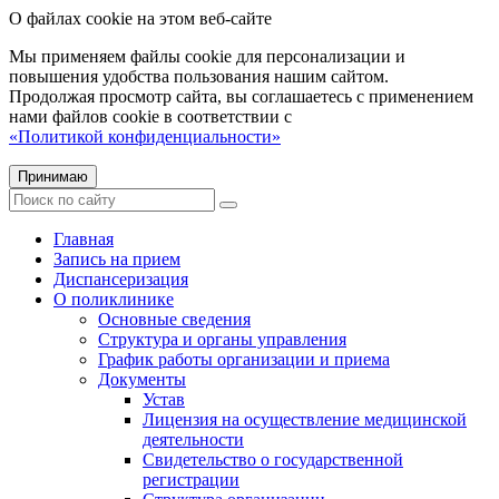
О файлах cookie на этом веб-сайте
Мы применяем файлы cookie для персонализации и
повышения удобства пользования нашим сайтом.
Продолжая просмотр сайта, вы соглашаетесь с применением
нами файлов cookie в соответствии с
«Политикой конфиденциальности»
Принимаю
Главная
Запись на прием
Диспансеризация
О поликлинике
Основные сведения
Структура и органы управления
График работы организации и приема
Документы
Устав
Лицензия на осуществление медицинской
деятельности
Свидетельство о государственной
регистрации