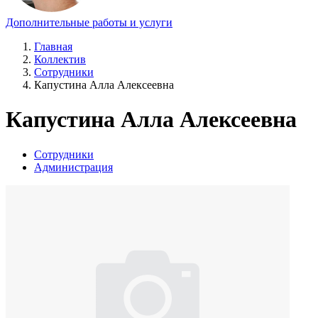
Дополнительные работы и услуги
Главная
Коллектив
Сотрудники
Капустина Алла Алексеевна
Капустина Алла Алексеевна
Сотрудники
Администрация