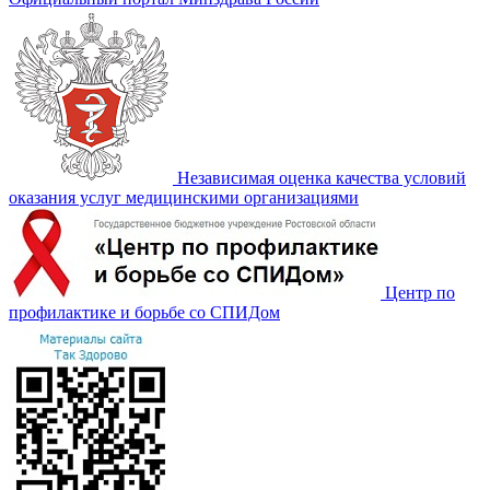
Независимая оценка качества условий
оказания услуг медицинскими организациями
Центр по
профилактике и борьбе со СПИДом