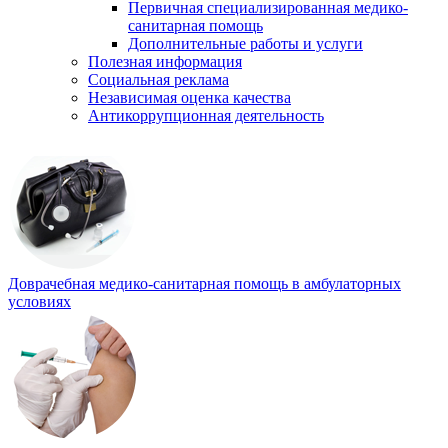
Первичная специализированная медико-
санитарная помощь
Дополнительные работы и услуги
Полезная информация
Социальная реклама
Независимая оценка качества
Антикоррупционная деятельность
Доврачебная медико-санитарная помощь в амбулаторных
условиях