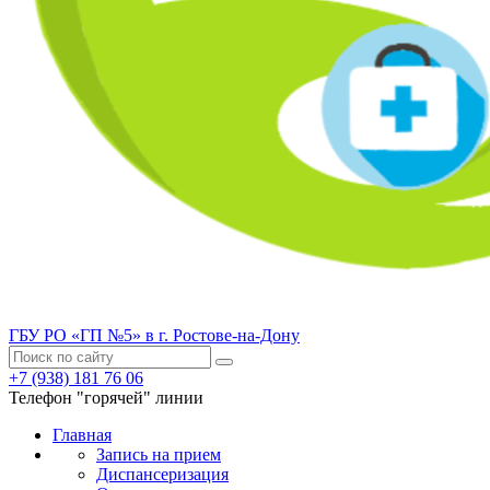
ГБУ РО «ГП №5» в г. Ростове-на-Дону
+7 (938) 181 76 06
Телефон "горячей" линии
Главная
Запись на прием
Диспансеризация