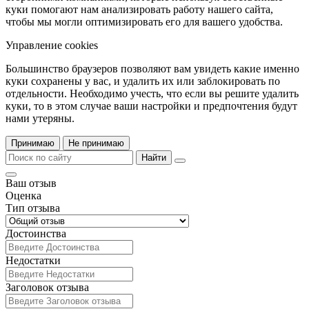
куки помогают нам анализировать работу нашего сайта,
чтобы мы могли оптимизировать его для вашего удобства.
Управление cookies
Большинство браузеров позволяют вам увидеть какие именно
куки сохранены у вас, и удалить их или заблокировать по
отдельности. Необходимо учесть, что если вы решите удалить
куки, то в этом случае ваши настройки и предпочтения будут
нами утеряны.
Принимаю
Не принимаю
Найти
Ваш отзыв
Оценка
Тип отзыва
Достоинства
Недостатки
Заголовок отзыва