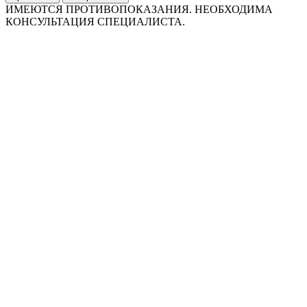
ИМЕЮТСЯ ПРОТИВОПОКАЗАНИЯ. НЕОБХОДИМА
КОНСУЛЬТАЦИЯ СПЕЦИАЛИСТА.