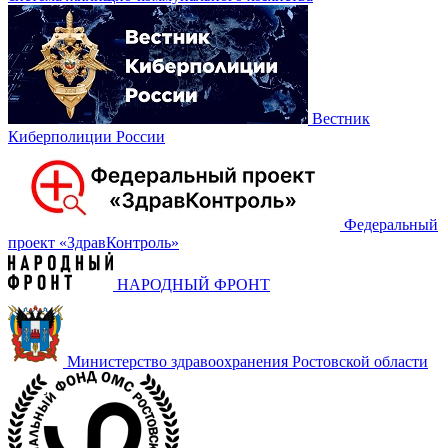
Вестник
Киберполиции России
Федеральный
проект «‎ЗдравКонтроль»
НАРОДНЫЙ ФРОНТ
Министерство здравоохранения Ростовской области