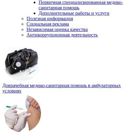
Первичная специализированная медико-
санитарная помощь
Дополнительные работы и услуги
Полезная информация
Социальная реклама
Независимая оценка качества
Антикоррупционная деятельность
Доврачебная медико-санитарная помощь в амбулаторных
условиях