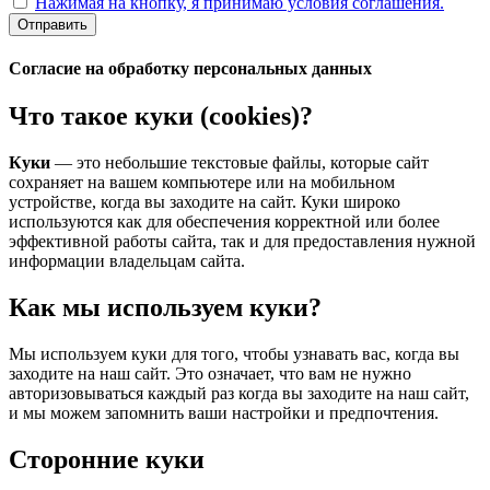
Нажимая на кнопку, я принимаю условия соглашения.
Отправить
Согласие на обработку персональных данных
Что такое куки (cookies)?
Куки
— это небольшие текстовые файлы, которые сайт
сохраняет на вашем компьютере или на мобильном
устройстве, когда вы заходите на сайт. Куки широко
используются как для обеспечения корректной или более
эффективной работы сайта, так и для предоставления нужной
информации владельцам сайта.
Как мы используем куки?
Мы используем куки для того, чтобы узнавать вас, когда вы
заходите на наш сайт. Это означает, что вам не нужно
авторизовываться каждый раз когда вы заходите на наш сайт,
и мы можем запомнить ваши настройки и предпочтения.
Сторонние куки