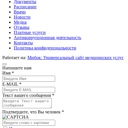
Документы
Расписание
Врачи
Новости
Медиа
Отзывы
Платные услуги
Антикоррупционная деятельность
Контакты
Политика конфиденциальности
Работает на:
Мибок: Универсальный сайт медицинских услуг
Напишите нам
Имя *
E-MAIL *
Текст вашего сообщения *
Подтвердите, что Вы человек *