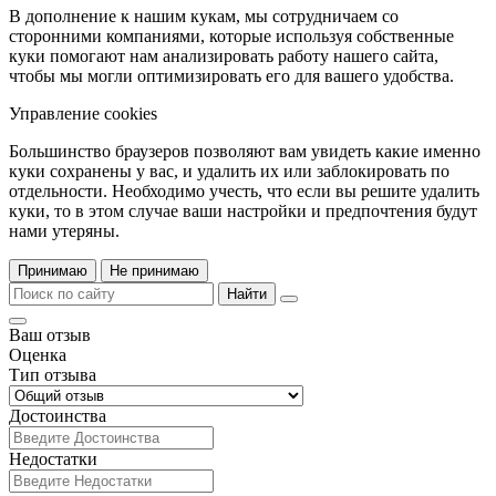
В дополнение к нашим кукам, мы сотрудничаем со
сторонними компаниями, которые используя собственные
куки помогают нам анализировать работу нашего сайта,
чтобы мы могли оптимизировать его для вашего удобства.
Управление cookies
Большинство браузеров позволяют вам увидеть какие именно
куки сохранены у вас, и удалить их или заблокировать по
отдельности. Необходимо учесть, что если вы решите удалить
куки, то в этом случае ваши настройки и предпочтения будут
нами утеряны.
Принимаю
Не принимаю
Найти
Ваш отзыв
Оценка
Тип отзыва
Достоинства
Недостатки