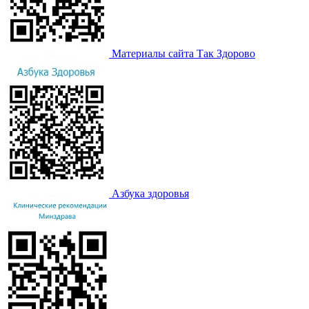
Материалы сайта Так Здорово
Азбука здоровья