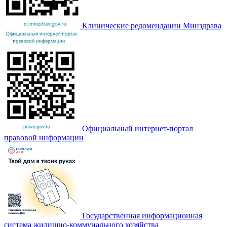
Клинические редомендации Минздрава
Официальный интернет-портал
правовой информации
Государственная информационная
система жилищно-коммунального хозяйства