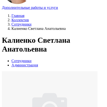
Дополнительные работы и услуги
Главная
Коллектив
Сотрудники
Калиенко Светлана Анатольевна
Калиенко Светлана
Анатольевна
Сотрудники
Администрация