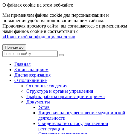
О файлах cookie на этом веб-сайте
Мы применяем файлы cookie для персонализации и
повышения удобства пользования нашим сайтом.
Продолжая просмотр сайта, вы соглашаетесь с применением
нами файлов cookie в соответствии с
«Политикой конфиденциальности»
Принимаю
Главная
Запись на прием
Диспансеризация
О поликлинике
Основные сведения
Структура и органы управления
График работы организации и приема
Документы
Устав
Лицензия на осуществление медицинской
деятельности
Свидетельство о государственной
регистрации