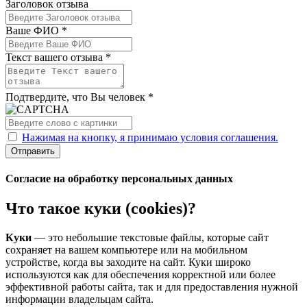
Заголовок отзыва
Ваше ФИО *
Текст вашего отзыва *
Подтвердите, что Вы человек *
Нажимая на кнопку, я принимаю условия соглашения.
Отправить
Согласие на обработку персональных данных
Что такое куки (cookies)?
Куки
— это небольшие текстовые файлы, которые сайт
сохраняет на вашем компьютере или на мобильном
устройстве, когда вы заходите на сайт. Куки широко
используются как для обеспечения корректной или более
эффективной работы сайта, так и для предоставления нужной
информации владельцам сайта.