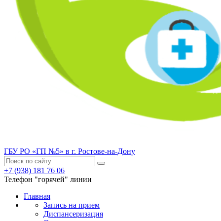
ГБУ РО «ГП №5» в г. Ростове-на-Дону
+7 (938) 181 76 06
Телефон "горячей" линии
Главная
Запись на прием
Диспансеризация