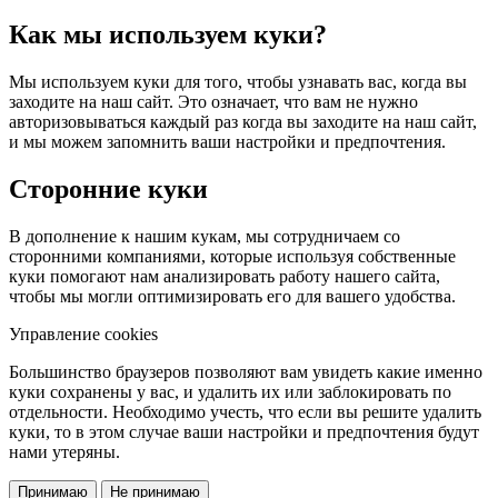
Как мы используем куки?
Мы используем куки для того, чтобы узнавать вас, когда вы
заходите на наш сайт. Это означает, что вам не нужно
авторизовываться каждый раз когда вы заходите на наш сайт,
и мы можем запомнить ваши настройки и предпочтения.
Сторонние куки
В дополнение к нашим кукам, мы сотрудничаем со
сторонними компаниями, которые используя собственные
куки помогают нам анализировать работу нашего сайта,
чтобы мы могли оптимизировать его для вашего удобства.
Управление cookies
Большинство браузеров позволяют вам увидеть какие именно
куки сохранены у вас, и удалить их или заблокировать по
отдельности. Необходимо учесть, что если вы решите удалить
куки, то в этом случае ваши настройки и предпочтения будут
нами утеряны.
Принимаю
Не принимаю