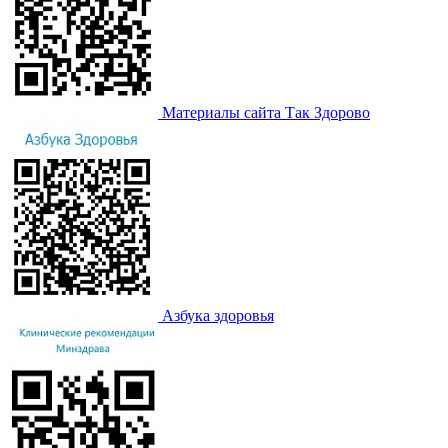
Материалы сайта Так Здорово
Азбука здоровья