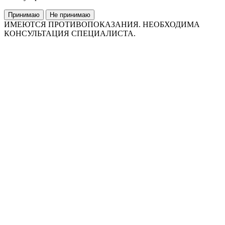
Принимаю
Не принимаю
ИМЕЮТСЯ ПРОТИВОПОКАЗАНИЯ. НЕОБХОДИМА
КОНСУЛЬТАЦИЯ СПЕЦИАЛИСТА.