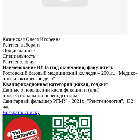
Казинская Олеся Игоревна
Рентген лаборант
Общие данные
Специальность:
Рентгенология
Наименование ВУЗа (год окончания, факультет)
:
Ростовский базовый медицинский колледж – 2001г., "Медико-
профилактическое дело"
Квалификационная категории (какая, год)
:нет
Данные о повышении квалификации и (или)
профессиональной переподготовке
Санитарный фельдшер РГМУ – 2021г., "Рентгенология", 432
час.
Возврат к списку