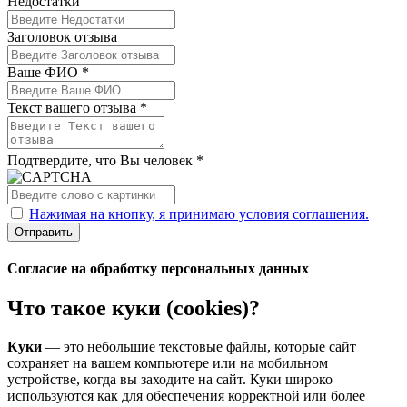
Недостатки
Заголовок отзыва
Ваше ФИО *
Текст вашего отзыва *
Подтвердите, что Вы человек *
Нажимая на кнопку, я принимаю условия соглашения.
Отправить
Согласие на обработку персональных данных
Что такое куки (cookies)?
Куки
— это небольшие текстовые файлы, которые сайт
сохраняет на вашем компьютере или на мобильном
устройстве, когда вы заходите на сайт. Куки широко
используются как для обеспечения корректной или более