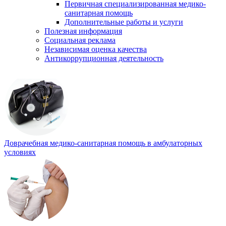
Первичная специализированная медико-
санитарная помощь
Дополнительные работы и услуги
Полезная информация
Социальная реклама
Независимая оценка качества
Антикоррупционная деятельность
Доврачебная медико-санитарная помощь в амбулаторных
условиях