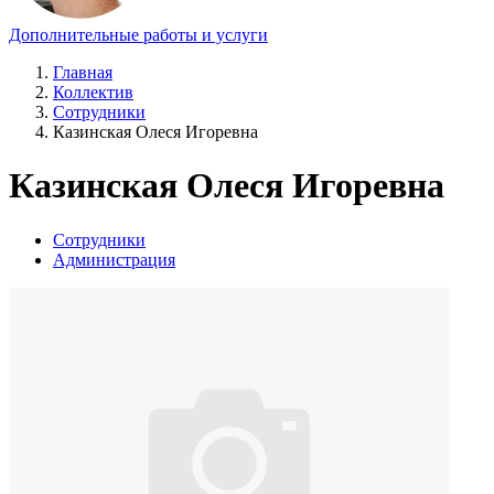
Дополнительные работы и услуги
Главная
Коллектив
Сотрудники
Казинская Олеся Игоревна
Казинская Олеся Игоревна
Сотрудники
Администрация