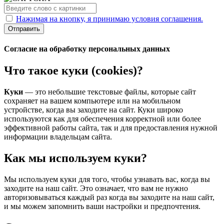
Нажимая на кнопку, я принимаю условия соглашения.
Отправить
Согласие на обработку персональных данных
Что такое куки (cookies)?
Куки
— это небольшие текстовые файлы, которые сайт
сохраняет на вашем компьютере или на мобильном
устройстве, когда вы заходите на сайт. Куки широко
используются как для обеспечения корректной или более
эффективной работы сайта, так и для предоставления нужной
информации владельцам сайта.
Как мы используем куки?
Мы используем куки для того, чтобы узнавать вас, когда вы
заходите на наш сайт. Это означает, что вам не нужно
авторизовываться каждый раз когда вы заходите на наш сайт,
и мы можем запомнить ваши настройки и предпочтения.