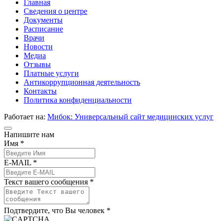
Главная
Сведения о центре
Документы
Расписание
Врачи
Новости
Медиа
Отзывы
Платные услуги
Антикоррупционная деятельность
Контакты
Политика конфиденциальности
Работает на:
Мибок: Универсальный сайт медицинских услуг
Напишите нам
Имя *
E-MAIL *
Текст вашего сообщения *
Подтвердите, что Вы человек *