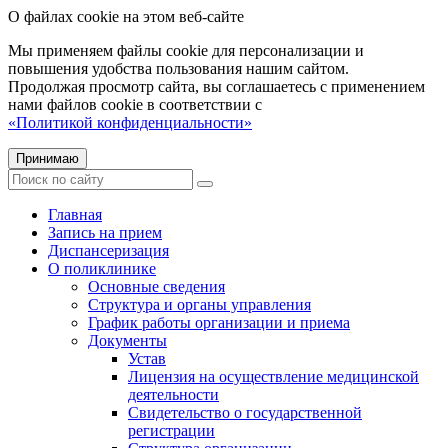
О файлах cookie на этом веб-сайте
Мы применяем файлы cookie для персонализации и
повышения удобства пользования нашим сайтом.
Продолжая просмотр сайта, вы соглашаетесь с применением
нами файлов cookie в соответствии с
«Политикой конфиденциальности»
Принимаю
Главная
Запись на прием
Диспансеризация
О поликлинике
Основные сведения
Структура и органы управления
График работы организации и приема
Документы
Устав
Лицензия на осуществление медицинской
деятельности
Свидетельство о государственной
регистрации