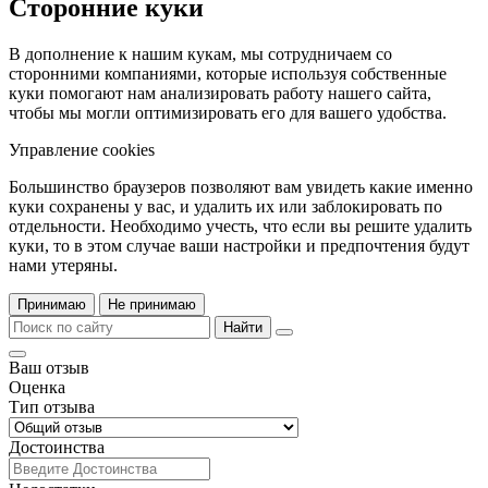
Сторонние куки
В дополнение к нашим кукам, мы сотрудничаем со
сторонними компаниями, которые используя собственные
куки помогают нам анализировать работу нашего сайта,
чтобы мы могли оптимизировать его для вашего удобства.
Управление cookies
Большинство браузеров позволяют вам увидеть какие именно
куки сохранены у вас, и удалить их или заблокировать по
отдельности. Необходимо учесть, что если вы решите удалить
куки, то в этом случае ваши настройки и предпочтения будут
нами утеряны.
Принимаю
Не принимаю
Найти
Ваш отзыв
Оценка
Тип отзыва
Достоинства