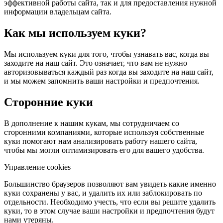
эффективной работы сайта, так и для предоставления нужной
информации владельцам сайта.
Как мы используем куки?
Мы используем куки для того, чтобы узнавать вас, когда вы
заходите на наш сайт. Это означает, что вам не нужно
авторизовываться каждый раз когда вы заходите на наш сайт,
и мы можем запомнить ваши настройки и предпочтения.
Сторонние куки
В дополнение к нашим кукам, мы сотрудничаем со
сторонними компаниями, которые используя собственные
куки помогают нам анализировать работу нашего сайта,
чтобы мы могли оптимизировать его для вашего удобства.
Управление cookies
Большинство браузеров позволяют вам увидеть какие именно
куки сохранены у вас, и удалить их или заблокировать по
отдельности. Необходимо учесть, что если вы решите удалить
куки, то в этом случае ваши настройки и предпочтения будут
нами утеряны.