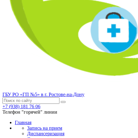
ГБУ РО «ГП №5» в г. Ростове-на-Дону
+7 (938) 181 76 06
Телефон "горячей" линии
Главная
Запись на прием
Диспансеризация