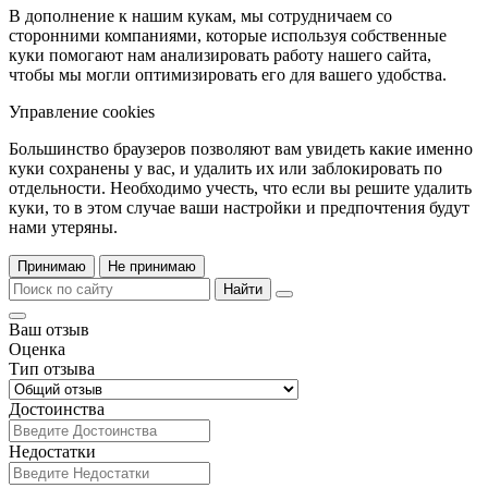
В дополнение к нашим кукам, мы сотрудничаем со
сторонними компаниями, которые используя собственные
куки помогают нам анализировать работу нашего сайта,
чтобы мы могли оптимизировать его для вашего удобства.
Управление cookies
Большинство браузеров позволяют вам увидеть какие именно
куки сохранены у вас, и удалить их или заблокировать по
отдельности. Необходимо учесть, что если вы решите удалить
куки, то в этом случае ваши настройки и предпочтения будут
нами утеряны.
Принимаю
Не принимаю
Найти
Ваш отзыв
Оценка
Тип отзыва
Достоинства
Недостатки