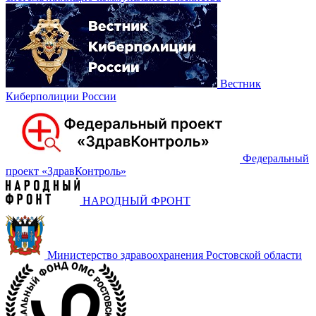
Вестник
Киберполиции России
Федеральный
проект «‎ЗдравКонтроль»
НАРОДНЫЙ ФРОНТ
Министерство здравоохранения Ростовской области