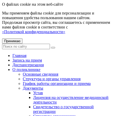
О файлах cookie на этом веб-сайте
Мы применяем файлы cookie для персонализации и
повышения удобства пользования нашим сайтом.
Продолжая просмотр сайта, вы соглашаетесь с применением
нами файлов cookie в соответствии с
«Политикой конфиденциальности»
Принимаю
Главная
Запись на прием
Диспансеризация
О поликлинике
Основные сведения
Структура и органы управления
График работы организации и приема
Документы
Устав
Лицензия на осуществление медицинской
деятельности
Свидетельство о государственной
регистрации