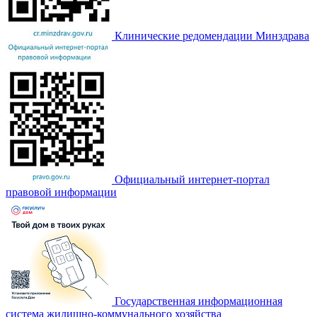
Клинические редомендации Минздрава
Официальный интернет-портал
правовой информации
Государственная информационная
система жилищно-коммунального хозяйства