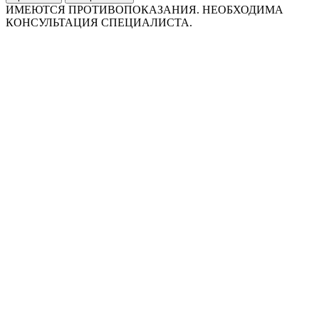
ИМЕЮТСЯ ПРОТИВОПОКАЗАНИЯ. НЕОБХОДИМА
КОНСУЛЬТАЦИЯ СПЕЦИАЛИСТА.