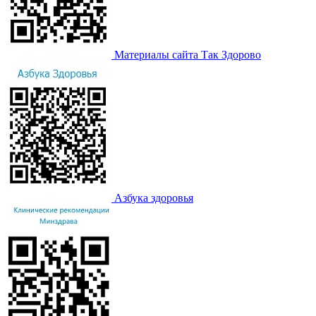
Материалы сайта Так Здорово
Азбука здоровья