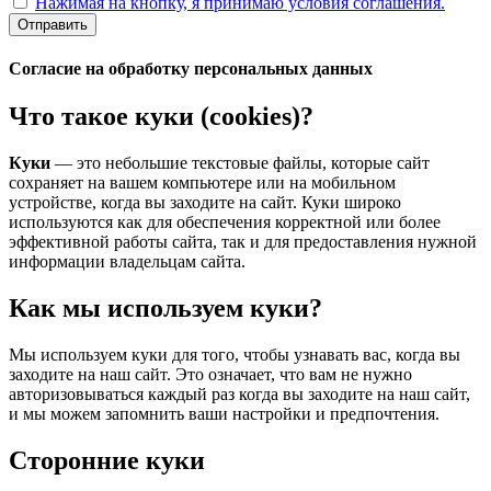
Нажимая на кнопку, я принимаю условия соглашения.
Отправить
Согласие на обработку персональных данных
Что такое куки (cookies)?
Куки
— это небольшие текстовые файлы, которые сайт
сохраняет на вашем компьютере или на мобильном
устройстве, когда вы заходите на сайт. Куки широко
используются как для обеспечения корректной или более
эффективной работы сайта, так и для предоставления нужной
информации владельцам сайта.
Как мы используем куки?
Мы используем куки для того, чтобы узнавать вас, когда вы
заходите на наш сайт. Это означает, что вам не нужно
авторизовываться каждый раз когда вы заходите на наш сайт,
и мы можем запомнить ваши настройки и предпочтения.
Сторонние куки