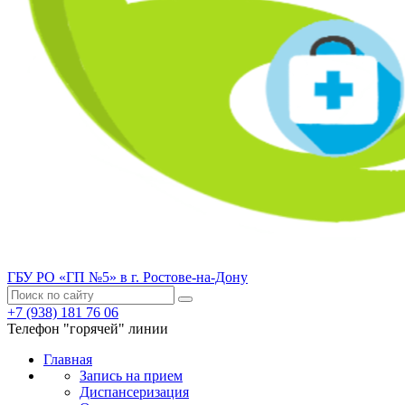
ГБУ РО «ГП №5» в г. Ростове-на-Дону
+7 (938) 181 76 06
Телефон "горячей" линии
Главная
Запись на прием
Диспансеризация