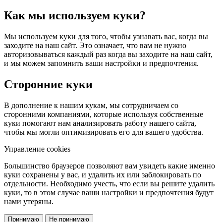
Как мы используем куки?
Мы используем куки для того, чтобы узнавать вас, когда вы
заходите на наш сайт. Это означает, что вам не нужно
авторизовываться каждый раз когда вы заходите на наш сайт,
и мы можем запомнить ваши настройки и предпочтения.
Сторонние куки
В дополнение к нашим кукам, мы сотрудничаем со
сторонними компаниями, которые используя собственные
куки помогают нам анализировать работу нашего сайта,
чтобы мы могли оптимизировать его для вашего удобства.
Управление cookies
Большинство браузеров позволяют вам увидеть какие именно
куки сохранены у вас, и удалить их или заблокировать по
отдельности. Необходимо учесть, что если вы решите удалить
куки, то в этом случае ваши настройки и предпочтения будут
нами утеряны.
Принимаю
Не принимаю