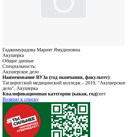
Гаджимурадова Марият Ямудиновна
Акушерка
Общие данные
Специальность:
Акушерское дело
Наименование ВУЗа (год окончания, факультет)
:
Таганрогский медицинский колледж – 2019, "Акушерское
дело", Акушерка
Квалификационная категории (какая, год)
:нет
Возврат к списку