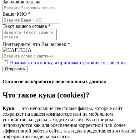
Заголовок отзыва
Ваше ФИО *
Текст вашего отзыва *
Подтвердите, что Вы человек *
Нажимая на кнопку, я принимаю условия соглашения.
Отправить
Согласие на обработку персональных данных
Что такое куки (cookies)?
Куки
— это небольшие текстовые файлы, которые сайт
сохраняет на вашем компьютере или на мобильном
устройстве, когда вы заходите на сайт. Куки широко
используются как для обеспечения корректной или более
эффективной работы сайта, так и для предоставления нужной
информации владельцам сайта.