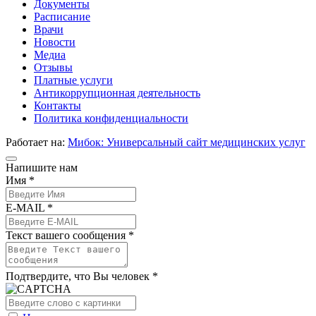
Документы
Расписание
Врачи
Новости
Медиа
Отзывы
Платные услуги
Антикоррупционная деятельность
Контакты
Политика конфиденциальности
Работает на:
Мибок: Универсальный сайт медицинских услуг
Напишите нам
Имя *
E-MAIL *
Текст вашего сообщения *
Подтвердите, что Вы человек *