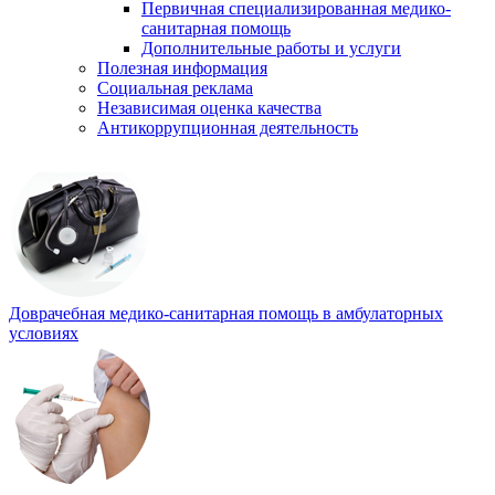
Первичная специализированная медико-
санитарная помощь
Дополнительные работы и услуги
Полезная информация
Социальная реклама
Независимая оценка качества
Антикоррупционная деятельность
Доврачебная медико-санитарная помощь в амбулаторных
условиях