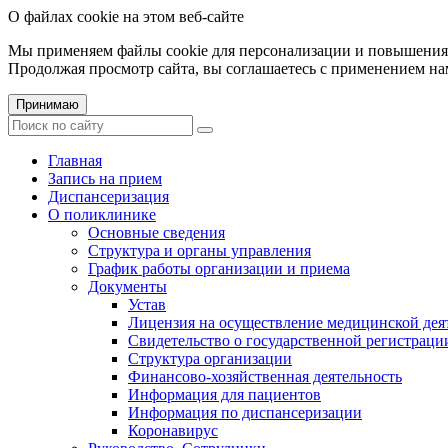
О файлах cookie на этом веб-сайте
Мы применяем файлы cookie для персонализации и повышения 
Продолжая просмотр сайта, вы соглашаетесь с применением на
Принимаю
Главная
Запись на прием
Диспансеризация
О поликлинике
Основные сведения
Структура и органы управления
График работы организации и приема
Документы
Устав
Лицензия на осуществление медицинской дея
Свидетельство о государственной регистраци
Структура организации
Финансово-хозяйственная деятельность
Информация для пациентов
Информация по диспансеризации
Коронавирус