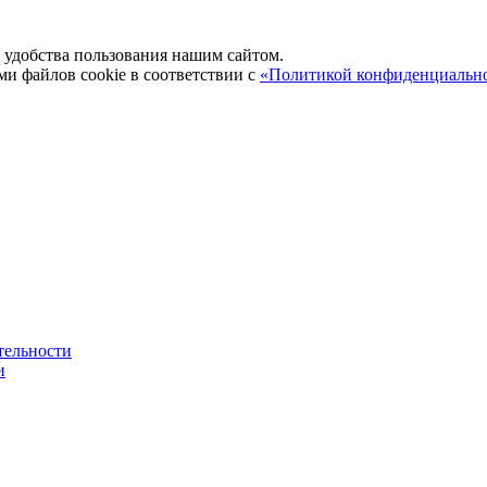
удобства пользования нашим сайтом.
ми файлов cookie в соответствии с
«Политикой конфиденциальн
тельности
и