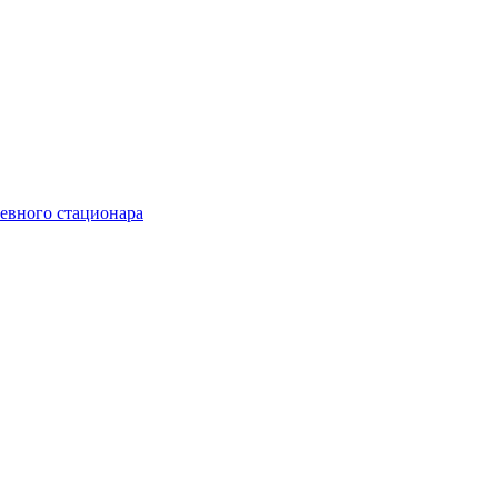
невного стационара