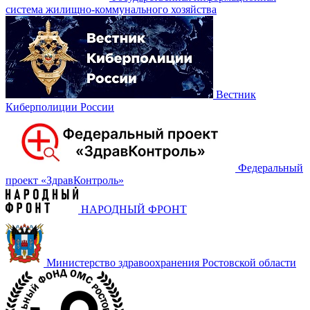
система жилищно-коммунального хозяйства
Вестник
Киберполиции России
Федеральный
проект «‎ЗдравКонтроль»
НАРОДНЫЙ ФРОНТ
Министерство здравоохранения Ростовской области