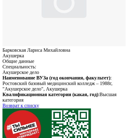
Барковская Лариса Михайловна
Акушерка
Общие данные
Специальность:
Акушерское дело
Наименование ВУЗа (год окончания, факультет)
:
Ростовский базовый медицинский колледж – 1988г,
"Акушерское дело", Акушерка
Квалификационная категории (какая, год)
:Высшая
категория
Возврат к списку