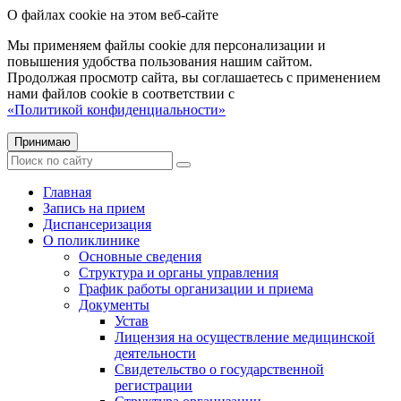
О файлах cookie на этом веб-сайте
Мы применяем файлы cookie для персонализации и
повышения удобства пользования нашим сайтом.
Продолжая просмотр сайта, вы соглашаетесь с применением
нами файлов cookie в соответствии с
«Политикой конфиденциальности»
Принимаю
Главная
Запись на прием
Диспансеризация
О поликлинике
Основные сведения
Структура и органы управления
График работы организации и приема
Документы
Устав
Лицензия на осуществление медицинской
деятельности
Свидетельство о государственной
регистрации