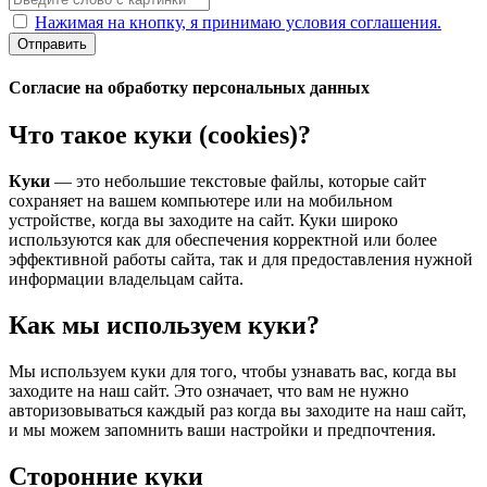
Нажимая на кнопку, я принимаю условия соглашения.
Отправить
Согласие на обработку персональных данных
Что такое куки (cookies)?
Куки
— это небольшие текстовые файлы, которые сайт
сохраняет на вашем компьютере или на мобильном
устройстве, когда вы заходите на сайт. Куки широко
используются как для обеспечения корректной или более
эффективной работы сайта, так и для предоставления нужной
информации владельцам сайта.
Как мы используем куки?
Мы используем куки для того, чтобы узнавать вас, когда вы
заходите на наш сайт. Это означает, что вам не нужно
авторизовываться каждый раз когда вы заходите на наш сайт,
и мы можем запомнить ваши настройки и предпочтения.
Сторонние куки