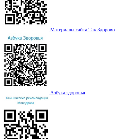
Материалы сайта Так Здорово
Азбука здоровья