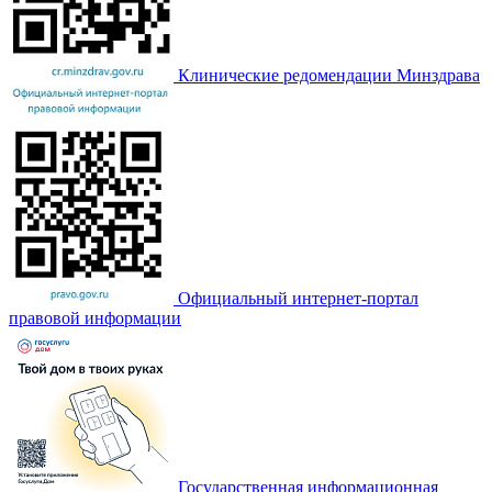
Клинические редомендации Минздрава
Официальный интернет-портал
правовой информации
Государственная информационная