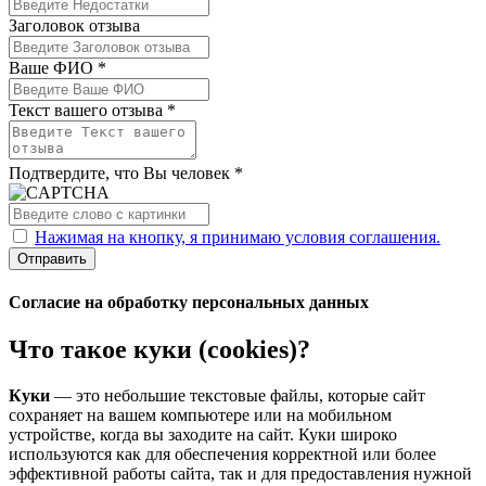
Заголовок отзыва
Ваше ФИО *
Текст вашего отзыва *
Подтвердите, что Вы человек *
Нажимая на кнопку, я принимаю условия соглашения.
Отправить
Согласие на обработку персональных данных
Что такое куки (cookies)?
Куки
— это небольшие текстовые файлы, которые сайт
сохраняет на вашем компьютере или на мобильном
устройстве, когда вы заходите на сайт. Куки широко
используются как для обеспечения корректной или более
эффективной работы сайта, так и для предоставления нужной