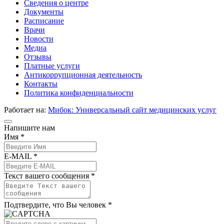
Сведения о центре
Документы
Расписание
Врачи
Новости
Медиа
Отзывы
Платные услуги
Антикоррупционная деятельность
Контакты
Политика конфиденциальности
Работает на:
Мибок: Универсальный сайт медицинских услуг
Напишите нам
Имя *
E-MAIL *
Текст вашего сообщения *
Подтвердите, что Вы человек *