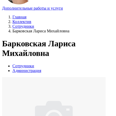
Дополнительные работы и услуги
Главная
Коллектив
Сотрудники
Барковская Лариса Михайловна
Барковская Лариса
Михайловна
Сотрудники
Администрация