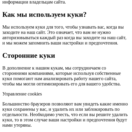
информации владельцам сайта.
Как мы используем куки?
Мы используем куки для того, чтобы узнавать вас, когда вы
заходите на наш сайт. Это означает, что вам не нужно
авторизовываться каждый раз когда вы заходите на наш сайт,
и мы можем запомнить ваши настройки и предпочтения.
Сторонние куки
В дополнение к нашим кукам, мы сотрудничаем со
сторонними компаниями, которые используя собственные
куки помогают нам анализировать работу нашего сайта,
чтобы мы могли оптимизировать его для вашего удобства.
Управление cookies
Большинство браузеров позволяют вам увидеть какие именно
куки сохранены у вас, и удалить их или заблокировать по
отдельности. Необходимо учесть, что если вы решите удалить
куки, то в этом случае ваши настройки и предпочтения будут
нами утеряны.