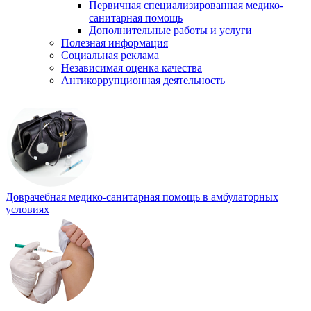
Первичная специализированная медико-
санитарная помощь
Дополнительные работы и услуги
Полезная информация
Социальная реклама
Независимая оценка качества
Антикоррупционная деятельность
Доврачебная медико-санитарная помощь в амбулаторных
условиях