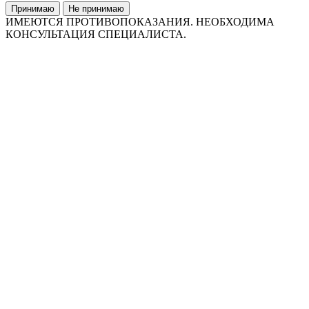
Принимаю
Не принимаю
ИМЕЮТСЯ ПРОТИВОПОКАЗАНИЯ. НЕОБХОДИМА
КОНСУЛЬТАЦИЯ СПЕЦИАЛИСТА.