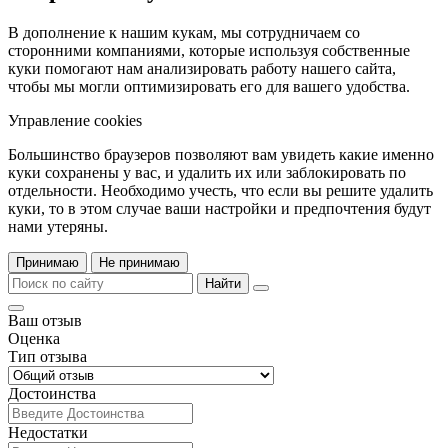
В дополнение к нашим кукам, мы сотрудничаем со
сторонними компаниями, которые используя собственные
куки помогают нам анализировать работу нашего сайта,
чтобы мы могли оптимизировать его для вашего удобства.
Управление cookies
Большинство браузеров позволяют вам увидеть какие именно
куки сохранены у вас, и удалить их или заблокировать по
отдельности. Необходимо учесть, что если вы решите удалить
куки, то в этом случае ваши настройки и предпочтения будут
нами утеряны.
Принимаю
Не принимаю
Найти
Ваш отзыв
Оценка
Тип отзыва
Достоинства
Недостатки