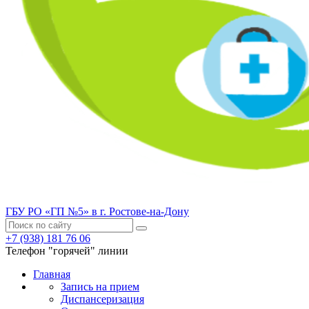
ГБУ РО «ГП №5» в г. Ростове-на-Дону
+7 (938) 181 76 06
Телефон "горячей" линии
Главная
Запись на прием
Диспансеризация