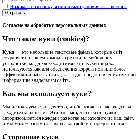
Нажимая на кнопку, я принимаю условия соглашения.
Отправить
Согласие на обработку персональных данных
Что такое куки (cookies)?
Куки
— это небольшие текстовые файлы, которые сайт
сохраняет на вашем компьютере или на мобильном
устройстве, когда вы заходите на сайт. Куки широко
используются как для обеспечения корректной или более
эффективной работы сайта, так и для предоставления нужной
информации владельцам сайта.
Как мы используем куки?
Мы используем куки для того, чтобы узнавать вас, когда вы
заходите на наш сайт. Это означает, что вам не нужно
авторизовываться каждый раз когда вы заходите на наш сайт,
и мы можем запомнить ваши настройки и предпочтения.
Сторонние куки