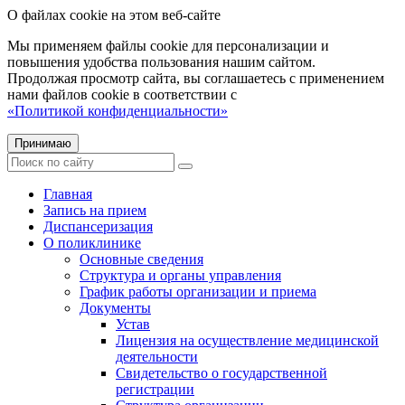
О файлах cookie на этом веб-сайте
Мы применяем файлы cookie для персонализации и
повышения удобства пользования нашим сайтом.
Продолжая просмотр сайта, вы соглашаетесь с применением
нами файлов cookie в соответствии с
«Политикой конфиденциальности»
Принимаю
Главная
Запись на прием
Диспансеризация
О поликлинике
Основные сведения
Структура и органы управления
График работы организации и приема
Документы
Устав
Лицензия на осуществление медицинской
деятельности
Свидетельство о государственной
регистрации