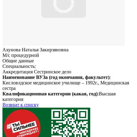
Ахунова Наталья Закирзяновна
М/с процедурной
Общие данные
Специальность:
Аккредитация Сестринское дело
Наименование ВУЗа (год окончания, факультет)
:
Кисловлдское медицинское училище – 1992г., Медицинская
сестра
Квалификационная категории (какая, год)
:Высшая
категория
Возврат к списку