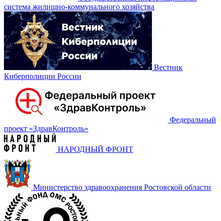
система жилищно-коммунального хозяйства
Вестник
Киберполиции России
Федеральный
проект «‎ЗдравКонтроль»
НАРОДНЫЙ ФРОНТ
Министерство здравоохранения Ростовской области