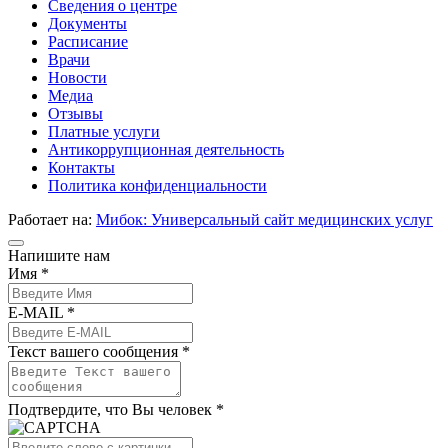
Сведения о центре
Документы
Расписание
Врачи
Новости
Медиа
Отзывы
Платные услуги
Антикоррупционная деятельность
Контакты
Политика конфиденциальности
Работает на:
Мибок: Универсальный сайт медицинских услуг
Напишите нам
Имя *
E-MAIL *
Текст вашего сообщения *
Подтвердите, что Вы человек *