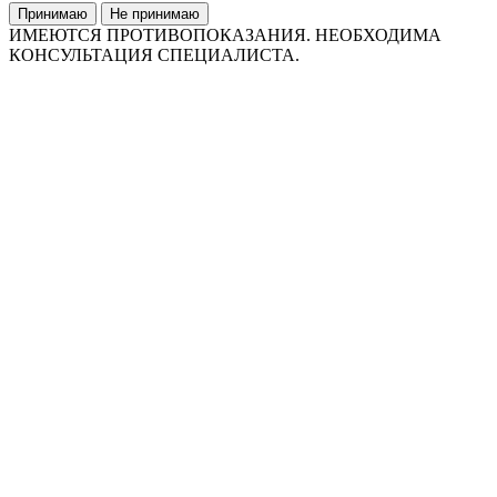
Принимаю
Не принимаю
ИМЕЮТСЯ ПРОТИВОПОКАЗАНИЯ. НЕОБХОДИМА
КОНСУЛЬТАЦИЯ СПЕЦИАЛИСТА.