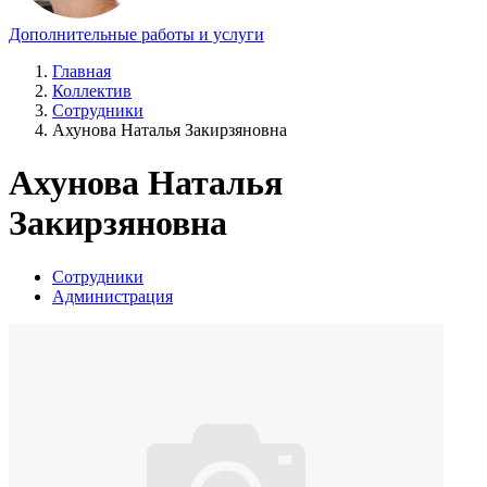
Дополнительные работы и услуги
Главная
Коллектив
Сотрудники
Ахунова Наталья Закирзяновна
Ахунова Наталья
Закирзяновна
Сотрудники
Администрация