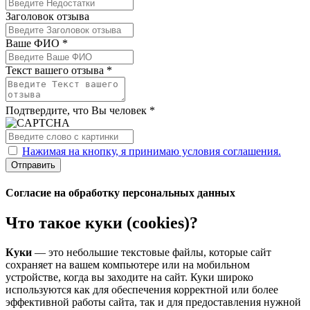
Заголовок отзыва
Ваше ФИО *
Текст вашего отзыва *
Подтвердите, что Вы человек *
Нажимая на кнопку, я принимаю условия соглашения.
Отправить
Согласие на обработку персональных данных
Что такое куки (cookies)?
Куки
— это небольшие текстовые файлы, которые сайт
сохраняет на вашем компьютере или на мобильном
устройстве, когда вы заходите на сайт. Куки широко
используются как для обеспечения корректной или более
эффективной работы сайта, так и для предоставления нужной