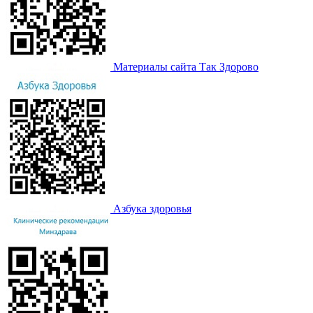
Материалы сайта Так Здорово
Азбука здоровья