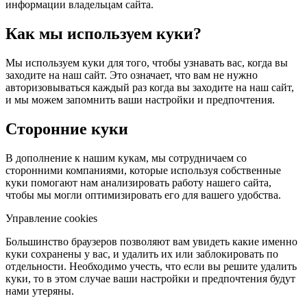
информации владельцам сайта.
Как мы используем куки?
Мы используем куки для того, чтобы узнавать вас, когда вы
заходите на наш сайт. Это означает, что вам не нужно
авторизовываться каждый раз когда вы заходите на наш сайт,
и мы можем запомнить ваши настройки и предпочтения.
Сторонние куки
В дополнение к нашим кукам, мы сотрудничаем со
сторонними компаниями, которые используя собственные
куки помогают нам анализировать работу нашего сайта,
чтобы мы могли оптимизировать его для вашего удобства.
Управление cookies
Большинство браузеров позволяют вам увидеть какие именно
куки сохранены у вас, и удалить их или заблокировать по
отдельности. Необходимо учесть, что если вы решите удалить
куки, то в этом случае ваши настройки и предпочтения будут
нами утеряны.