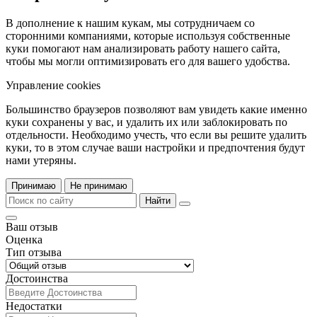
В дополнение к нашим кукам, мы сотрудничаем со
сторонними компаниями, которые используя собственные
куки помогают нам анализировать работу нашего сайта,
чтобы мы могли оптимизировать его для вашего удобства.
Управление cookies
Большинство браузеров позволяют вам увидеть какие именно
куки сохранены у вас, и удалить их или заблокировать по
отдельности. Необходимо учесть, что если вы решите удалить
куки, то в этом случае ваши настройки и предпочтения будут
нами утеряны.
Принимаю
Не принимаю
Найти
Ваш отзыв
Оценка
Тип отзыва
Достоинства
Недостатки