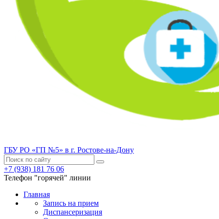
ГБУ РО «ГП №5» в г. Ростове-на-Дону
+7 (938) 181 76 06
Телефон "горячей" линии
Главная
Запись на прием
Диспансеризация