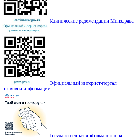
Клинические редомендации Минздрава
Официальный интернет-портал
правовой информации
Государственная информационная