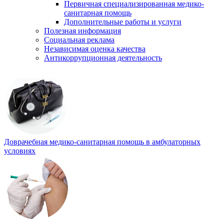
Первичная специализированная медико-
санитарная помощь
Дополнительные работы и услуги
Полезная информация
Социальная реклама
Независимая оценка качества
Антикоррупционная деятельность
Доврачебная медико-санитарная помощь в амбулаторных
условиях