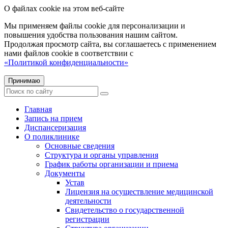
О файлах cookie на этом веб-сайте
Мы применяем файлы cookie для персонализации и
повышения удобства пользования нашим сайтом.
Продолжая просмотр сайта, вы соглашаетесь с применением
нами файлов cookie в соответствии с
«Политикой конфиденциальности»
Принимаю
Главная
Запись на прием
Диспансеризация
О поликлинике
Основные сведения
Структура и органы управления
График работы организации и приема
Документы
Устав
Лицензия на осуществление медицинской
деятельности
Свидетельство о государственной
регистрации