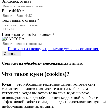
Заголовок отзыва
Ваше ФИО *
Текст вашего отзыва *
Подтвердите, что Вы человек *
Нажимая на кнопку, я принимаю условия соглашения.
Отправить
Согласие на обработку персональных данных
Что такое куки (cookies)?
Куки
— это небольшие текстовые файлы, которые сайт
сохраняет на вашем компьютере или на мобильном
устройстве, когда вы заходите на сайт. Куки широко
используются как для обеспечения корректной или более
эффективной работы сайта, так и для предоставления нужной
информации владельцам сайта.