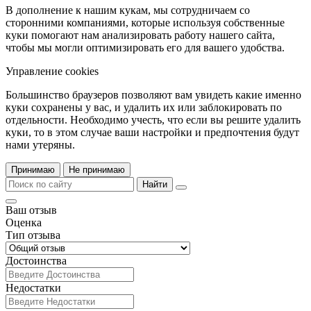
В дополнение к нашим кукам, мы сотрудничаем со
сторонними компаниями, которые используя собственные
куки помогают нам анализировать работу нашего сайта,
чтобы мы могли оптимизировать его для вашего удобства.
Управление cookies
Большинство браузеров позволяют вам увидеть какие именно
куки сохранены у вас, и удалить их или заблокировать по
отдельности. Необходимо учесть, что если вы решите удалить
куки, то в этом случае ваши настройки и предпочтения будут
нами утеряны.
Принимаю
Не принимаю
Найти
Ваш отзыв
Оценка
Тип отзыва
Достоинства
Недостатки