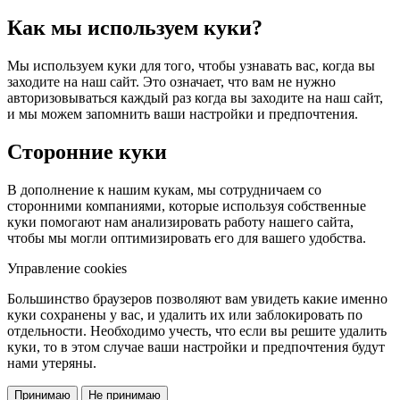
Как мы используем куки?
Мы используем куки для того, чтобы узнавать вас, когда вы
заходите на наш сайт. Это означает, что вам не нужно
авторизовываться каждый раз когда вы заходите на наш сайт,
и мы можем запомнить ваши настройки и предпочтения.
Сторонние куки
В дополнение к нашим кукам, мы сотрудничаем со
сторонними компаниями, которые используя собственные
куки помогают нам анализировать работу нашего сайта,
чтобы мы могли оптимизировать его для вашего удобства.
Управление cookies
Большинство браузеров позволяют вам увидеть какие именно
куки сохранены у вас, и удалить их или заблокировать по
отдельности. Необходимо учесть, что если вы решите удалить
куки, то в этом случае ваши настройки и предпочтения будут
нами утеряны.
Принимаю
Не принимаю