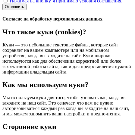
Нажимая на кнопку, я принимаю условия соглашения.
Отправить
Согласие на обработку персональных данных
Что такое куки (cookies)?
Куки
— это небольшие текстовые файлы, которые сайт
сохраняет на вашем компьютере или на мобильном
устройстве, когда вы заходите на сайт. Куки широко
используются как для обеспечения корректной или более
эффективной работы сайта, так и для предоставления нужной
информации владельцам сайта.
Как мы используем куки?
Мы используем куки для того, чтобы узнавать вас, когда вы
заходите на наш сайт. Это означает, что вам не нужно
авторизовываться каждый раз когда вы заходите на наш сайт,
и мы можем запомнить ваши настройки и предпочтения.
Сторонние куки