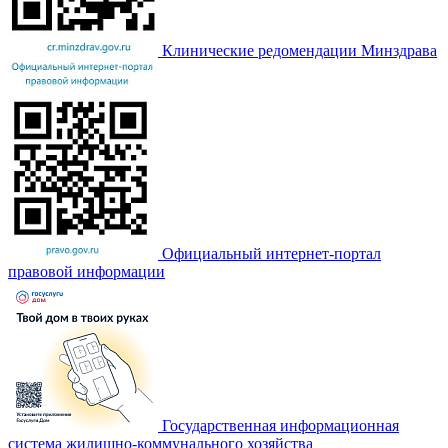
Клинические редомендации Минздрава
Официальный интернет-портал
правовой информации
Государственная информационная
система жилищно-коммунального хозяйства