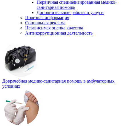
Первичная специализированная медико-
санитарная помощь
Дополнительные работы и услуги
Полезная информация
Социальная реклама
Независимая оценка качества
Антикоррупционная деятельность
Доврачебная медико-санитарная помощь в амбулаторных
условиях