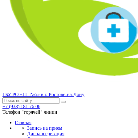
ГБУ РО «ГП №5» в г. Ростове-на-Дону
+7 (938) 181 76 06
Телефон "горячей" линии
Главная
Запись на прием
Диспансеризация