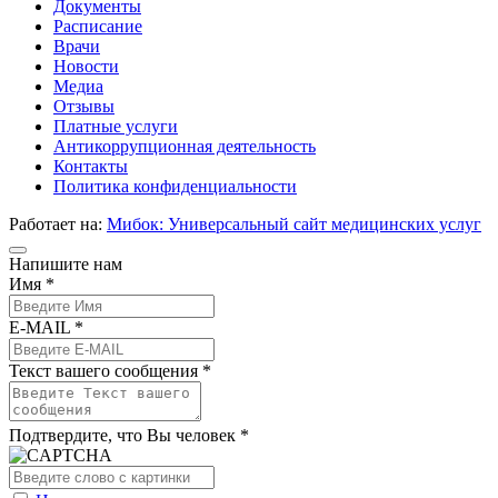
Документы
Расписание
Врачи
Новости
Медиа
Отзывы
Платные услуги
Антикоррупционная деятельность
Контакты
Политика конфиденциальности
Работает на:
Мибок: Универсальный сайт медицинских услуг
Напишите нам
Имя *
E-MAIL *
Текст вашего сообщения *
Подтвердите, что Вы человек *