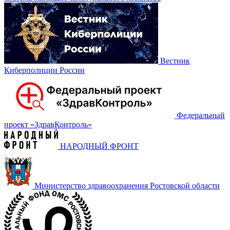
Вестник
Киберполиции России
Федеральный
проект «‎ЗдравКонтроль»
НАРОДНЫЙ ФРОНТ
Министерство здравоохранения Ростовской области