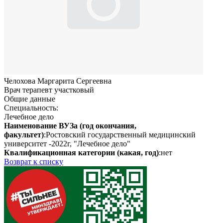
Челохова Маргарита Сергеевна
Врач терапевт участковый
Общие данные
Специальность:
Лечебное дело
Наименование ВУЗа (год окончания,
факультет)
:Ростовский государственный медицинский
университет -2022г, "Лечебное дело"
Квалификационная категории (какая, год)
:нет
Возврат к списку