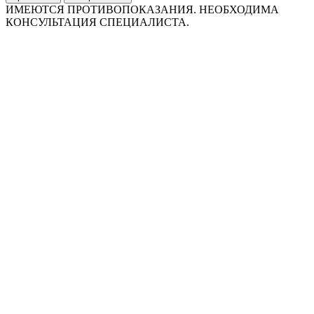
ИМЕЮТСЯ ПРОТИВОПОКАЗАНИЯ. НЕОБХОДИМА
КОНСУЛЬТАЦИЯ СПЕЦИАЛИСТА.