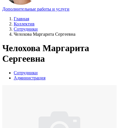
Дополнительные работы и услуги
Главная
Коллектив
Сотрудники
Челохова Маргарита Сергеевна
Челохова Маргарита
Сергеевна
Сотрудники
Администрация