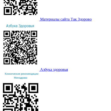
Материалы сайта Так Здорово
Азбука здоровья