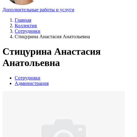
Дополнительные работы и услуги
Главная
Коллектив
Сотрудники
Стицурина Анастасия Анатольевна
Стицурина Анастасия
Анатольевна
Сотрудники
Администрация