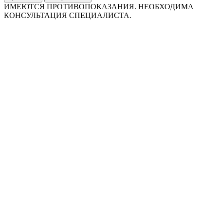
ИМЕЮТСЯ ПРОТИВОПОКАЗАНИЯ. НЕОБХОДИМА
КОНСУЛЬТАЦИЯ СПЕЦИАЛИСТА.