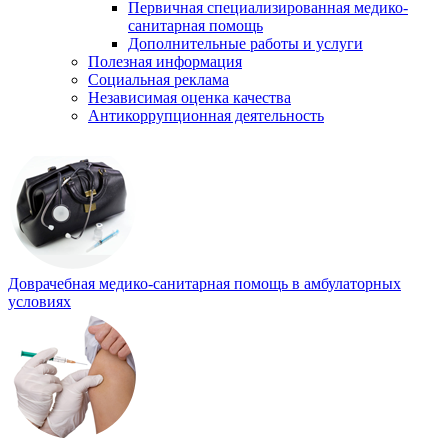
Первичная специализированная медико-
санитарная помощь
Дополнительные работы и услуги
Полезная информация
Социальная реклама
Независимая оценка качества
Антикоррупционная деятельность
Доврачебная медико-санитарная помощь в амбулаторных
условиях