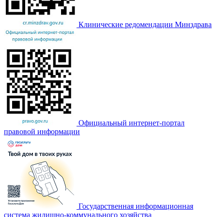
Клинические редомендации Минздрава
Официальный интернет-портал
правовой информации
Государственная информационная
система жилищно-коммунального хозяйства