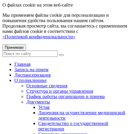
О файлах cookie на этом веб-сайте
Мы применяем файлы cookie для персонализации и
повышения удобства пользования нашим сайтом.
Продолжая просмотр сайта, вы соглашаетесь с применением
нами файлов cookie в соответствии с
«Политикой конфиденциальности»
Принимаю
Главная
Запись на прием
Диспансеризация
О поликлинике
Основные сведения
Структура и органы управления
График работы организации и приема
Документы
Устав
Лицензия на осуществление медицинской
деятельности
Свидетельство о государственной
регистрации