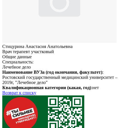
Стицурина Анастасия Анатольевна
Врач терапевт участковый
Общие данные
Специальность:
Лечебное дело
Наименование ВУЗа (год окончания, факультет)
:
Ростовский государственный медицинский университет –
2019г, "Лечебное дело"
Квалификационная категории (какая, год)
:нет
Возврат к списку