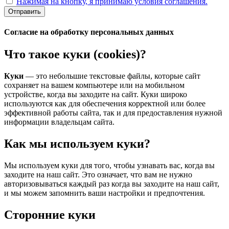
Нажимая на кнопку, я принимаю условия соглашения.
Отправить
Согласие на обработку персональных данных
Что такое куки (cookies)?
Куки
— это небольшие текстовые файлы, которые сайт
сохраняет на вашем компьютере или на мобильном
устройстве, когда вы заходите на сайт. Куки широко
используются как для обеспечения корректной или более
эффективной работы сайта, так и для предоставления нужной
информации владельцам сайта.
Как мы используем куки?
Мы используем куки для того, чтобы узнавать вас, когда вы
заходите на наш сайт. Это означает, что вам не нужно
авторизовываться каждый раз когда вы заходите на наш сайт,
и мы можем запомнить ваши настройки и предпочтения.
Сторонние куки