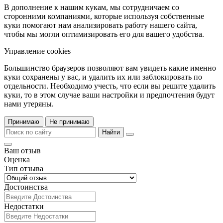
В дополнение к нашим кукам, мы сотрудничаем со
сторонними компаниями, которые используя собственные
куки помогают нам анализировать работу нашего сайта,
чтобы мы могли оптимизировать его для вашего удобства.
Управление cookies
Большинство браузеров позволяют вам увидеть какие именно
куки сохранены у вас, и удалить их или заблокировать по
отдельности. Необходимо учесть, что если вы решите удалить
куки, то в этом случае ваши настройки и предпочтения будут
нами утеряны.
Принимаю
Не принимаю
Найти
Ваш отзыв
Оценка
Тип отзыва
Достоинства
Недостатки