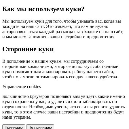
Как мы используем куки?
Мы используем куки для того, чтобы узнавать вас, когда вы
заходите на наш сайт. Это означает, что вам не нужно
авторизовываться каждый раз когда вы заходите на наш сайт,
и мы можем запомнить ваши настройки и предпочтения.
Сторонние куки
В дополнение к нашим кукам, мы сотрудничаем со
сторонними компаниями, которые используя собственные
куки помогают нам анализировать работу нашего сайта,
чтобы мы могли оптимизировать его для вашего удобства.
Управление cookies
Большинство браузеров позволяют вам увидеть какие именно
куки сохранены у вас, и удалить их или заблокировать по
отдельности. Необходимо учесть, что если вы решите удалить
куки, то в этом случае ваши настройки и предпочтения будут
нами утеряны.
Принимаю
Не принимаю