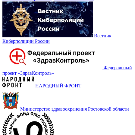
Вестник
Киберполиции России
Федеральный
проект «‎ЗдравКонтроль»
НАРОДНЫЙ ФРОНТ
Министерство здравоохранения Ростовской области