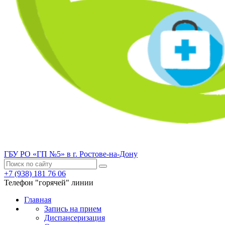
ГБУ РО «ГП №5» в г. Ростове-на-Дону
+7 (938) 181 76 06
Телефон "горячей" линии
Главная
Запись на прием
Диспансеризация