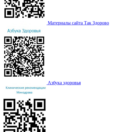
Материалы сайта Так Здорово
Азбука здоровья