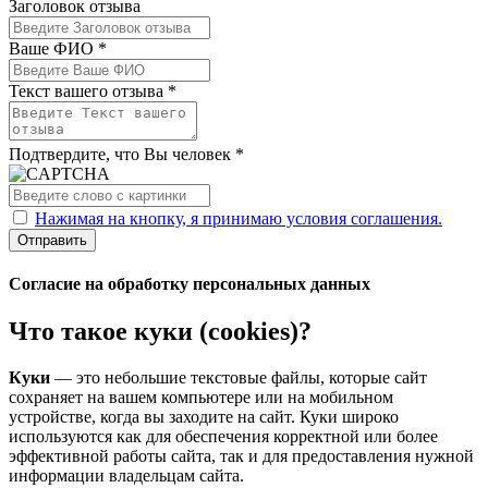
Заголовок отзыва
Ваше ФИО *
Текст вашего отзыва *
Подтвердите, что Вы человек *
Нажимая на кнопку, я принимаю условия соглашения.
Отправить
Согласие на обработку персональных данных
Что такое куки (cookies)?
Куки
— это небольшие текстовые файлы, которые сайт
сохраняет на вашем компьютере или на мобильном
устройстве, когда вы заходите на сайт. Куки широко
используются как для обеспечения корректной или более
эффективной работы сайта, так и для предоставления нужной
информации владельцам сайта.