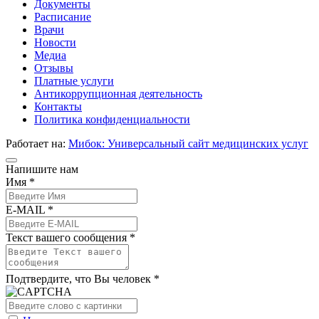
Документы
Расписание
Врачи
Новости
Медиа
Отзывы
Платные услуги
Антикоррупционная деятельность
Контакты
Политика конфиденциальности
Работает на:
Мибок: Универсальный сайт медицинских услуг
Напишите нам
Имя *
E-MAIL *
Текст вашего сообщения *
Подтвердите, что Вы человек *