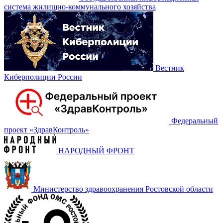
система жилищно-коммунального хозяйства
Вестник
Киберполиции России
Федеральный
проект «‎ЗдравКонтроль»
НАРОДНЫЙ ФРОНТ
Министерство здравоохранения Ростовской области