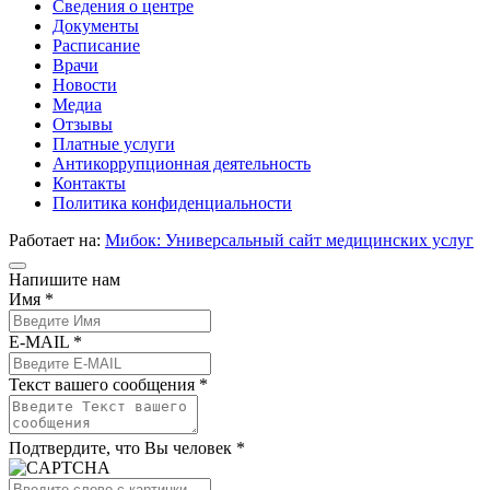
Сведения о центре
Документы
Расписание
Врачи
Новости
Медиа
Отзывы
Платные услуги
Антикоррупционная деятельность
Контакты
Политика конфиденциальности
Работает на:
Мибок: Универсальный сайт медицинских услуг
Напишите нам
Имя *
E-MAIL *
Текст вашего сообщения *
Подтвердите, что Вы человек *