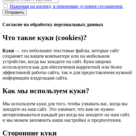
Нажимая на кнопку, я принимаю условия соглашения.
Отправить
Согласие на обработку персональных данных
Что такое куки (cookies)?
Куки
— это небольшие текстовые файлы, которые сайт
сохраняет на вашем компьютере или на мобильном
устройстве, когда вы заходите на сайт. Куки широко
используются как для обеспечения корректной или более
эффективной работы сайта, так и для предоставления нужной
информации владельцам сайта.
Как мы используем куки?
Мы используем куки для того, чтобы узнавать вас, когда вы
заходите на наш сайт. Это означает, что вам не нужно
авторизовываться каждый раз когда вы заходите на наш сайт,
и мы можем запомнить ваши настройки и предпочтения.
Сторонние куки