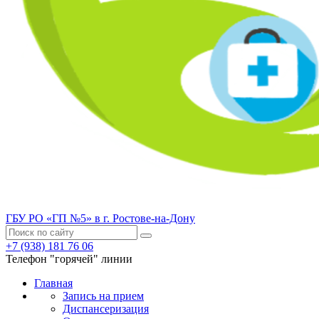
ГБУ РО «ГП №5» в г. Ростове-на-Дону
+7 (938) 181 76 06
Телефон "горячей" линии
Главная
Запись на прием
Диспансеризация