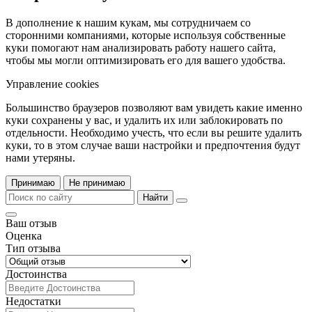
В дополнение к нашим кукам, мы сотрудничаем со
сторонними компаниями, которые используя собственные
куки помогают нам анализировать работу нашего сайта,
чтобы мы могли оптимизировать его для вашего удобства.
Управление cookies
Большинство браузеров позволяют вам увидеть какие именно
куки сохранены у вас, и удалить их или заблокировать по
отдельности. Необходимо учесть, что если вы решите удалить
куки, то в этом случае ваши настройки и предпочтения будут
нами утеряны.
Принимаю
Не принимаю
Найти
Ваш отзыв
Оценка
Тип отзыва
Достоинства
Недостатки