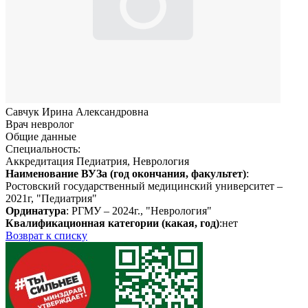
Савчук Ирина Александровна
Врач невролог
Общие данные
Специальность:
Аккредитация Педиатрия, Неврология
Наименование ВУЗа (год окончания, факультет)
:
Ростовский государственный медицинский университет –
2021г, "Педиатрия"
Ординатура
: РГМУ – 2024г., "Неврология"
Квалификационная категории (какая, год)
:нет
Возврат к списку