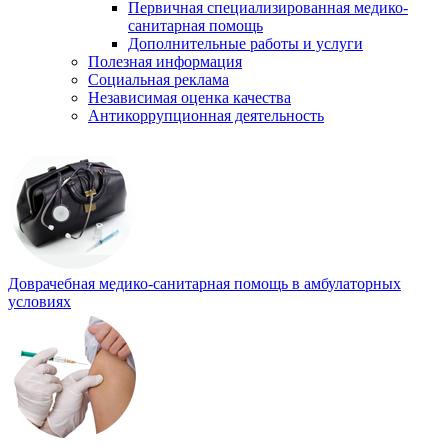
Первичная специализированная медико-
санитарная помощь
Дополнительные работы и услуги
Полезная информация
Социальная реклама
Независимая оценка качества
Антикоррупционная деятельность
Доврачебная медико-санитарная помощь в амбулаторных
условиях