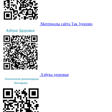
Материалы сайта Так Здорово
Азбука здоровья