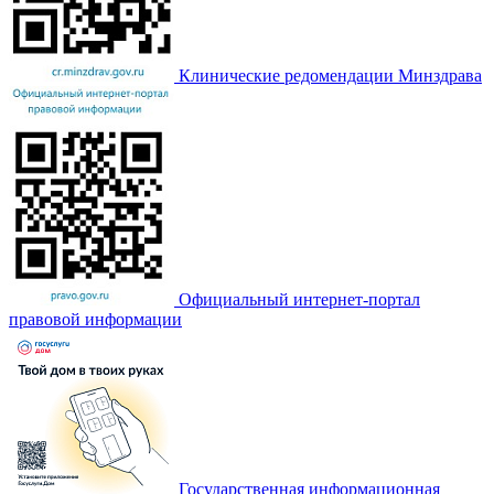
Клинические редомендации Минздрава
Официальный интернет-портал
правовой информации
Государственная информационная