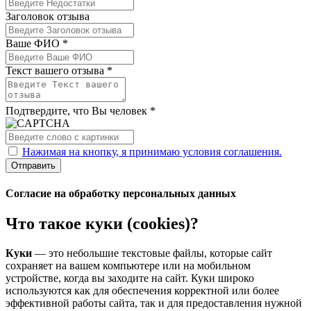
Заголовок отзыва
Ваше ФИО *
Текст вашего отзыва *
Подтвердите, что Вы человек *
Нажимая на кнопку, я принимаю условия соглашения.
Отправить
Согласие на обработку персональных данных
Что такое куки (cookies)?
Куки
— это небольшие текстовые файлы, которые сайт
сохраняет на вашем компьютере или на мобильном
устройстве, когда вы заходите на сайт. Куки широко
используются как для обеспечения корректной или более
эффективной работы сайта, так и для предоставления нужной