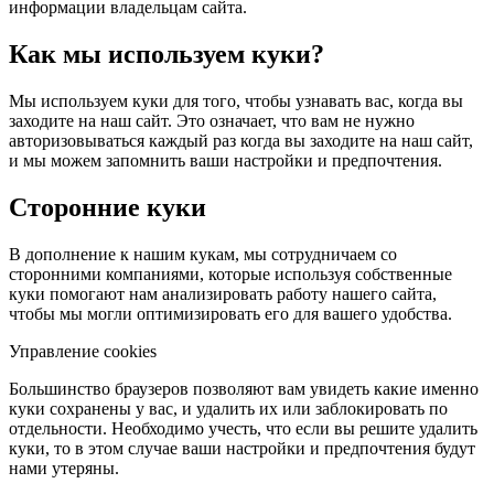
информации владельцам сайта.
Как мы используем куки?
Мы используем куки для того, чтобы узнавать вас, когда вы
заходите на наш сайт. Это означает, что вам не нужно
авторизовываться каждый раз когда вы заходите на наш сайт,
и мы можем запомнить ваши настройки и предпочтения.
Сторонние куки
В дополнение к нашим кукам, мы сотрудничаем со
сторонними компаниями, которые используя собственные
куки помогают нам анализировать работу нашего сайта,
чтобы мы могли оптимизировать его для вашего удобства.
Управление cookies
Большинство браузеров позволяют вам увидеть какие именно
куки сохранены у вас, и удалить их или заблокировать по
отдельности. Необходимо учесть, что если вы решите удалить
куки, то в этом случае ваши настройки и предпочтения будут
нами утеряны.