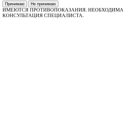
Принимаю
Не принимаю
ИМЕЮТСЯ ПРОТИВОПОКАЗАНИЯ. НЕОБХОДИМА
КОНСУЛЬТАЦИЯ СПЕЦИАЛИСТА.