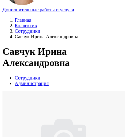
Дополнительные работы и услуги
Главная
Коллектив
Сотрудники
Савчук Ирина Александровна
Савчук Ирина
Александровна
Сотрудники
Администрация