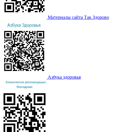
Материалы сайта Так Здорово
Азбука здоровья