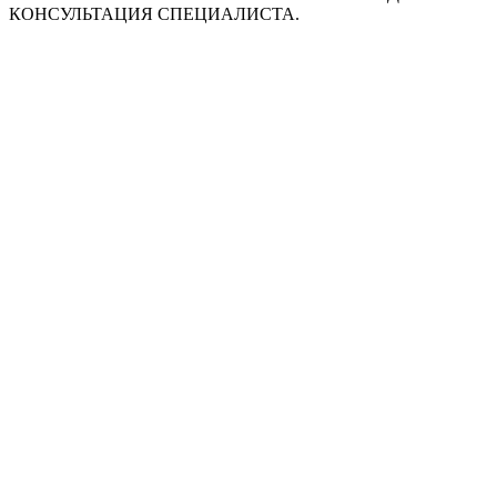
КОНСУЛЬТАЦИЯ СПЕЦИАЛИСТА.