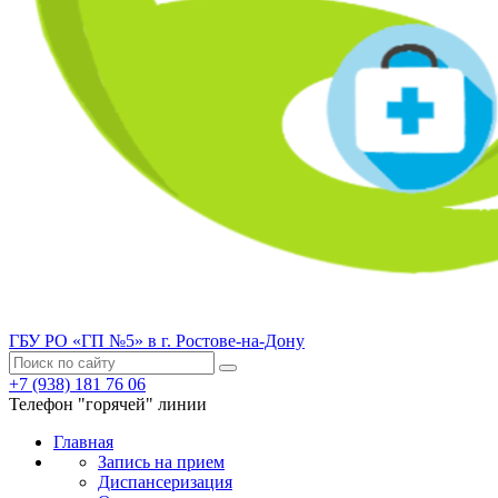
ГБУ РО «ГП №5» в г. Ростове-на-Дону
+7 (938) 181 76 06
Телефон "горячей" линии
Главная
Запись на прием
Диспансеризация