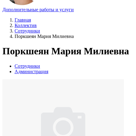
Дополнительные работы и услуги
Главная
Коллектив
Сотрудники
Поркшеян Мария Милиевна
Поркшеян Мария Милиевна
Сотрудники
Администрация