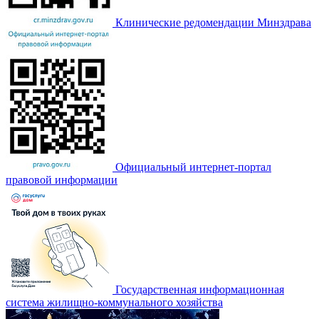
Клинические редомендации Минздрава
Официальный интернет-портал
правовой информации
Государственная информационная
система жилищно-коммунального хозяйства