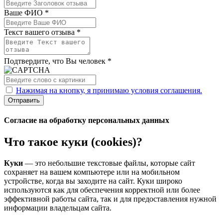
Ваше ФИО *
Текст вашего отзыва *
Подтвердите, что Вы человек *
Нажимая на кнопку, я принимаю условия соглашения.
Отправить
Согласие на обработку персональных данных
Что такое куки (cookies)?
Куки
— это небольшие текстовые файлы, которые сайт
сохраняет на вашем компьютере или на мобильном
устройстве, когда вы заходите на сайт. Куки широко
используются как для обеспечения корректной или более
эффективной работы сайта, так и для предоставления нужной
информации владельцам сайта.