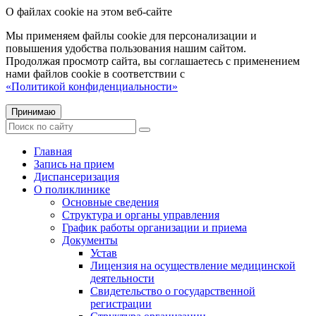
О файлах cookie на этом веб-сайте
Мы применяем файлы cookie для персонализации и
повышения удобства пользования нашим сайтом.
Продолжая просмотр сайта, вы соглашаетесь с применением
нами файлов cookie в соответствии с
«Политикой конфиденциальности»
Принимаю
Главная
Запись на прием
Диспансеризация
О поликлинике
Основные сведения
Структура и органы управления
График работы организации и приема
Документы
Устав
Лицензия на осуществление медицинской
деятельности
Свидетельство о государственной
регистрации