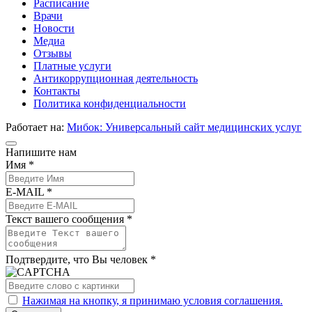
Расписание
Врачи
Новости
Медиа
Отзывы
Платные услуги
Антикоррупционная деятельность
Контакты
Политика конфиденциальности
Работает на:
Мибок: Универсальный сайт медицинских услуг
Напишите нам
Имя *
E-MAIL *
Текст вашего сообщения *
Подтвердите, что Вы человек *
Нажимая на кнопку, я принимаю условия соглашения.