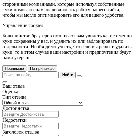
сторонними компаниями, которые используя собственные
куки помогают нам анализировать работу нашего сайта,
чтобы мы могли оптимизировать его для вашего удобства.
Управление cookies
Большинство браузеров позволяют вам увидеть какие именно
куки сохранены у вас, и удалить их или заблокировать по
отдельности. Необходимо учесть, что если вы решите удалить
куки, то в этом случае ваши настройки и предпочтения будут
нами утеряны.
Принимаю
Не принимаю
Найти
Ваш отзыв
Оценка
Тип отзыва
Достоинства
Недостатки
Заголовок отзыва