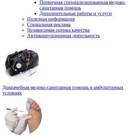
Первичная специализированная медико-
санитарная помощь
Дополнительные работы и услуги
Полезная информация
Социальная реклама
Независимая оценка качества
Антикоррупционная деятельность
Доврачебная медико-санитарная помощь в амбулаторных
условиях