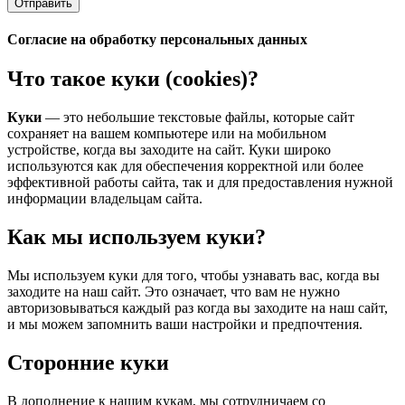
Отправить
Согласие на обработку персональных данных
Что такое куки (cookies)?
Куки
— это небольшие текстовые файлы, которые сайт
сохраняет на вашем компьютере или на мобильном
устройстве, когда вы заходите на сайт. Куки широко
используются как для обеспечения корректной или более
эффективной работы сайта, так и для предоставления нужной
информации владельцам сайта.
Как мы используем куки?
Мы используем куки для того, чтобы узнавать вас, когда вы
заходите на наш сайт. Это означает, что вам не нужно
авторизовываться каждый раз когда вы заходите на наш сайт,
и мы можем запомнить ваши настройки и предпочтения.
Сторонние куки
В дополнение к нашим кукам, мы сотрудничаем со