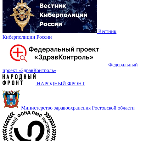
Вестник
Киберполиции России
Федеральный
проект «‎ЗдравКонтроль»
НАРОДНЫЙ ФРОНТ
Министерство здравоохранения Ростовской области