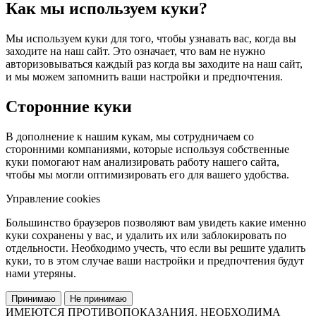
Как мы используем куки?
Мы используем куки для того, чтобы узнавать вас, когда вы
заходите на наш сайт. Это означает, что вам не нужно
авторизовываться каждый раз когда вы заходите на наш сайт,
и мы можем запомнить ваши настройки и предпочтения.
Сторонние куки
В дополнение к нашим кукам, мы сотрудничаем со
сторонними компаниями, которые используя собственные
куки помогают нам анализировать работу нашего сайта,
чтобы мы могли оптимизировать его для вашего удобства.
Управление cookies
Большинство браузеров позволяют вам увидеть какие именно
куки сохранены у вас, и удалить их или заблокировать по
отдельности. Необходимо учесть, что если вы решите удалить
куки, то в этом случае ваши настройки и предпочтения будут
нами утеряны.
Принимаю
Не принимаю
ИМЕЮТСЯ ПРОТИВОПОКАЗАНИЯ. НЕОБХОДИМА