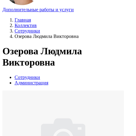
Дополнительные работы и услуги
Главная
Коллектив
Сотрудники
Озерова Людмила Викторовна
Озерова Людмила
Викторовна
Сотрудники
Администрация