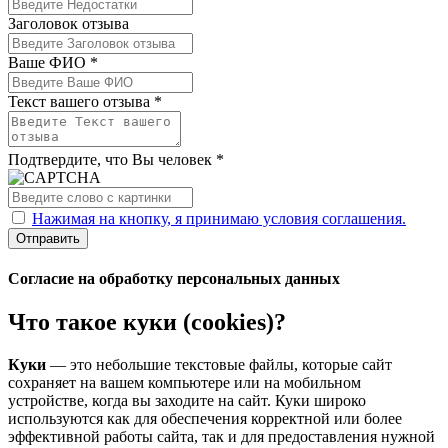
Заголовок отзыва
Ваше ФИО *
Текст вашего отзыва *
Подтвердите, что Вы человек *
Нажимая на кнопку, я принимаю условия соглашения.
Отправить
Согласие на обработку персональных данных
Что такое куки (cookies)?
Куки
— это небольшие текстовые файлы, которые сайт
сохраняет на вашем компьютере или на мобильном
устройстве, когда вы заходите на сайт. Куки широко
используются как для обеспечения корректной или более
эффективной работы сайта, так и для предоставления нужной