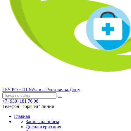
ГБУ РО «ГП №5» в г. Ростове-на-Дону
+7 (938) 181 76 06
Телефон "горячей" линии
Главная
Запись на прием
Диспансеризация