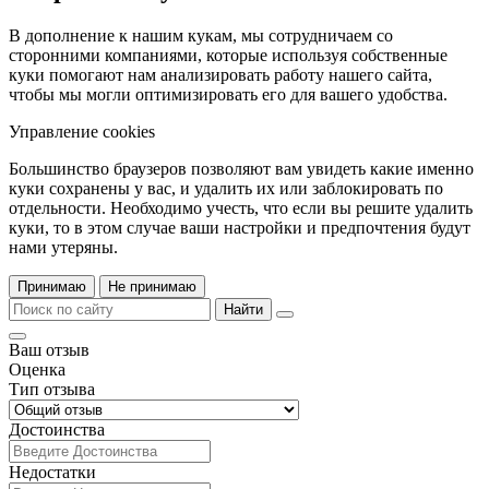
В дополнение к нашим кукам, мы сотрудничаем со
сторонними компаниями, которые используя собственные
куки помогают нам анализировать работу нашего сайта,
чтобы мы могли оптимизировать его для вашего удобства.
Управление cookies
Большинство браузеров позволяют вам увидеть какие именно
куки сохранены у вас, и удалить их или заблокировать по
отдельности. Необходимо учесть, что если вы решите удалить
куки, то в этом случае ваши настройки и предпочтения будут
нами утеряны.
Принимаю
Не принимаю
Найти
Ваш отзыв
Оценка
Тип отзыва
Достоинства
Недостатки