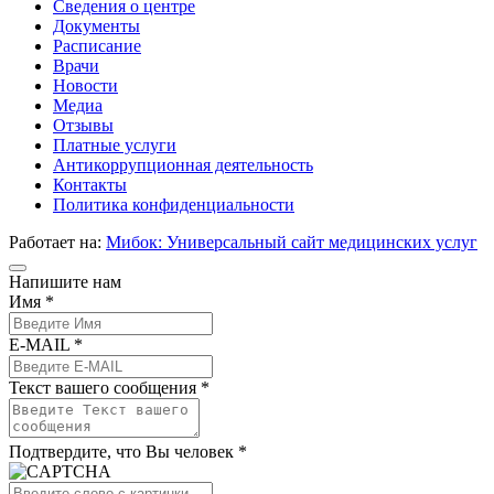
Сведения о центре
Документы
Расписание
Врачи
Новости
Медиа
Отзывы
Платные услуги
Антикоррупционная деятельность
Контакты
Политика конфиденциальности
Работает на:
Мибок: Универсальный сайт медицинских услуг
Напишите нам
Имя *
E-MAIL *
Текст вашего сообщения *
Подтвердите, что Вы человек *