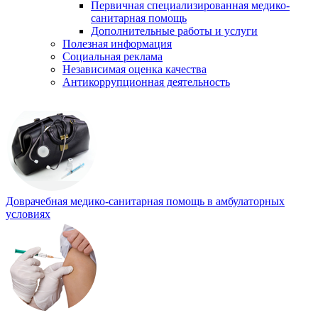
Первичная специализированная медико-
санитарная помощь
Дополнительные работы и услуги
Полезная информация
Социальная реклама
Независимая оценка качества
Антикоррупционная деятельность
Доврачебная медико-санитарная помощь в амбулаторных
условиях