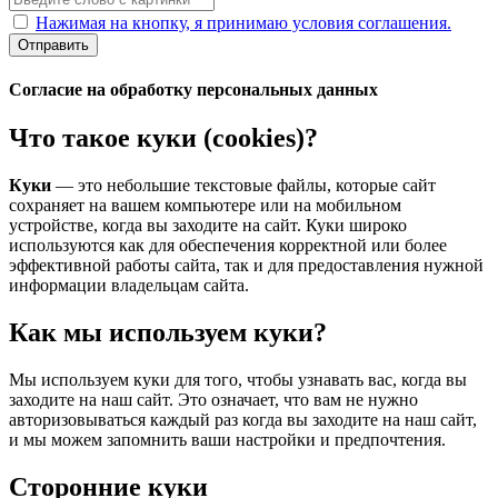
Нажимая на кнопку, я принимаю условия соглашения.
Отправить
Согласие на обработку персональных данных
Что такое куки (cookies)?
Куки
— это небольшие текстовые файлы, которые сайт
сохраняет на вашем компьютере или на мобильном
устройстве, когда вы заходите на сайт. Куки широко
используются как для обеспечения корректной или более
эффективной работы сайта, так и для предоставления нужной
информации владельцам сайта.
Как мы используем куки?
Мы используем куки для того, чтобы узнавать вас, когда вы
заходите на наш сайт. Это означает, что вам не нужно
авторизовываться каждый раз когда вы заходите на наш сайт,
и мы можем запомнить ваши настройки и предпочтения.
Сторонние куки