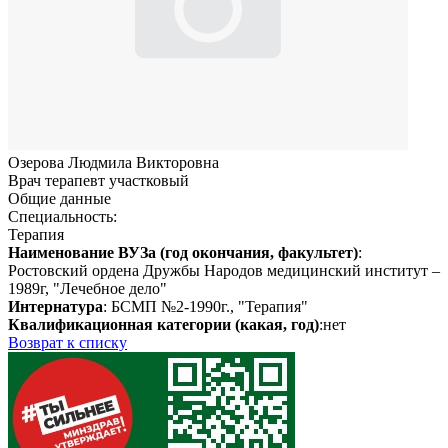
Озерова Людмила Викторовна
Врач терапевт участковый
Общие данные
Специальность:
Терапия
Наименование ВУЗа (год окончания, факультет)
:
Ростовский ордена Дружбы Народов медицинский институт –
1989г, "Лечебное дело"
Интернатура
: БСМП №2-1990г., "Терапия"
Квалификационная категории (какая, год)
:нет
Возврат к списку