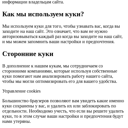
информации владельцам сайта.
Как мы используем куки?
Мы используем куки для того, чтобы узнавать вас, когда вы
заходите на наш сайт. Это означает, что вам не нужно
авторизовываться каждый раз когда вы заходите на наш сайт,
и мы можем запомнить ваши настройки и предпочтения.
Сторонние куки
В дополнение к нашим кукам, мы сотрудничаем со
сторонними компаниями, которые используя собственные
куки помогают нам анализировать работу нашего сайта,
чтобы мы могли оптимизировать его для вашего удобства.
Управление cookies
Большинство браузеров позволяют вам увидеть какие именно
куки сохранены у вас, и удалить их или заблокировать по
отдельности. Необходимо учесть, что если вы решите удалить
куки, то в этом случае ваши настройки и предпочтения будут
нами утеряны.