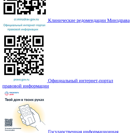
Клинические редомендации Минздрава
Официальный интернет-портал
правовой информации
Государственная информационная