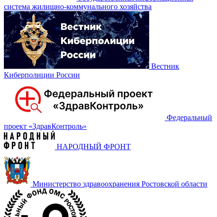
система жилищно-коммунального хозяйства
Вестник
Киберполиции России
Федеральный
проект «‎ЗдравКонтроль»
НАРОДНЫЙ ФРОНТ
Министерство здравоохранения Ростовской области