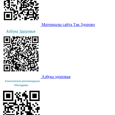
Материалы сайта Так Здорово
Азбука здоровья