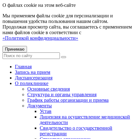
О файлах cookie на этом веб-сайте
Мы применяем файлы cookie для персонализации и
повышения удобства пользования нашим сайтом.
Продолжая просмотр сайта, вы соглашаетесь с применением
нами файлов cookie в соответствии с
«Политикой конфиденциальности»
Принимаю
Главная
Запись на прием
Диспансеризация
О поликлинике
Основные сведения
Структура и органы управления
График работы организации и приема
Документы
Устав
Лицензия на осуществление медицинской
деятельности
Свидетельство о государственной
регистрации