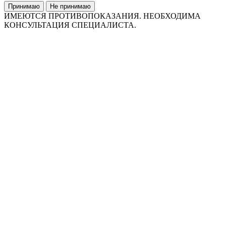
Принимаю
Не принимаю
ИМЕЮТСЯ ПРОТИВОПОКАЗАНИЯ. НЕОБХОДИМА
КОНСУЛЬТАЦИЯ СПЕЦИАЛИСТА.