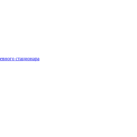
невного стационара