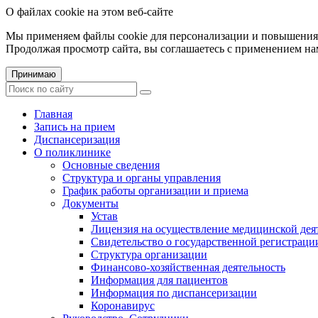
О файлах cookie на этом веб-сайте
Мы применяем файлы cookie для персонализации и повышения 
Продолжая просмотр сайта, вы соглашаетесь с применением на
Принимаю
Главная
Запись на прием
Диспансеризация
О поликлинике
Основные сведения
Структура и органы управления
График работы организации и приема
Документы
Устав
Лицензия на осуществление медицинской дея
Свидетельство о государственной регистраци
Структура организации
Финансово-хозяйственная деятельность
Информация для пациентов
Информация по диспансеризации
Коронавирус