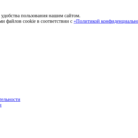
удобства пользования нашим сайтом.
ми файлов cookie в соответствии с
«Политикой конфиденциальн
тельности
и