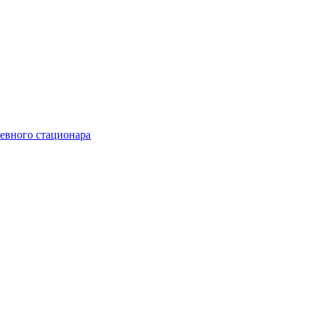
невного стационара