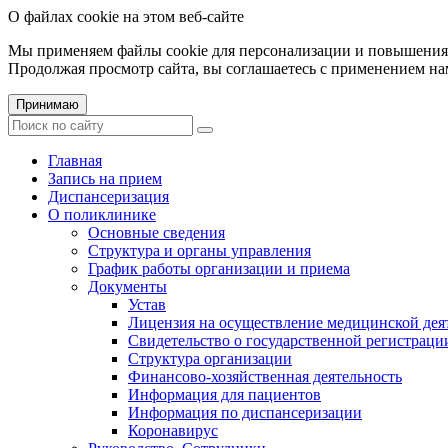
О файлах cookie на этом веб-сайте
Мы применяем файлы cookie для персонализации и повышения 
Продолжая просмотр сайта, вы соглашаетесь с применением на
Принимаю
Главная
Запись на прием
Диспансеризация
О поликлинике
Основные сведения
Структура и органы управления
График работы организации и приема
Документы
Устав
Лицензия на осуществление медицинской дея
Свидетельство о государственной регистраци
Структура организации
Финансово-хозяйственная деятельность
Информация для пациентов
Информация по диспансеризации
Коронавирус