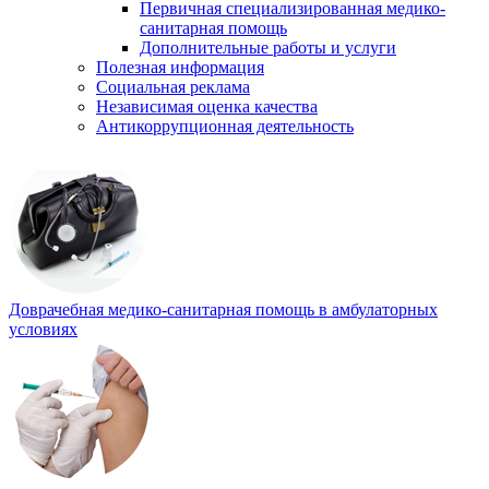
Первичная специализированная медико-
санитарная помощь
Дополнительные работы и услуги
Полезная информация
Социальная реклама
Независимая оценка качества
Антикоррупционная деятельность
Доврачебная медико-санитарная помощь в амбулаторных
условиях