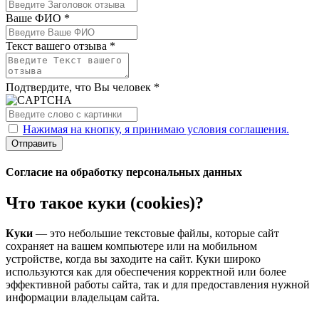
Ваше ФИО *
Текст вашего отзыва *
Подтвердите, что Вы человек *
Нажимая на кнопку, я принимаю условия соглашения.
Отправить
Согласие на обработку персональных данных
Что такое куки (cookies)?
Куки
— это небольшие текстовые файлы, которые сайт
сохраняет на вашем компьютере или на мобильном
устройстве, когда вы заходите на сайт. Куки широко
используются как для обеспечения корректной или более
эффективной работы сайта, так и для предоставления нужной
информации владельцам сайта.