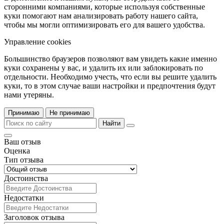
сторонними компаниями, которые используя собственные
куки помогают нам анализировать работу нашего сайта,
чтобы мы могли оптимизировать его для вашего удобства.
Управление cookies
Большинство браузеров позволяют вам увидеть какие именно
куки сохранены у вас, и удалить их или заблокировать по
отдельности. Необходимо учесть, что если вы решите удалить
куки, то в этом случае ваши настройки и предпочтения будут
нами утеряны.
Принимаю
Не принимаю
Найти
Ваш отзыв
Оценка
Тип отзыва
Достоинства
Недостатки
Заголовок отзыва