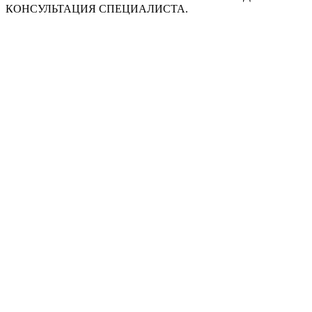
КОНСУЛЬТАЦИЯ СПЕЦИАЛИСТА.