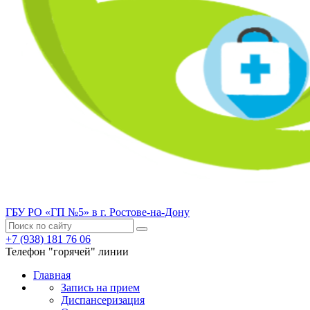
ГБУ РО «ГП №5» в г. Ростове-на-Дону
+7 (938) 181 76 06
Телефон "горячей" линии
Главная
Запись на прием
Диспансеризация