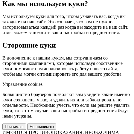
Как мы используем куки?
Мы используем куки для того, чтобы узнавать вас, когда вы
заходите на наш сайт. Это означает, что вам не нужно
авторизовываться каждый раз когда вы заходите на наш сайт,
и мы можем запомнить ваши настройки и предпочтения.
Сторонние куки
В дополнение к нашим кукам, мы сотрудничаем со
сторонними компаниями, которые используя собственные
куки помогают нам анализировать работу нашего сайта,
чтобы мы могли оптимизировать его для вашего удобства.
Управление cookies
Большинство браузеров позволяют вам увидеть какие именно
куки сохранены у вас, и удалить их или заблокировать по
отдельности. Необходимо учесть, что если вы решите удалить
куки, то в этом случае ваши настройки и предпочтения будут
нами утеряны.
Принимаю
Не принимаю
ИМЕЮТСЯ ПРОТИВОПОКАЗАНИЯ. НЕОБХОДИМА