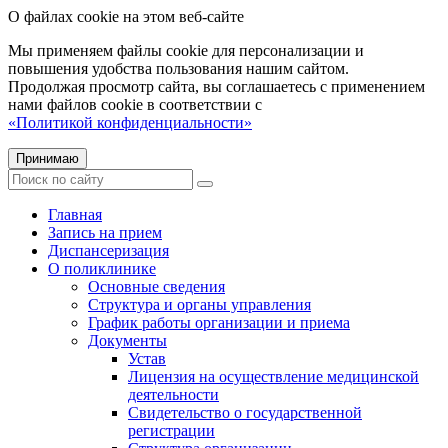
О файлах cookie на этом веб-сайте
Мы применяем файлы cookie для персонализации и
повышения удобства пользования нашим сайтом.
Продолжая просмотр сайта, вы соглашаетесь с применением
нами файлов cookie в соответствии с
«Политикой конфиденциальности»
Принимаю
Главная
Запись на прием
Диспансеризация
О поликлинике
Основные сведения
Структура и органы управления
График работы организации и приема
Документы
Устав
Лицензия на осуществление медицинской
деятельности
Свидетельство о государственной
регистрации