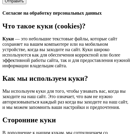
Отправить
Согласие на обработку персональных данных
Что такое куки (cookies)?
Куки
— это небольшие текстовые файлы, которые сайт
сохраняет на вашем компьютере или на мобильном
устройстве, когда вы заходите на сайт. Куки широко
используются как для обеспечения корректной или более
эффективной работы сайта, так и для предоставления нужной
информации владельцам сайта.
Как мы используем куки?
Мы используем куки для того, чтобы узнавать вас, когда вы
заходите на наш сайт. Это означает, что вам не нужно
авторизовываться каждый раз когда вы заходите на наш сайт,
и мы можем запомнить ваши настройки и предпочтения.
Сторонние куки
В дополнение к нашим кукам, мы сотрудничаем со