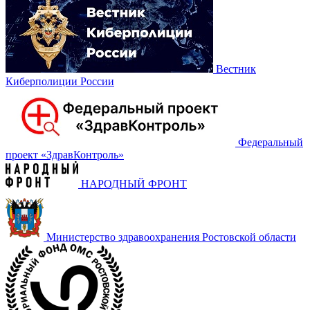
Вестник
Киберполиции России
Федеральный
проект «‎ЗдравКонтроль»
НАРОДНЫЙ ФРОНТ
Министерство здравоохранения Ростовской области