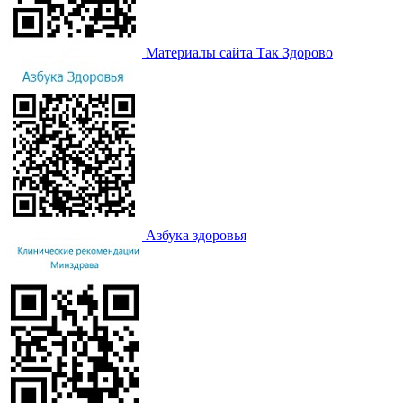
Материалы сайта Так Здорово
Азбука здоровья