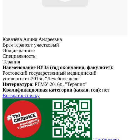
Ковачёва Алина Андреевна
Врач терапевт участковый
Общие данные
Специальность:
Терапия
Наименование ВУЗа (год окончания, факультет)
:
Ростовский государственный медицинский
университет-2015г, "Лечебное дело"
Интернатура
: РГМУ-2016г., "Терапия"
Квалификационная категории (какая, год)
: нет
Возврат к списку
ТакЗдорово -