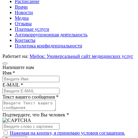
Расписание
Врачи
Новости
Медиа
Отзывы
Платные услуги
Антикоррупционная деятельность
Контакты
Политика конфиденциальности
Работает на:
Мибок: Универсальный сайт медицинских услуг
Напишите нам
Имя *
E-MAIL *
Текст вашего сообщения *
Подтвердите, что Вы человек *
Нажимая на кнопку, я принимаю условия соглашения.