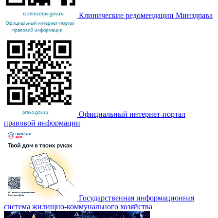
Клинические редомендации Минздрава
Официальный интернет-портал
правовой информации
Государственная информационная
система жилищно-коммунального хозяйства