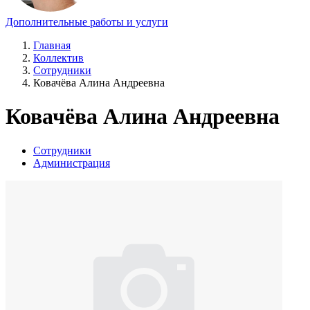
Дополнительные работы и услуги
Главная
Коллектив
Сотрудники
Ковачёва Алина Андреевна
Ковачёва Алина Андреевна
Сотрудники
Администрация