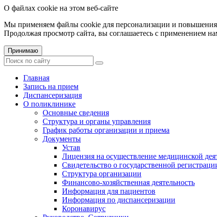
О файлах cookie на этом веб-сайте
Мы применяем файлы cookie для персонализации и повышения 
Продолжая просмотр сайта, вы соглашаетесь с применением на
Принимаю
Главная
Запись на прием
Диспансеризация
О поликлинике
Основные сведения
Структура и органы управления
График работы организации и приема
Документы
Устав
Лицензия на осуществление медицинской дея
Свидетельство о государственной регистраци
Структура организации
Финансово-хозяйственная деятельность
Информация для пациентов
Информация по диспансеризации
Коронавирус