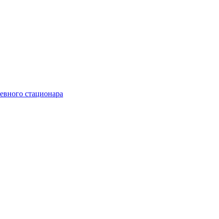
невного стационара