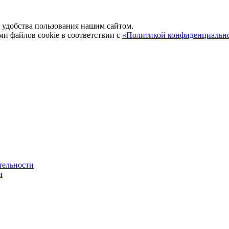
удобства пользования нашим сайтом.
ми файлов cookie в соответствии с
«Политикой конфиденциальн
тельности
и