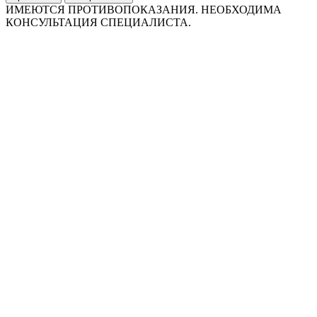
ИМЕЮТСЯ ПРОТИВОПОКАЗАНИЯ. НЕОБХОДИМА
КОНСУЛЬТАЦИЯ СПЕЦИАЛИСТА.