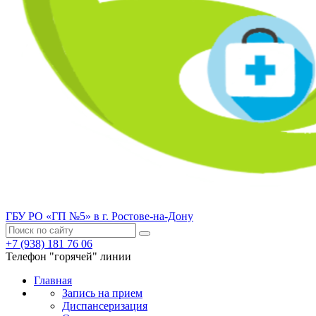
ГБУ РО «ГП №5» в г. Ростове-на-Дону
+7 (938) 181 76 06
Телефон "горячей" линии
Главная
Запись на прием
Диспансеризация