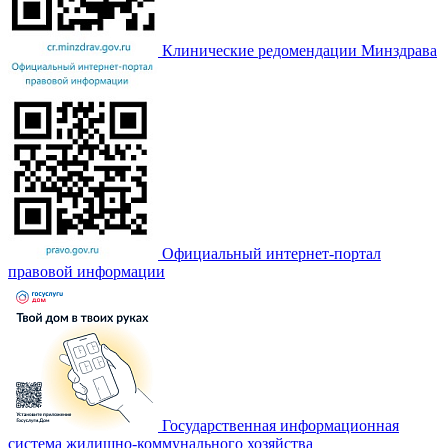
Клинические редомендации Минздрава
Официальный интернет-портал
правовой информации
Государственная информационная
система жилищно-коммунального хозяйства