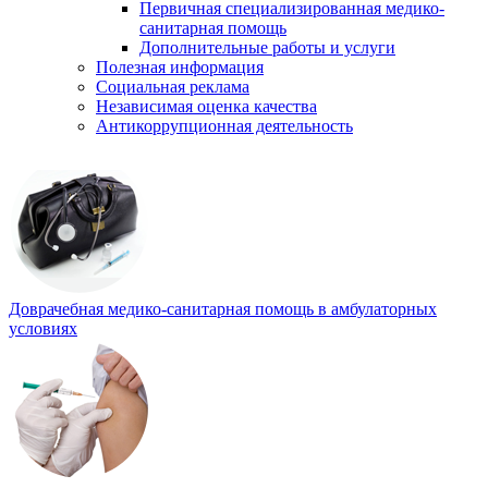
Первичная специализированная медико-
санитарная помощь
Дополнительные работы и услуги
Полезная информация
Социальная реклама
Независимая оценка качества
Антикоррупционная деятельность
Доврачебная медико-санитарная помощь в амбулаторных
условиях