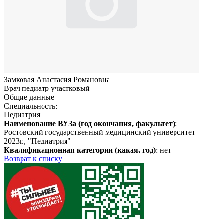
Замковая Анастасия Романовна
Врач педиатр участковый
Общие данные
Специальность:
Педиатрия
Наименование ВУЗа (год окончания, факультет)
:
Ростовский государственный медицинский университет –
2023г., "Педиатрия"
Квалификационная категории (какая, год)
: нет
Возврат к списку