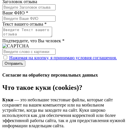
Заголовок отзыва
Ваше ФИО *
Текст вашего отзыва *
Подтвердите, что Вы человек *
Нажимая на кнопку, я принимаю условия соглашения.
Отправить
Согласие на обработку персональных данных
Что такое куки (cookies)?
Куки
— это небольшие текстовые файлы, которые сайт
сохраняет на вашем компьютере или на мобильном
устройстве, когда вы заходите на сайт. Куки широко
используются как для обеспечения корректной или более
эффективной работы сайта, так и для предоставления нужной
информации владельцам сайта.