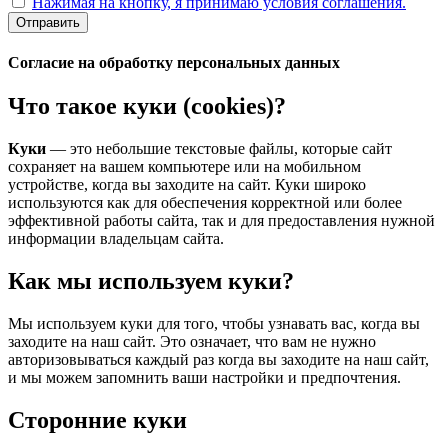
Нажимая на кнопку, я принимаю условия соглашения.
Отправить
Согласие на обработку персональных данных
Что такое куки (cookies)?
Куки
— это небольшие текстовые файлы, которые сайт
сохраняет на вашем компьютере или на мобильном
устройстве, когда вы заходите на сайт. Куки широко
используются как для обеспечения корректной или более
эффективной работы сайта, так и для предоставления нужной
информации владельцам сайта.
Как мы используем куки?
Мы используем куки для того, чтобы узнавать вас, когда вы
заходите на наш сайт. Это означает, что вам не нужно
авторизовываться каждый раз когда вы заходите на наш сайт,
и мы можем запомнить ваши настройки и предпочтения.
Сторонние куки