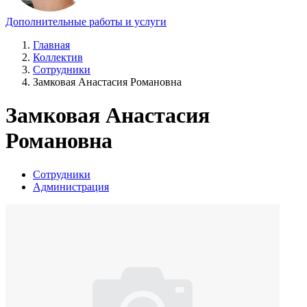
Дополнительные работы и услуги
Главная
Коллектив
Сотрудники
Замковая Анастасия Романовна
Замковая Анастасия
Романовна
Сотрудники
Администрация