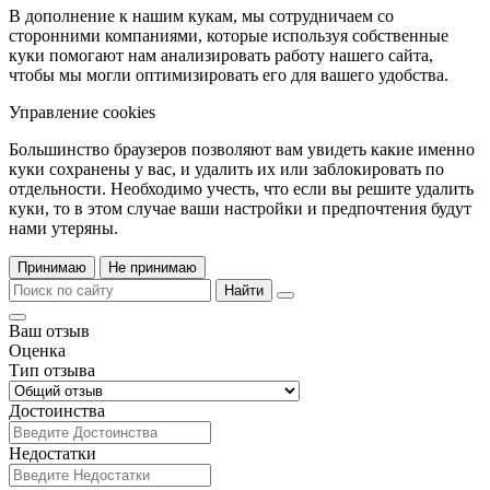
В дополнение к нашим кукам, мы сотрудничаем со
сторонними компаниями, которые используя собственные
куки помогают нам анализировать работу нашего сайта,
чтобы мы могли оптимизировать его для вашего удобства.
Управление cookies
Большинство браузеров позволяют вам увидеть какие именно
куки сохранены у вас, и удалить их или заблокировать по
отдельности. Необходимо учесть, что если вы решите удалить
куки, то в этом случае ваши настройки и предпочтения будут
нами утеряны.
Принимаю
Не принимаю
Найти
Ваш отзыв
Оценка
Тип отзыва
Достоинства
Недостатки