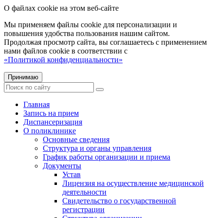
О файлах cookie на этом веб-сайте
Мы применяем файлы cookie для персонализации и
повышения удобства пользования нашим сайтом.
Продолжая просмотр сайта, вы соглашаетесь с применением
нами файлов cookie в соответствии с
«Политикой конфиденциальности»
Принимаю
Главная
Запись на прием
Диспансеризация
О поликлинике
Основные сведения
Структура и органы управления
График работы организации и приема
Документы
Устав
Лицензия на осуществление медицинской
деятельности
Свидетельство о государственной
регистрации