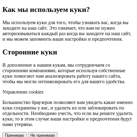
Как мы используем куки?
Мы используем куки для того, чтобы узнавать вас, когда вы
заходите на наш сайт. Это означает, что вам не нужно
авторизовываться каждый раз когда вы заходите на наш сайт,
и мы можем запомнить ваши настройки и предпочтения.
Сторонние куки
В дополнение к нашим кукам, мы сотрудничаем со
сторонними компаниями, которые используя собственные
куки помогают нам анализировать работу нашего сайта,
чтобы мы могли оптимизировать его для вашего удобства.
Управление cookies
Большинство браузеров позволяют вам увидеть какие именно
куки сохранены у вас, и удалить их или заблокировать по
отдельности. Необходимо учесть, что если вы решите удалить
куки, то в этом случае ваши настройки и предпочтения будут
нами утеряны.
Принимаю
Не принимаю