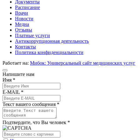
Документы
Расписание
Врачи
Новости
Медиа
Отзывы
Платные услуги
Антикоррупционная деятельность
Контакты
Политика конфиденциальности
Работает на:
Мибок: Универсальный сайт медицинских услуг
Напишите нам
Имя *
E-MAIL *
Текст вашего сообщения *
Подтвердите, что Вы человек *