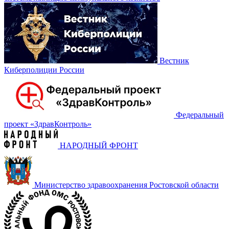
Вестник
Киберполиции России
Федеральный
проект «‎ЗдравКонтроль»
НАРОДНЫЙ ФРОНТ
Министерство здравоохранения Ростовской области